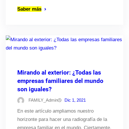
Saber más
Mirando al exterior: ¿Todas las
empresas familiares del mundo
son iguales?
FAMILY_Admin
Dic 1, 2021
En este artículo ampliamos nuestro
horizonte para hacer una radiografía de la
empresa familiar en el mundo. Ciertamente,