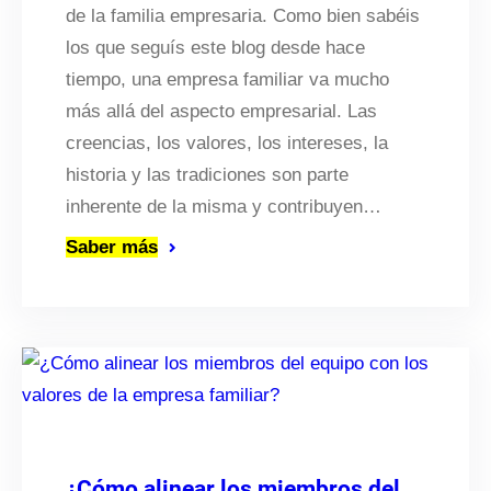
de la familia empresaria. Como bien sabéis
los que seguís este blog desde hace
tiempo, una empresa familiar va mucho
más allá del aspecto empresarial. Las
creencias, los valores, los intereses, la
historia y las tradiciones son parte
inherente de la misma y contribuyen…
Saber más
¿Cómo alinear los miembros del