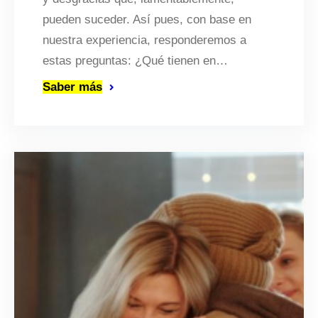
pueden suceder. Así pues, con base en
nuestra experiencia, responderemos a
estas preguntas: ¿Qué tienen en…
Saber más