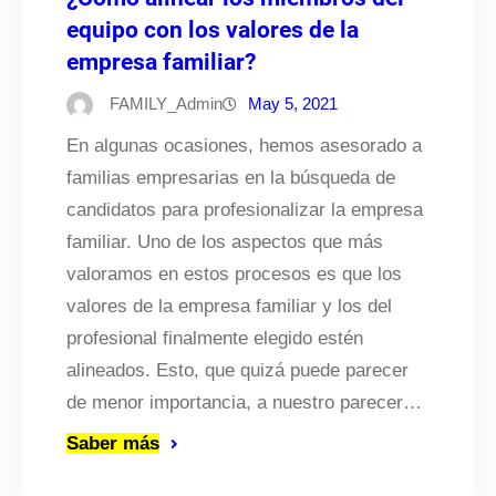
equipo con los valores de la
empresa familiar?
FAMILY_Admin
May 5, 2021
En algunas ocasiones, hemos asesorado a
familias empresarias en la búsqueda de
candidatos para profesionalizar la empresa
familiar. Uno de los aspectos que más
valoramos en estos procesos es que los
valores de la empresa familiar y los del
profesional finalmente elegido estén
alineados. Esto, que quizá puede parecer
de menor importancia, a nuestro parecer…
Saber más