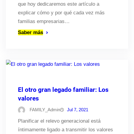
que hoy dedicaremos este artículo a
explicar cómo y por qué cada vez más
familias empresarias…
Saber más
El otro gran legado familiar: Los
valores
FAMILY_Admin
Jul 7, 2021
Planificar el relevo generacional está
íntimamente ligado a transmitir los valores