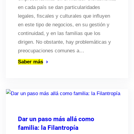
en cada país se dan particularidades
legales, fiscales y culturales que influyen
en este tipo de negocios, en su gestión y
continuidad, y en las familias que los
dirigen. No obstante, hay problemáticas y
preocupaciones comunes a…
Saber más
Dar un paso más allá como
familia: la Filantropía