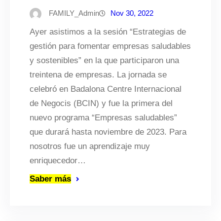
FAMILY_Admin
Nov 30, 2022
Ayer asistimos a la sesión “Estrategias de
gestión para fomentar empresas saludables
y sostenibles” en la que participaron una
treintena de empresas. La jornada se
celebró en Badalona Centre Internacional
de Negocis (BCIN) y fue la primera del
nuevo programa “Empresas saludables”
que durará hasta noviembre de 2023. Para
nosotros fue un aprendizaje muy
enriquecedor…
Saber más