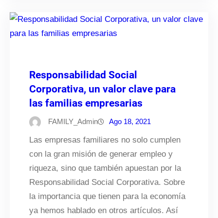
Responsabilidad Social
Corporativa, un valor clave para
las familias empresarias
FAMILY_Admin
Ago 18, 2021
Las empresas familiares no solo cumplen
con la gran misión de generar empleo y
riqueza, sino que también apuestan por la
Responsabilidad Social Corporativa. Sobre
la importancia que tienen para la economía
ya hemos hablado en otros artículos. Así