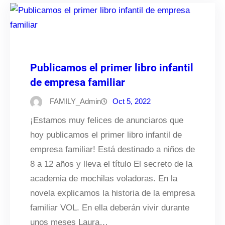
Publicamos el primer libro infantil
de empresa familiar
FAMILY_Admin
Oct 5, 2022
¡Estamos muy felices de anunciaros que
hoy publicamos el primer libro infantil de
empresa familiar! Está destinado a niños de
8 a 12 años y lleva el título El secreto de la
academia de mochilas voladoras. En la
novela explicamos la historia de la empresa
familiar VOL. En ella deberán vivir durante
unos meses Laura…