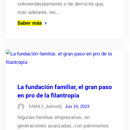
sobreendeudamiento o de derroche que,
más adelante, les…
Saber más
La fundación familiar, el gran paso
en pro de la filantropía
FAMILY_Admin
Jun 14, 2023
Algunas familias empresarias, en
generaciones avanzadas, con patrimonios