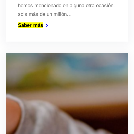
hemos mencionado en alguna otra ocasión,
sois más de un millón…
Saber más