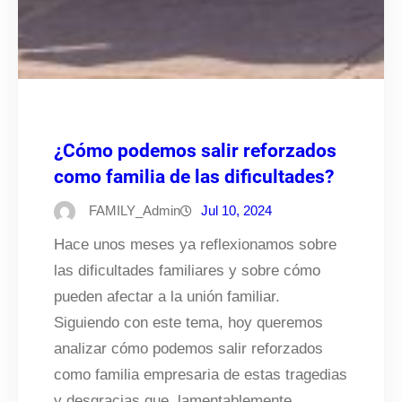
¿Cómo podemos salir reforzados
como familia de las dificultades?
FAMILY_Admin
Jul 10, 2024
Hace unos meses ya reflexionamos sobre
las dificultades familiares y sobre cómo
pueden afectar a la unión familiar.
Siguiendo con este tema, hoy queremos
analizar cómo podemos salir reforzados
como familia empresaria de estas tragedias
y desgracias que, lamentablemente,