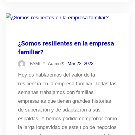
¿Somos resilientes en la empresa
familiar?
FAMILY_Admin
Mar 22, 2023
Hoy os hablaremos del valor de la
resiliencia en la empresa familiar. Todas las
semanas trabajamos con familias
empresarias que tienen grandes historias
de superación y de adaptación a sus
espaldas. Y hemos podido comprobar como
la larga longevidad de este tipo de negocios