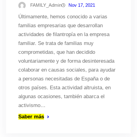
FAMILY_Admin
Nov 17, 2021
Últimamente, hemos conocido a varias
familias empresarias que desarrollan
actividades de filantropía en la empresa
familiar. Se trata de familias muy
comprometidas, que han decidido
voluntariamente y de forma desinteresada
colaborar en causas sociales, para ayudar
a personas necesitadas de España o de
otros países. Esta actividad altruista, en
algunas ocasiones, también abarca el
activismo…
Saber más