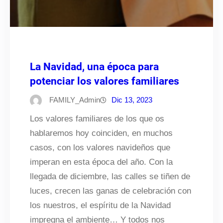
La Navidad, una época para
potenciar los valores familiares
FAMILY_Admin
Dic 13, 2023
Los valores familiares de los que os
hablaremos hoy coinciden, en muchos
casos, con los valores navideños que
imperan en esta época del año. Con la
llegada de diciembre, las calles se tiñen de
luces, crecen las ganas de celebración con
los nuestros, el espíritu de la Navidad
impregna el ambiente… Y todos nos