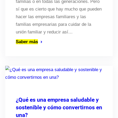
familias o en todas las generaciones. Pero
sí que es cierto que hay mucho que pueden
hacer las empresas familiares y las
familias empresarias para cuidar de la
unión familiar y reducir así…
Saber más
¿Qué es una empresa saludable y
sostenible y cómo convertirnos en
una?