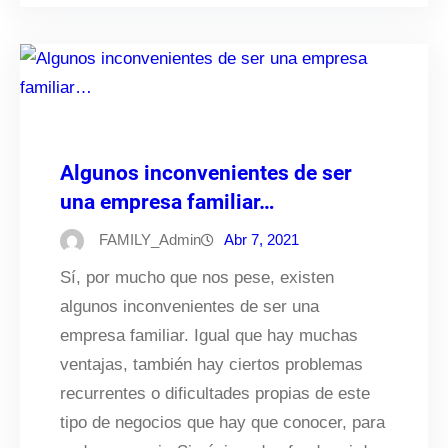
Algunos inconvenientes de ser
una empresa familiar…
FAMILY_Admin
Abr 7, 2021
Sí, por mucho que nos pese, existen
algunos inconvenientes de ser una
empresa familiar. Igual que hay muchas
ventajas, también hay ciertos problemas
recurrentes o dificultades propias de este
tipo de negocios que hay que conocer, para