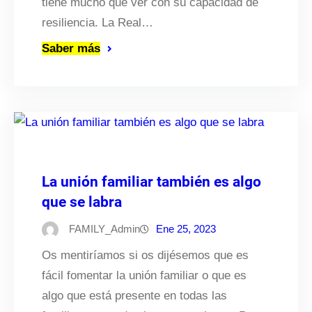
tiene mucho que ver con su capacidad de
resiliencia. La Real…
Saber más
La unión familiar también es algo
que se labra
FAMILY_Admin
Ene 25, 2023
Os mentiríamos si os dijésemos que es
fácil fomentar la unión familiar o que es
algo que está presente en todas las