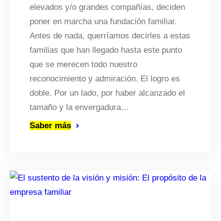
elevados y/o grandes compañías, deciden
poner en marcha una fundación familiar.
Antes de nada, querríamos decirles a estas
familias que han llegado hasta este punto
que se merecen todo nuestro
reconocimiento y admiración. El logro es
doble. Por un lado, por haber alcanzado el
tamaño y la envergadura…
Saber más