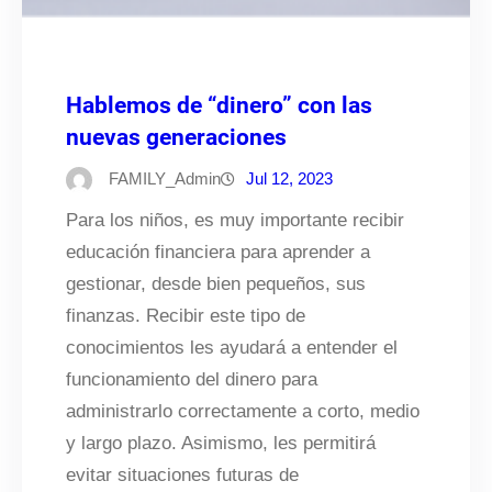
Hablemos de “dinero” con las
nuevas generaciones
FAMILY_Admin
Jul 12, 2023
Para los niños, es muy importante recibir
educación financiera para aprender a
gestionar, desde bien pequeños, sus
finanzas. Recibir este tipo de
conocimientos les ayudará a entender el
funcionamiento del dinero para
administrarlo correctamente a corto, medio
y largo plazo. Asimismo, les permitirá
evitar situaciones futuras de