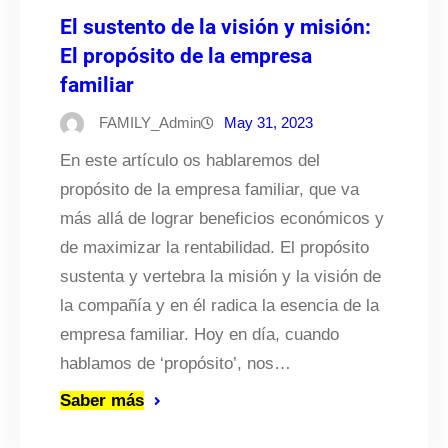
El sustento de la visión y misión:
El propósito de la empresa
familiar
FAMILY_Admin
May 31, 2023
En este artículo os hablaremos del
propósito de la empresa familiar, que va
más allá de lograr beneficios económicos y
de maximizar la rentabilidad. El propósito
sustenta y vertebra la misión y la visión de
la compañía y en él radica la esencia de la
empresa familiar. Hoy en día, cuando
hablamos de ‘propósito’, nos…
Saber más