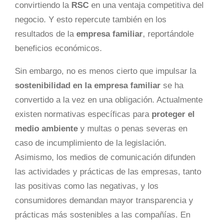
convirtiendo la
RSC
en una ventaja competitiva del
negocio. Y esto repercute también en los
resultados de la
empresa familiar
, reportándole
beneficios económicos.
Sin embargo, no es menos cierto que impulsar la
sostenibilidad en la empresa familiar
se ha
convertido a la vez en una obligación. Actualmente
existen normativas específicas para
proteger el
medio ambiente
y multas o penas severas en
caso de incumplimiento de la legislación.
Asimismo, los medios de comunicación difunden
las actividades y prácticas de las empresas, tanto
las positivas como las negativas, y los
consumidores demandan mayor transparencia y
prácticas más sostenibles a las compañías. En