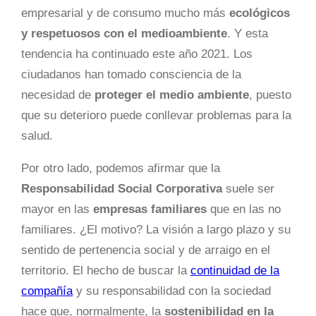
empresarial y de consumo mucho más
ecológicos
y respetuosos con el medioambiente
. Y esta
tendencia ha continuado este año 2021. Los
ciudadanos han tomado consciencia de la
necesidad de
proteger el medio ambiente
, puesto
que su deterioro puede conllevar problemas para la
salud.
Por otro lado, podemos afirmar que la
Responsabilidad Social Corporativa
suele ser
mayor en las
empresas familiares
que en las no
familiares. ¿El motivo? La visión a largo plazo y su
sentido de pertenencia social y de arraigo en el
territorio. El hecho de buscar la
continuidad de la
compañía
y su responsabilidad con la sociedad
hace que, normalmente, la
sostenibilidad en la