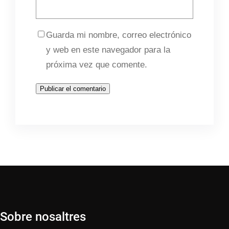
Guarda mi nombre, correo electrónico
y web en este navegador para la
próxima vez que comente.
Sobre nosaltres