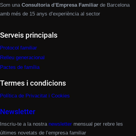
Som una
Consultoria d’Empresa Familiar
de Barcelona
amb més de 15 anys d’experiència al sector
Serveis principals
Protocol familiar
Relleu generacional
Pactes de família
Termes i condicions
Política de Privacitat i Cookies
Newsletter
Inscriu-te a la nostra
newsletter
mensual per rebre les
últimes novetats de l’empresa familiar