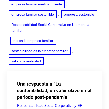
, 
empresa familiar medioambiente
, 
, 
empresa familiar sostenible
empresa sostenible
Responsabilidad Social Corporativa en la empresa
familiar
, 
, 
rsc en la empresa familiar
, 
sostenibilidad en la empresa familiar
valor sostenibilidad
Una respuesta a “La
sostenibilidad, un valor clave en el
periodo post-pandemia”
Responsabilidad Social Corporativa y EF –