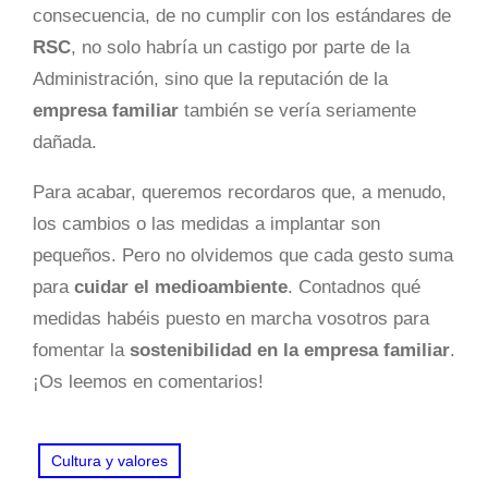
consecuencia, de no cumplir con los estándares de
RSC
, no solo habría un castigo por parte de la
Administración, sino que la reputación de la
empresa familiar
también se vería seriamente
dañada.
Para acabar, queremos recordaros que, a menudo,
los cambios o las medidas a implantar son
pequeños. Pero no olvidemos que cada gesto suma
para
cuidar el medioambiente
. Contadnos qué
medidas habéis puesto en marcha vosotros para
fomentar la
sostenibilidad en la empresa familiar
.
¡Os leemos en comentarios!
Cultura y valores