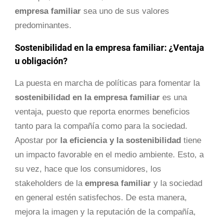
empresa familiar
sea uno de sus valores
predominantes.
Sostenibilidad en la empresa familiar: ¿Ventaja
u obligación?
La puesta en marcha de políticas para fomentar la
sostenibilidad en la empresa familiar
es una
ventaja, puesto que reporta enormes beneficios
tanto para la compañía como para la sociedad.
Apostar por
la eficiencia y la sostenibilidad
tiene
un impacto favorable en el medio ambiente. Esto, a
su vez, hace que los consumidores, los
stakeholders de la
empresa familiar
y la sociedad
en general estén satisfechos. De esta manera,
mejora la imagen y la reputación de la compañía,