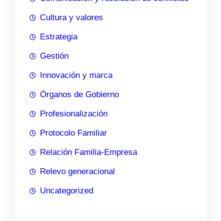
Cultura y valores
Estrategia
Gestión
Innovación y marca
Órganos de Gobierno
Profesionalización
Protocolo Familiar
Relación Familia-Empresa
Relevo generacional
Uncategorized