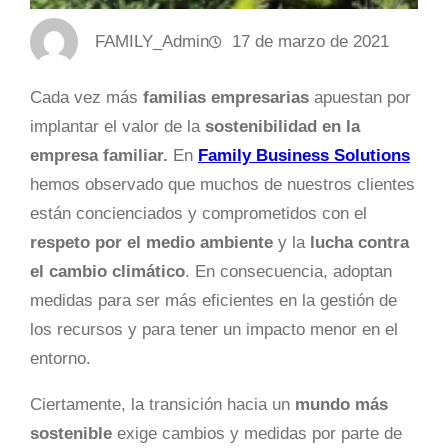
FAMILY_Admin
17 de marzo de 2021
Cada vez más
familias empresarias
apuestan por
implantar el valor de la
sostenibilidad en la
empresa familiar.
En
Family Business Solutions
hemos observado que muchos de nuestros clientes
están concienciados y comprometidos con el
respeto por el medio ambiente
y la
lucha contra
el cambio climático
. En consecuencia, adoptan
medidas para ser más eficientes en la gestión de
los recursos y para tener un impacto menor en el
entorno.
Ciertamente, la transición hacia un
mundo más
sostenible
exige cambios y medidas por parte de