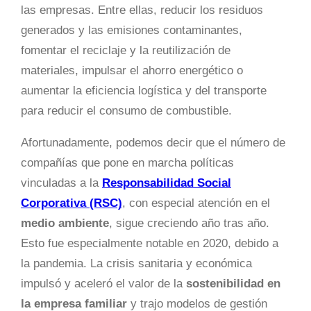
las empresas. Entre ellas, reducir los residuos
generados y las emisiones contaminantes,
fomentar el reciclaje y la reutilización de
materiales, impulsar el ahorro energético o
aumentar la eficiencia logística y del transporte
para reducir el consumo de combustible.
Afortunadamente, podemos decir que el número de
compañías que pone en marcha políticas
vinculadas a la
Responsabilidad Social
Corporativa (RSC)
, con especial atención en el
medio ambiente
, sigue creciendo año tras año.
Esto fue especialmente notable en 2020, debido a
la pandemia. La crisis sanitaria y económica
impulsó y aceleró el valor de la
sostenibilidad en
la empresa familiar
y trajo modelos de gestión