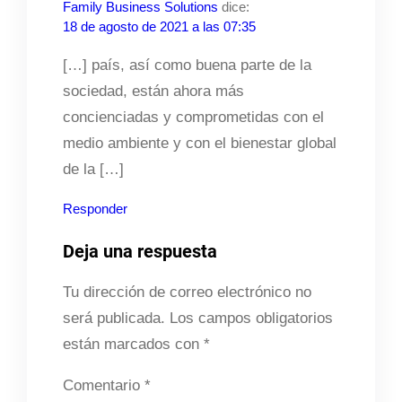
Family Business Solutions
dice:
18 de agosto de 2021 a las 07:35
[…] país, así como buena parte de la
sociedad, están ahora más
concienciadas y comprometidas con el
medio ambiente y con el bienestar global
de la […]
Responder
Deja una respuesta
Tu dirección de correo electrónico no
será publicada.
Los campos obligatorios
están marcados con
*
Comentario
*