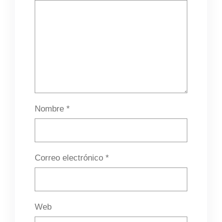
Nombre
*
Correo electrónico
*
Web