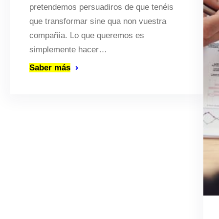
pretendemos persuadiros de que tenéis
que transformar sine qua non vuestra
compañía. Lo que queremos es
simplemente hacer…
Saber más