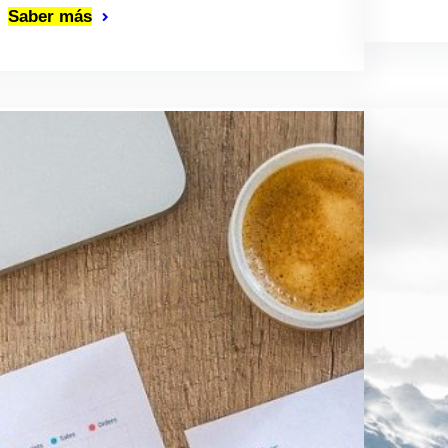
Saber más