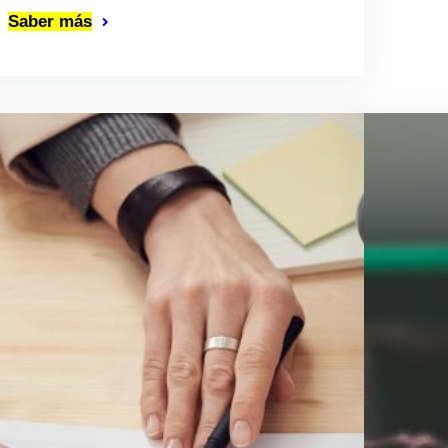
Saber más