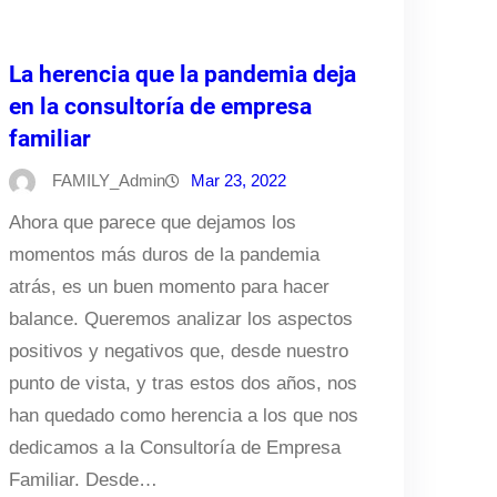
La herencia que la pandemia deja
en la consultoría de empresa
familiar
FAMILY_Admin
Mar 23, 2022
Ahora que parece que dejamos los
momentos más duros de la pandemia
atrás, es un buen momento para hacer
balance. Queremos analizar los aspectos
positivos y negativos que, desde nuestro
punto de vista, y tras estos dos años, nos
han quedado como herencia a los que nos
dedicamos a la Consultoría de Empresa
Familiar. Desde…