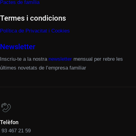
Pactes de família
Termes i condicions
Política de Privacitat i Cookies
Newsletter
Inscriu-te a la nostra
newsletter
mensual per rebre les
últimes novetats de l’empresa familiar
Telèfon
93 467 21 59