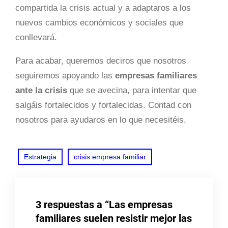
compartida la crisis actual y a adaptaros a los
nuevos cambios económicos y sociales que
conllevará.
Para acabar, queremos deciros que nosotros
seguiremos apoyando las
empresas familiares
ante la crisis
que se avecina, para intentar que
salgáis fortalecidos y fortalecidas. Contad con
nosotros para ayudaros en lo que necesitéis.
Estrategia
crisis empresa familiar
3 respuestas a “Las empresas
familiares suelen resistir mejor las