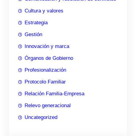
Cultura y valores
Estrategia
Gestión
Innovación y marca
Órganos de Gobierno
Profesionalización
Protocolo Familiar
Relación Familia-Empresa
Relevo generacional
Uncategorized