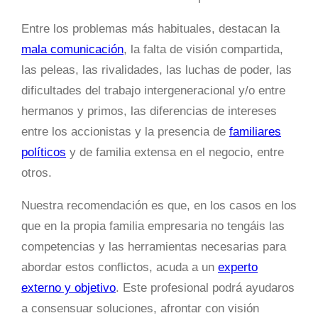
Entre los problemas más habituales, destacan la
mala comunicación
, la falta de visión compartida,
las peleas, las rivalidades, las luchas de poder, las
dificultades del trabajo intergeneracional y/o entre
hermanos y primos, las diferencias de intereses
entre los accionistas y la presencia de
familiares
políticos
y de familia extensa en el negocio, entre
otros.
Nuestra recomendación es que, en los casos en los
que en la propia familia empresaria no tengáis las
competencias y las herramientas necesarias para
abordar estos conflictos, acuda a un
experto
externo y objetivo
. Este profesional podrá ayudaros
a consensuar soluciones, afrontar con visión