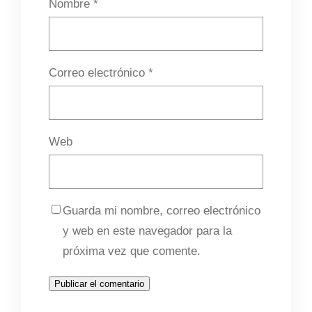
Nombre
*
Correo electrónico
*
Web
Guarda mi nombre, correo electrónico
y web en este navegador para la
próxima vez que comente.