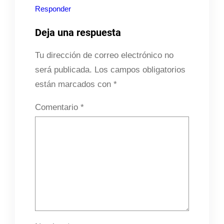
Responder
Deja una respuesta
Tu dirección de correo electrónico no
será publicada.
Los campos obligatorios
están marcados con
*
Comentario
*