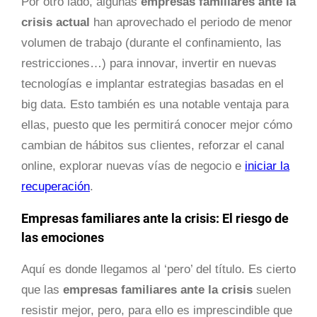
Por otro lado, algunas
empresas familiares
ante la
crisis actual
han aprovechado el periodo de menor
volumen de trabajo (durante el confinamiento, las
restricciones…) para innovar, invertir en nuevas
tecnologías e implantar estrategias basadas en el
big data. Esto también es una notable ventaja para
ellas, puesto que les permitirá conocer mejor cómo
cambian de hábitos sus clientes, reforzar el canal
online, explorar nuevas vías de negocio e
iniciar la
recuperación
.
Empresas familiares ante la crisis: El riesgo de
las emociones
Aquí es donde llegamos al ‘pero’ del título. Es cierto
que las
empresas familiares ante la crisis
suelen
resistir mejor, pero, para ello es imprescindible que