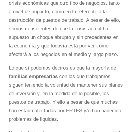
crisis económicas que otro tipo de negocios, tanto
a nivel de impacto, como en lo referente a la
destrucción de puestos de trabajo. A pesar de ello,
somos conscientes de que la crisis actual ha
supuesto un choque abrupto y sin precedentes en
la economía y que todavía está por ver cómo
afectará a los negocios en el medio y largo plazo.
Lo que sí podemos deciros es que la mayoría de
familias empresarias
con las que trabajamos
siguen teniendo la voluntad de mantener sus planes
de inversión y, en la medida de lo posible, los
puestos de trabajo. Y ello a pesar de que muchas
han estado afectadas por ERTES y/o han padecido
problemas de liquidez.