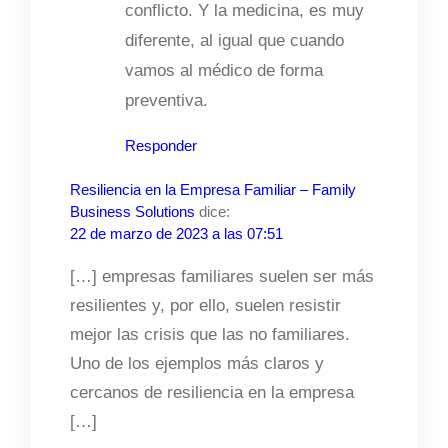
conflicto. Y la medicina, es muy
diferente, al igual que cuando
vamos al médico de forma
preventiva.
Responder
Resiliencia en la Empresa Familiar – Family
Business Solutions
dice:
22 de marzo de 2023 a las 07:51
[…] empresas familiares suelen ser más
resilientes y, por ello, suelen resistir
mejor las crisis que las no familiares.
Uno de los ejemplos más claros y
cercanos de resiliencia en la empresa
[…]