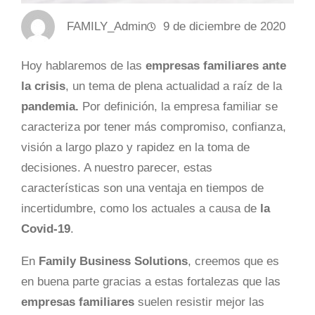
FAMILY_Admin
9 de diciembre de 2020
Hoy hablaremos de las
empresas familiares ante
la crisis
, un tema de plena actualidad a raíz de la
pandemia.
Por definición, la empresa familiar se
caracteriza por tener más compromiso, confianza,
visión a largo plazo y rapidez en la toma de
decisiones. A nuestro parecer, estas
características son una ventaja en tiempos de
incertidumbre, como los actuales a causa de
la
Covid-19
.
En
Family Business Solutions
, creemos que es
en buena parte gracias a estas fortalezas que las
empresas familiares
suelen resistir mejor las