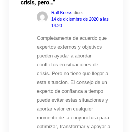
crisis, pero…”
Ralf Keess
dice:
14 de diciembre de 2020 a las
14:20
Completamente de acuerdo que
expertos externos y objetivos
pueden ayudar a abordar
conflictos en situaciones de
crisis. Pero no tiene que llegar a
esta situacion. El consejo de un
experto de confianza a tiempo
puede evitar estas situaciones y
aportar valor en cualquier
momento de la conyunctura para
optimizar, transformar y apoyar a