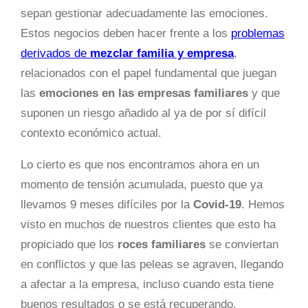
sepan gestionar adecuadamente las emociones.
Estos negocios deben hacer frente a los
problemas
derivados de
mezclar familia y empresa
,
relacionados con el papel fundamental que juegan
las
emociones en las empresas familiares
y que
suponen un riesgo añadido al ya de por sí difícil
contexto económico actual.
Lo cierto es que nos encontramos ahora en un
momento de tensión acumulada, puesto que ya
llevamos 9 meses difíciles por la
Covid-19
. Hemos
visto en muchos de nuestros clientes que esto ha
propiciado que los
roces familiares
se conviertan
en conflictos y que las peleas se agraven, llegando
a afectar a la empresa, incluso cuando esta tiene
buenos resultados o se está recuperando.