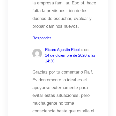
la empresa familiar. Eso sí, hace
falta la predisposición de los
dueños de escuchar, evaluar y
probar caminos nuevos.
Responder
Ricard Agustín Ripoll
dice:
14 de diciembre de 2020 a las
14:30
Gracias por tu comentario Ralf.
Evidentemente lo ideal es el
apoyarse externamente para
evitar estas situaciones, pero
mucha gente no toma
consciencia hasta que estalla el