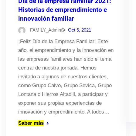
Día de la empresa familiar 2021:
Historias de emprendimiento e
innovación familiar
FAMILY_Admin
Oct 5, 2021
¡Feliz Día de la Empresa Familiar! Este
año, el emprendimiento y la innovación en
las empresas familiares han sido el tema
central de nuestra jornada. Hemos
invitado a algunos de nuestros clientes,
como Grupo Calvo, Grupo Sevica, Grupo
Lontana o Hierros Altadill, a participar y
exponer sus propias experiencias de
innovación y emprendimiento. A todos…
Saber más