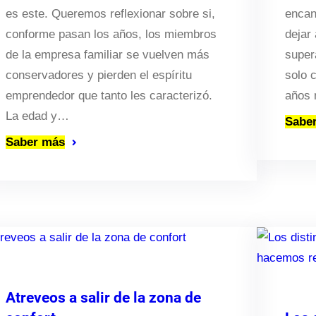
es este. Queremos reflexionar sobre si,
encant
conforme pasan los años, los miembros
dejar 
de la empresa familiar se vuelven más
super
conservadores y pierden el espíritu
solo 
emprendedor que tanto les caracterizó.
años 
La edad y…
Sabe
Saber más
Atreveos a salir de la zona de