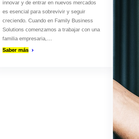
innovar y de entrar en nuevos mercados
es esencial para sobrevivir y seguir
creciendo. Cuando en Family Business
Solutions comenzamos a trabajar con una
familia empresaria,…
Saber más