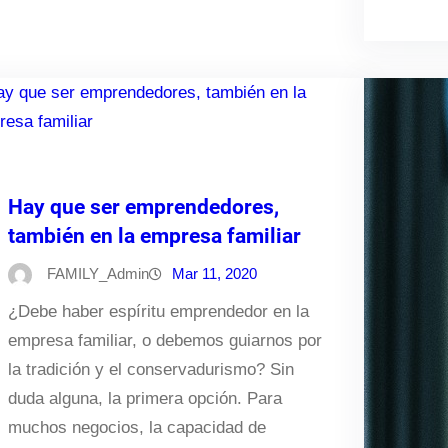
Hay que ser emprendedores,
también en la empresa familiar
FAMILY_Admin
Mar 11, 2020
¿Debe haber espíritu emprendedor en la
empresa familiar, o debemos guiarnos por
la tradición y el conservadurismo? Sin
duda alguna, la primera opción. Para
muchos negocios, la capacidad de