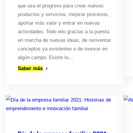
que usa el progreso para crear nuevos
productos y servicios, mejorar procesos,
aportar más valor y entrar en nuevas
actividades. Todo ello gracias a la puesta
en marcha de nuevas ideas, de reinventar
conceptos ya existentes o de innovar en
algún campo. Existe la…
Saber más