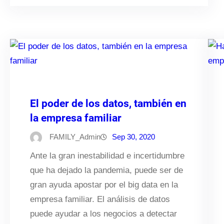
El poder de los datos, también en
la empresa familiar
FAMILY_Admin
Sep 30, 2020
Ante la gran inestabilidad e incertidumbre
que ha dejado la pandemia, puede ser de
gran ayuda apostar por el big data en la
empresa familiar. El análisis de datos
puede ayudar a los negocios a detectar