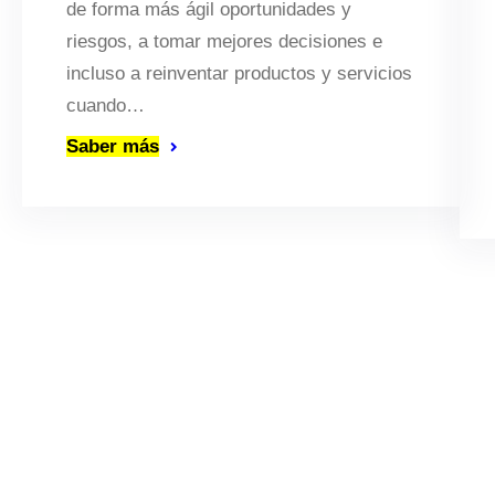
de forma más ágil oportunidades y
riesgos, a tomar mejores decisiones e
incluso a reinventar productos y servicios
cuando…
Saber más