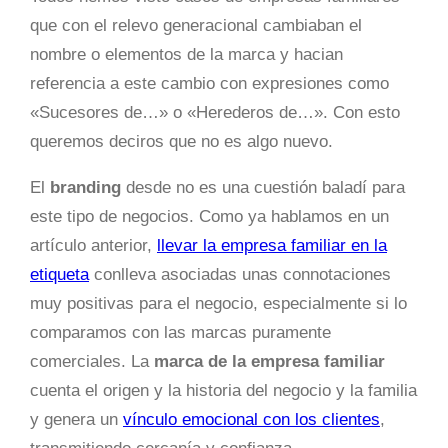
que con el relevo generacional cambiaban el
nombre o elementos de la marca y hacian
referencia a este cambio con expresiones como
«Sucesores de…» o «Herederos de…». Con esto
queremos deciros que no es algo nuevo.
El
branding
desde no es una cuestión baladí para
este tipo de negocios. Como ya hablamos en un
artículo anterior,
llevar la empresa familiar en la
etiqueta
conlleva asociadas unas connotaciones
muy positivas para el negocio, especialmente si lo
comparamos con las marcas puramente
comerciales. La
marca de la empresa familiar
cuenta el origen y la historia del negocio y la familia
y genera un
vínculo emocional con los clientes
,