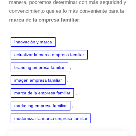
manera, podremos determinar con más seguridad y
convencimiento qué es lo más conveniente para la
marca de la empresa familiar
.
Innovación y marca
, 
actualizar la marca empresa familiar
, 
branding empresa familiar
, 
imagen empresa familiar
, 
marca de la empresa familiar
, 
marketing empresa familiar
modernizar la marca empresa familiar