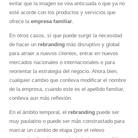
evitar que la imagen se vea anticuada o que ya no
esté acorde con los productos y servicios que
ofrece la
empresa familiar
.
En otros casos, sí que puede surgir la necesidad
de hacer un
rebranding
más disruptivo y global
para atraer a nuevos clientes, entrar en nuevos
mercados nacionales o internacionales o para
reorientar la estrategia del negocio. Ahora bien,
cualquier cambio que conlleva modificar el nombre
de la empresa, cuando este es el apellido familiar,
conlleva aun más reflexión.
En el ámbito temporal, el
rebranding
puede ser
muy paulatino o puede ser más constrastado para
marcar un cambio de etapa (por el relevo