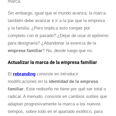
marca.
Sin embargo, igual que el mundo avanza, la marca
también debe avanzar e ir a la par que la empresa
y la familia. ¿Pero implica esto romper por
completo con el pasado? ¿Dejar de usar el epónimo
para designarla? ¿Abandonar la esencia de la
empresa familiar
? No, desde luego que no.
Actualizar la marca de la empresa familiar
El
rebranding
consiste en introducir
modificaciones en la
identidad de
la empresa
familiar
. Este rediseño no tiene por qué ser total o
radical. A menudo, consiste en cambios sutiles que
adaptan progresivamente la marca a los nuevos
tiempos, sobre todo en el apartado estético, para