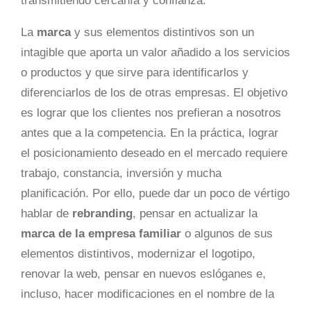
transmitiendo cercanía y confianza.
La
marca
y sus elementos distintivos son un
intagible que aporta un valor añadido a los servicios
o productos y que sirve para identificarlos y
diferenciarlos de los de otras empresas. El objetivo
es lograr que los clientes nos prefieran a nosotros
antes que a la competencia. En la práctica, lograr
el posicionamiento deseado en el mercado requiere
trabajo, constancia, inversión y mucha
planificación. Por ello, puede dar un poco de vértigo
hablar de
rebranding
, pensar en actualizar la
marca de la empresa familiar
o algunos de sus
elementos distintivos, modernizar el logotipo,
renovar la web, pensar en nuevos eslóganes e,
incluso, hacer modificaciones en el nombre de la