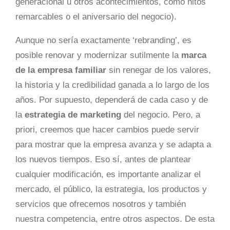
generacional u otros acontecimientos, como hitos
remarcables o el aniversario del negocio).
Aunque no sería exactamente ‘rebranding’, es
posible renovar y modernizar sutilmente la
marca
de la empresa familiar
sin renegar de los valores,
la historia y la credibilidad ganada a lo largo de los
años. Por supuesto, dependerá de cada caso y de
la
estrategia de marketing
del negocio. Pero, a
priori, creemos que hacer cambios puede servir
para mostrar que la empresa avanza y se adapta a
los nuevos tiempos. Eso sí, antes de plantear
cualquier modificación, es importante analizar el
mercado, el público, la estrategia, los productos y
servicios que ofrecemos nosotros y también
nuestra competencia, entre otros aspectos. De esta