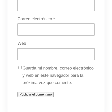
Correo electrónico
*
Web
Guarda mi nombre, correo electrónico
y web en este navegador para la
próxima vez que comente.