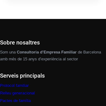
Sobre nosaltres
Som una
Consultoria d’Empresa Familiar
de Barcelona
amb més de 15 anys d’experiència al sector
Serveis principals
Protocol familiar
Relleu generacional
Pactes de família