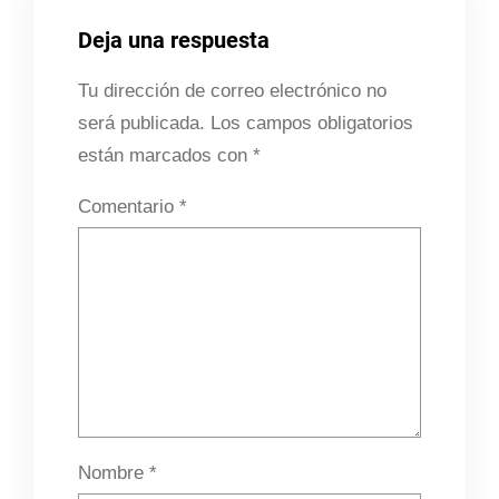
Deja una respuesta
Tu dirección de correo electrónico no
será publicada.
Los campos obligatorios
están marcados con
*
Comentario
*
Nombre
*