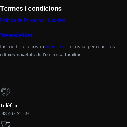
Termes i condicions
Política de Privacitat i Cookies
Newsletter
Inscriu-te a la nostra
newsletter
mensual per rebre les
últimes novetats de l’empresa familiar
Telèfon
93 467 21 59