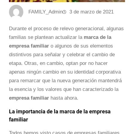
FAMILY_Admin
3 de marzo de 2021
Durante el proceso de relevo generacional, algunas
familias se plantean actualizar la
marca de la
empresa familiar
o algunos de sus elementos
distintivos para señalar y celebrar el cambio de
etapa. Otras, en cambio, optan por no hacer
apenas ningún cambio en su identidad corporativa
para remarcar que la nueva generación mantendrá
la esencia y los valores que han caracterizado la
empresa familiar
hasta ahora.
La importancia de la marca de la empresa
familiar
Todos hemos visto casos de empresas familiares