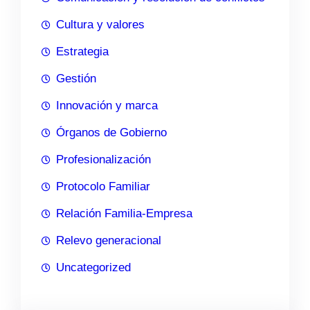
Cultura y valores
Estrategia
Gestión
Innovación y marca
Órganos de Gobierno
Profesionalización
Protocolo Familiar
Relación Familia-Empresa
Relevo generacional
Uncategorized