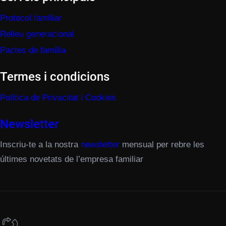
Protocol familiar
Relleu generacional
Pactes de família
Termes i condicions
Política de Privacitat i Cookies
Newsletter
Inscriu-te a la nostra
newsletter
mensual per rebre les
últimes novetats de l’empresa familiar