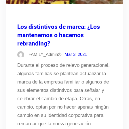
Los distintivos de marca: ¿Los
mantenemos o hacemos
rebranding?
FAMILY_Admin
Mar 3, 2021
Durante el proceso de relevo generacional,
algunas familias se plantean actualizar la
marca de la empresa familiar o algunos de
sus elementos distintivos para señalar y
celebrar el cambio de etapa. Otras, en
cambio, optan por no hacer apenas ningún
cambio en su identidad corporativa para
remarcar que la nueva generación