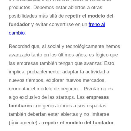
productos. Debemos estar abiertos a otras
posibilidades más allá de
repetir el modelo del
fundador
y evitar convertirse en un
freno al
cambio
.
Recordad que, si social y tecnológicamente hemos
avanzado tanto en los últimos años, es lógico que
las empresas también tengan que avanzar. Esto
implica, probablemente, adaptar la actividad a
nuevos tiempos, explorar nuevos mercados,
reorientar el modelo de negocio… Pivotar no es
algo exclusivo de las startups. Las
empresas
familiares
con generaciones a sus espaldas
también deberían estar abiertas y no limitarse
(únicamente) a
repetir el modelo del fundador
.