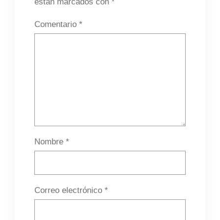
están marcados con
*
Comentario
*
Nombre
*
Correo electrónico
*