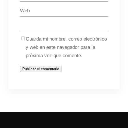
Web
Guarda mi nombre, correo electrónico
y web en este navegador para la
próxima vez que comente.