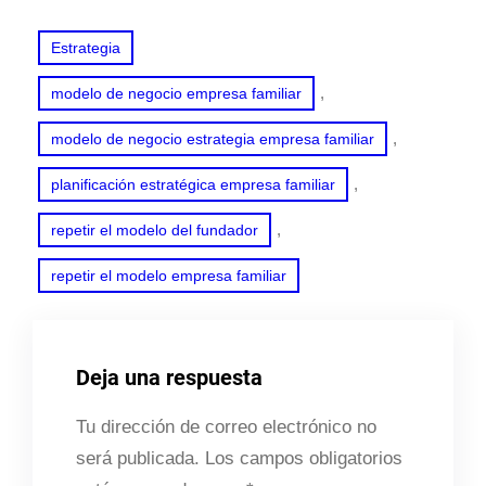
Estrategia
, 
modelo de negocio empresa familiar
, 
modelo de negocio estrategia empresa familiar
, 
planificación estratégica empresa familiar
, 
repetir el modelo del fundador
repetir el modelo empresa familiar
Deja una respuesta
Tu dirección de correo electrónico no
será publicada.
Los campos obligatorios