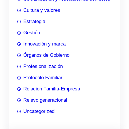
Cultura y valores
Estrategia
Gestión
Innovación y marca
Órganos de Gobierno
Profesionalización
Protocolo Familiar
Relación Familia-Empresa
Relevo generacional
Uncategorized