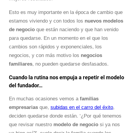
Esto es muy importante en la época de cambio que
estamos viviendo y con todos los
nuevos modelos
de negocio
que están naciendo y que han venido
para quedarse. En un momento en el que los
cambios son rápidos y exponenciales, los
negocios, y con más motivo los
negocios
familiares
,
no pueden quedarse desfasados.
Cuando la rutina nos empuja a repetir el modelo
del fundador…
En muchas ocasiones vemos a
familias
empresarias
que,
subidas en el carro del éxito
,
deciden quedarse donde están. ‘¿Por qué tenemos
que revisar nuestro
modelo de negocio
si ya nos