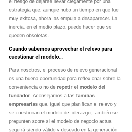
el riesgo de dejarse llevar ciegamente por una
estrategia que, aunque hubo un tiempo en que fue
muy exitosa, ahora las empuja a desaparecer. La
inercia, en el medio plazo, puede hacer que se
queden obsoletas.
Cuando sabemos aprovechar el relevo para
cuestionar el modelo…
Para nosotros, el proceso de relevo generacional
es una buena oportunidad para reflexionar sobre la
conveniencia o no de
repetir el modelo del
fundador
. Aconsejamos a las
familias
empresarias
que, igual que planifican el relevo y
se cuestionan el modelo de liderazgo, también se
pregunten sobre si el modelo de negocio actual
seguirá siendo válido y deseado en la generación