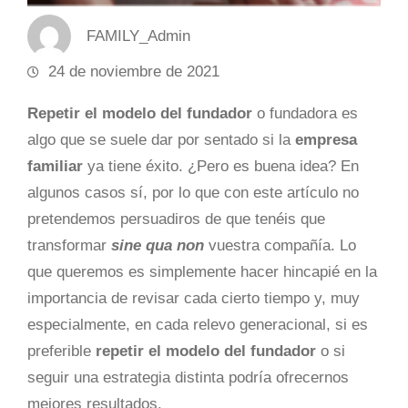
FAMILY_Admin
24 de noviembre de 2021
Repetir el modelo del fundador
o fundadora es
algo que se suele dar por sentado si la
empresa
familiar
ya tiene éxito. ¿Pero es buena idea? En
algunos casos sí, por lo que con este artículo no
pretendemos persuadiros de que tenéis que
transformar
sine qua non
vuestra compañía. Lo
que queremos es simplemente hacer hincapié en la
importancia de revisar cada cierto tiempo y, muy
especialmente, en cada relevo generacional, si es
preferible
repetir el modelo del fundador
o si
seguir una estrategia distinta podría ofrecernos
mejores resultados.