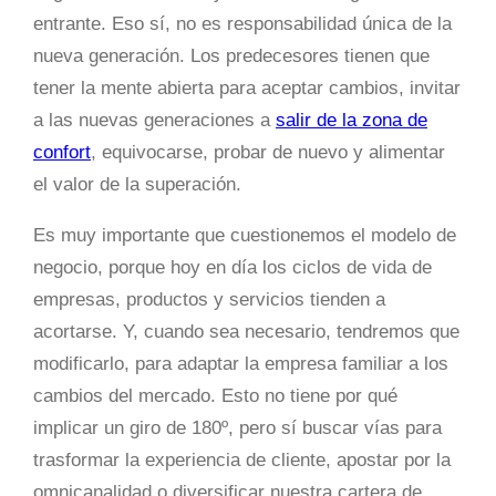
entrante. Eso sí, no es responsabilidad única de la
nueva generación. Los predecesores tienen que
tener la mente abierta para aceptar cambios, invitar
a las nuevas generaciones a
salir de la zona de
confort
, equivocarse, probar de nuevo y alimentar
el valor de la superación.
Es muy importante que cuestionemos el modelo de
negocio, porque hoy en día los ciclos de vida de
empresas, productos y servicios tienden a
acortarse. Y, cuando sea necesario, tendremos que
modificarlo, para adaptar la empresa familiar a los
cambios del mercado. Esto no tiene por qué
implicar un giro de 180º, pero sí buscar vías para
trasformar la experiencia de cliente, apostar por la
omnicanalidad o diversificar nuestra cartera de