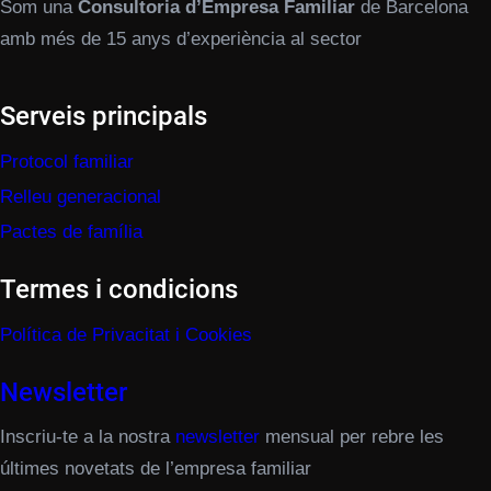
Som una
Consultoria d’Empresa Familiar
de Barcelona
amb més de 15 anys d’experiència al sector
Serveis principals
Protocol familiar
Relleu generacional
Pactes de família
Termes i condicions
Política de Privacitat i Cookies
Newsletter
Inscriu-te a la nostra
newsletter
mensual per rebre les
últimes novetats de l’empresa familiar