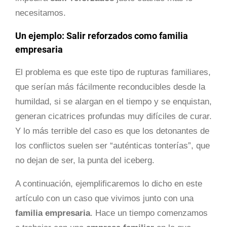
necesitamos.
Un ejemplo: Salir reforzados como familia
empresaria
El problema es que este tipo de rupturas familiares,
que serían más fácilmente reconducibles desde la
humildad, si se alargan en el tiempo y se enquistan,
generan cicatrices profundas muy difíciles de curar.
Y lo más terrible del caso es que los detonantes de
los conflictos suelen ser “auténticas tonterías”, que
no dejan de ser, la punta del iceberg.
A continuación, ejemplificaremos lo dicho en este
artículo con un caso que vivimos junto con una
familia empresaria
. Hace un tiempo comenzamos