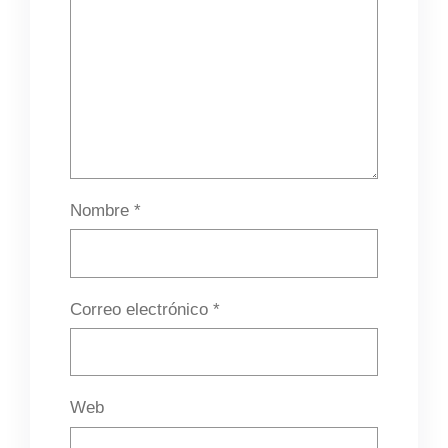
Nombre
*
Correo electrónico
*
Web