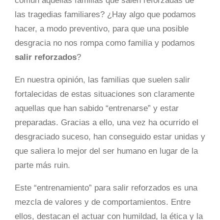
común aquellas familias que salen reforzadas de
las tragedias familiares? ¿Hay algo que podamos
hacer, a modo preventivo, para que una posible
desgracia no nos rompa como familia y podamos
salir reforzados
?
En nuestra opinión, las familias que suelen salir
fortalecidas de estas situaciones son claramente
aquellas que han sabido “entrenarse” y estar
preparadas. Gracias a ello, una vez ha ocurrido el
desgraciado suceso, han conseguido estar unidas y
que saliera lo mejor del ser humano en lugar de la
parte más ruin.
Este “entrenamiento” para salir reforzados es una
mezcla de valores y de comportamientos. Entre
ellos, destacan el actuar con humildad, la ética y la