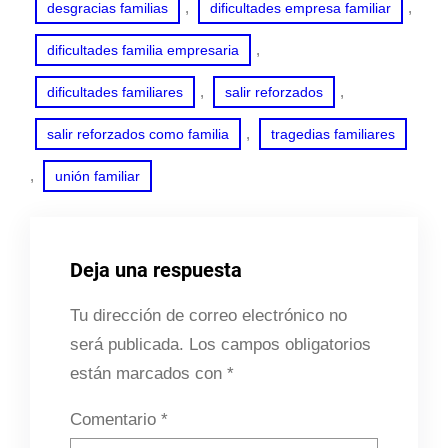
, 
, 
desgracias familias
dificultades empresa familiar
, 
dificultades familia empresaria
, 
, 
dificultades familiares
salir reforzados
, 
salir reforzados como familia
tragedias familiares
, 
unión familiar
Deja una respuesta
Tu dirección de correo electrónico no
será publicada.
Los campos obligatorios
están marcados con
*
Comentario
*