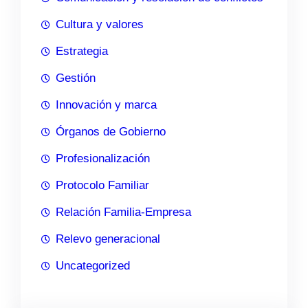
Cultura y valores
Estrategia
Gestión
Innovación y marca
Órganos de Gobierno
Profesionalización
Protocolo Familiar
Relación Familia-Empresa
Relevo generacional
Uncategorized