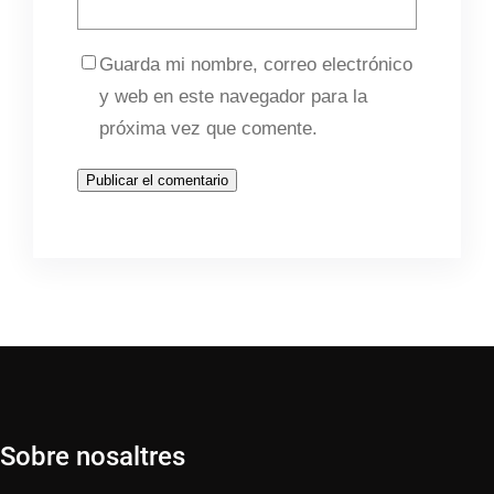
Guarda mi nombre, correo electrónico
y web en este navegador para la
próxima vez que comente.
Sobre nosaltres