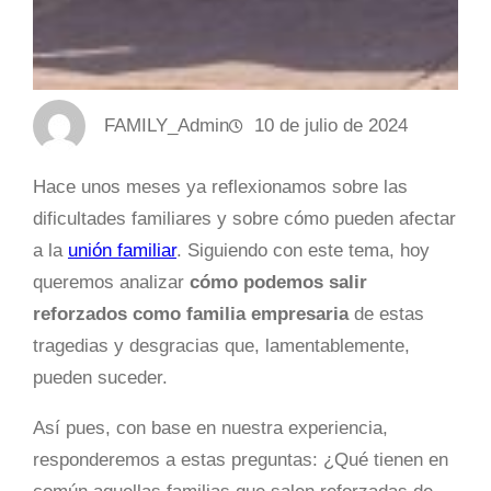
FAMILY_Admin
10 de julio de 2024
Hace unos meses ya reflexionamos sobre las
dificultades familiares y sobre cómo pueden afectar
a la
unión familiar
. Siguiendo con este tema, hoy
queremos analizar
cómo podemos salir
reforzados como familia empresaria
de estas
tragedias y desgracias que, lamentablemente,
pueden suceder.
Así pues, con base en nuestra experiencia,
responderemos a estas preguntas: ¿Qué tienen en