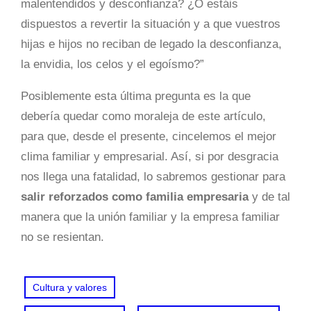
malentendidos y desconfianza? ¿O estáis
dispuestos a revertir la situación y a que vuestros
hijas e hijos no reciban de legado la desconfianza,
la envidia, los celos y el egoísmo?”
Posiblemente esta última pregunta es la que
debería quedar como moraleja de este artículo,
para que, desde el presente, cincelemos el mejor
clima familiar y empresarial. Así, si por desgracia
nos llega una fatalidad, lo sabremos gestionar para
salir reforzados como familia empresaria
y de tal
manera que la unión familiar y la empresa familiar
no se resientan.
Cultura y valores