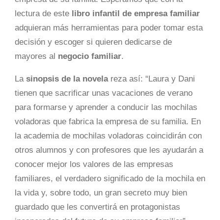
lectura de este
libro infantil de empresa familiar
adquieran más herramientas para poder tomar esta
decisión y escoger si quieren dedicarse de
mayores al
negocio familiar
.
La
sinopsis de la novela
reza así: “Laura y Dani
tienen que sacrificar unas vacaciones de verano
para formarse y aprender a conducir las mochilas
voladoras que fabrica la empresa de su familia. En
la academia de mochilas voladoras coincidirán con
otros alumnos y con profesores que les ayudarán a
conocer mejor los valores de las empresas
familiares, el verdadero significado de la mochila en
la vida y, sobre todo, un gran secreto muy bien
guardado que les convertirá en protagonistas