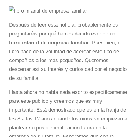
Después de leer esta noticia, probablemente os
preguntaréis por qué hemos decido escribir un
libro infantil de empresa familiar
. Pues bien, el
libro nace de la voluntad de acercar este tipo de
compañías a los más pequeños. Queremos
despertar así su interés y curiosidad por el negocio
de su familia.
Hasta ahora no había nada escrito específicamente
para este público y creemos que es muy
importante. Está demostrado que es en la franja de
los 8 a los 12 años cuando los niños se empiezan a
plantear su posible implicación futura en la
empresa de su familia. Esperamos que con la