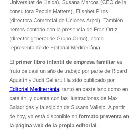
Universitat de Lleida), Susana Marcos (CEO de la
consultora People Matters), Elisabet Pires
(directora Comercial de Uniones Arpol). También
hemos contado con la presencia de Fran Ortiz
(director general de Grupo Ormo), como
representante de Editorial Mediterrània.
El
primer libro infantil de empresa familiar
es
fruto de casi un año de trabajo por parte de Ricard
Agustín y Judit Sellart. Ha sido publicado por
Editorial Mediterrània
, tanto en castellano como en
catalán, y cuenta con las ilustraciones de Max
Saladrigas y la edición de Susana Vallejo. A partir
de hoy, ya está disponible en
formato preventa en
la página web de la propia editorial
.