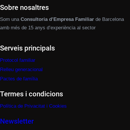
Sobre nosaltres
Som una
Consultoria d’Empresa Familiar
de Barcelona
amb més de 15 anys d’experiència al sector
Serveis principals
Protocol familiar
Relleu generacional
Pactes de família
Termes i condicions
Política de Privacitat i Cookies
Newsletter