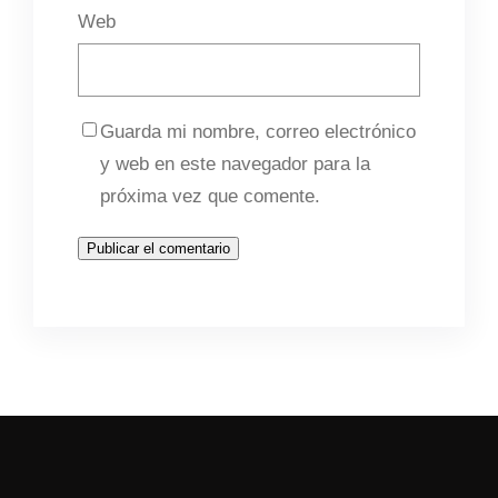
Web
Guarda mi nombre, correo electrónico
y web en este navegador para la
próxima vez que comente.