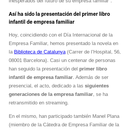
inesperados del futuro de su empresa familiar”.
Así ha sido la presentación del primer libro
infantil de empresa familiar
Hoy, coincidiendo con el Día Internacional de la
Empresa Familiar, hemos presentado la novela en
la
Biblioteca de Catalunya
(Carrer de l’Hospital, 56,
08001 Barcelona). Casi un centenar de personas
han seguido la presentación del
primer libro
infantil de empresa familiar
. Además de ser
presencial, el acto, dedicado a las
siguientes
generaciones de la empresa familiar
, se ha
retransmitido en streaming.
En el mismo, han participado también Manel Plana
(miembro de la Càtedra de Empresa Familiar de la