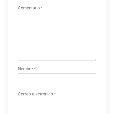
Comentario
*
Nombre
*
Correo electrónico
*