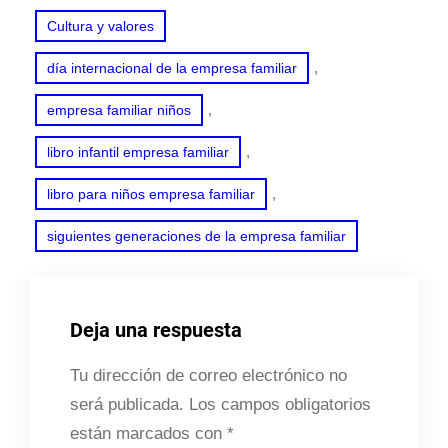
Cultura y valores
, 
día internacional de la empresa familiar
, 
empresa familiar niños
, 
libro infantil empresa familiar
, 
libro para niños empresa familiar
siguientes generaciones de la empresa familiar
Deja una respuesta
Tu dirección de correo electrónico no
será publicada.
Los campos obligatorios
están marcados con
*