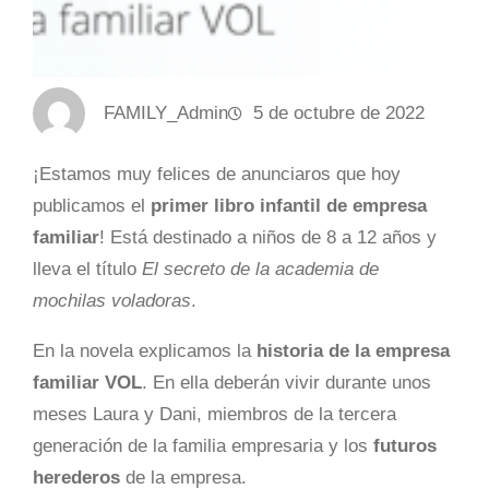
FAMILY_Admin
5 de octubre de 2022
¡Estamos muy felices de anunciaros que hoy
publicamos el
primer libro infantil de empresa
familiar
! Está destinado a niños de 8 a 12 años y
lleva el título
El secreto de la academia de
mochilas voladoras
.
En la novela explicamos la
historia de la empresa
familiar VOL
. En ella deberán vivir durante unos
meses Laura y Dani, miembros de la tercera
generación de la familia empresaria y los
futuros
herederos
de la empresa.