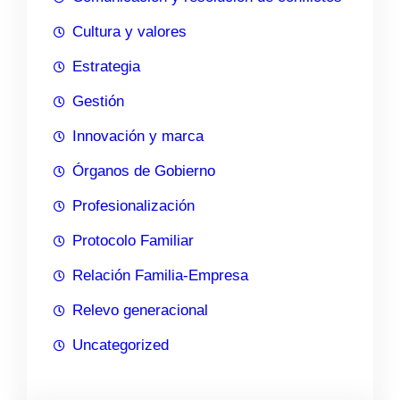
Cultura y valores
Estrategia
Gestión
Innovación y marca
Órganos de Gobierno
Profesionalización
Protocolo Familiar
Relación Familia-Empresa
Relevo generacional
Uncategorized