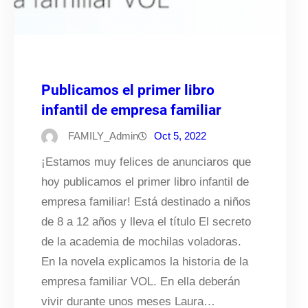
Publicamos el primer libro
infantil de empresa familiar
FAMILY_Admin
Oct 5, 2022
¡Estamos muy felices de anunciaros que
hoy publicamos el primer libro infantil de
empresa familiar! Está destinado a niños
de 8 a 12 años y lleva el título El secreto
de la academia de mochilas voladoras.
En la novela explicamos la historia de la
empresa familiar VOL. En ella deberán
vivir durante unos meses Laura…