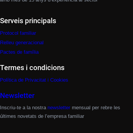
Serveis principals
Protocol familiar
Relleu generacional
Pactes de família
Termes i condicions
Política de Privacitat i Cookies
Newsletter
Inscriu-te a la nostra
newsletter
mensual per rebre les
últimes novetats de l’empresa familiar