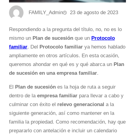
FAMILY_Admin
23 de agosto de 2023
Respondiendo a la pregunta del título, no, no es lo
mismo un
Plan de sucesión
que un
Protocolo
familiar
. Del
Protocolo familiar
ya hemos hablado
ampliamente en otros artículos. En esta ocasión,
queremos ahondar en qué es y qué abarca un
Plan
de sucesión en una empresa familiar
.
El
Plan de sucesión
es la hoja de ruta a seguir
dentro de la
empresa familiar
para llevar a cabo y
culminar con éxito el
relevo generacional
a la
siguiente generación, así como mantener en la
familia la propiedad. Como recomendación, hay que
prepararlo con antelación e incluir un calendario