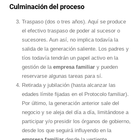
Culminación del proceso
Traspaso (dos o tres años). Aquí se produce
el efectivo traspaso de poder al sucesor o
sucesores. Aun así, no implica todavía la
salida de la generación saliente. Los padres y
tíos todavía tendrán un papel activo en la
gestión de la
empresa familiar
y pueden
reservarse algunas tareas para sí.
Retirada y jubilación (hasta alcanzar las
edades límite fijadas en el Protocolo familiar).
Por último, la generación anterior sale del
negocio y se aleja del día a día, limitándose a
participar y/o presidir los órganos de gobierno,
desde los que seguirá influyendo en la
empresa familiar
desde la vertiente