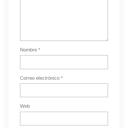
Nombre
*
Correo electrónico
*
Web