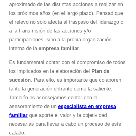
aproximado de las distintas acciones a realizar en
los próximos años (en el largo plazo). Pensad que
el relevo no solo afecta al traspaso del liderazgo o
a la transmisión de las acciones y/o
participaciones, sino a la propia organización
interna de la
empresa familiar
.
Es fundamental contar con el compromiso de todos
los implicados en la elaboración del
Plan de
sucesión
. Para ello, es importante que colaboren
tanto la generación entrante como la saliente.
También os aconsejamos contar con el
asesoramiento de un
especialista en empresa
familiar
que aporte el valor y la objetividad
necesarias para llevar a cabo un proceso de este
calado.