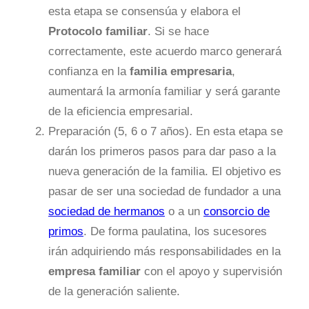
esta etapa se consensúa y elabora el
Protocolo familiar
. Si se hace
correctamente, este acuerdo marco generará
confianza en la
familia empresaria
,
aumentará la armonía familiar y será garante
de la eficiencia empresarial.
Preparación (5, 6 o 7 años). En esta etapa se
darán los primeros pasos para dar paso a la
nueva generación de la familia. El objetivo es
pasar de ser una sociedad de fundador a una
sociedad de hermanos
o a un
consorcio de
primos
. De forma paulatina, los sucesores
irán adquiriendo más responsabilidades en la
empresa familiar
con el apoyo y supervisión
de la generación saliente.