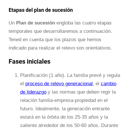
Etapas del plan de sucesión
Un
Plan de sucesión
engloba las cuatro etapas
temporales que desarrollaremos a continuación.
Tened en cuenta que los plazos que hemos
indicado para realizar el relevo son orientativos.
Fases iniciales
Planificación (1 año). La familia prevé y regula
el
proceso de relevo generacional
, el
cambio
de liderazgo
y las normas que deben regir la
relación familia-empresa-propiedad en el
futuro. Idealmente, la generación entrante
estará en la órbita de los 25-35 años y la
saliente alrededor de los 50-60 años. Durante