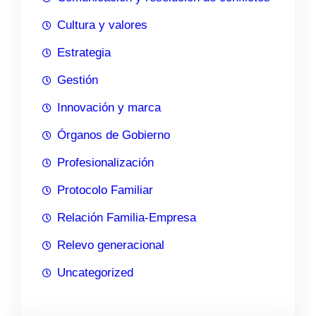
Cultura y valores
Estrategia
Gestión
Innovación y marca
Órganos de Gobierno
Profesionalización
Protocolo Familiar
Relación Familia-Empresa
Relevo generacional
Uncategorized