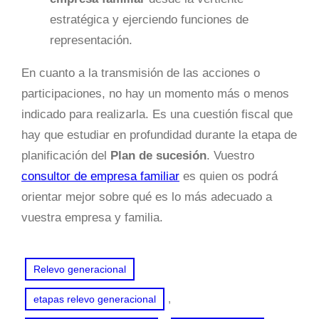
estratégica y ejerciendo funciones de
representación.
En cuanto a la transmisión de las acciones o
participaciones, no hay un momento más o menos
indicado para realizarla. Es una cuestión fiscal que
hay que estudiar en profundidad durante la etapa de
planificación del
Plan de sucesión
. Vuestro
consultor de empresa familiar
es quien os podrá
orientar mejor sobre qué es lo más adecuado a
vuestra empresa y familia.
Relevo generacional
, 
etapas relevo generacional