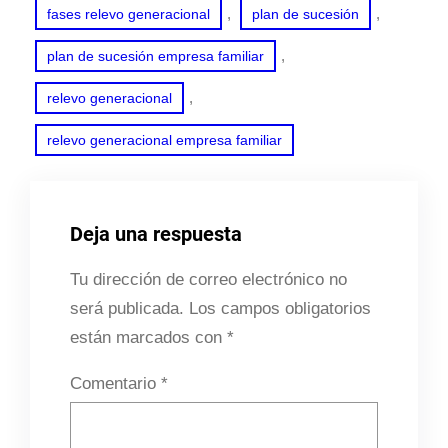
, 
, 
fases relevo generacional
plan de sucesión
, 
plan de sucesión empresa familiar
, 
relevo generacional
relevo generacional empresa familiar
Deja una respuesta
Tu dirección de correo electrónico no
será publicada.
Los campos obligatorios
están marcados con
*
Comentario
*