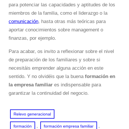
para potenciar las capacidades y aptitudes de los
miembros de la familia, como el liderazgo o la
comunicación
, hasta otras más teóricas para
aportar conocimientos sobre management o
finanzas, por ejemplo.
Para acabar, os invito a reflexionar sobre el nivel
de preparación de los familiares y sobre si
necesitáis emprender alguna acción en este
sentido. Y no olvidéis que la buena
formación en
la empresa familiar
es indispensable para
garantizar la continuidad del negocio.
Relevo generacional
, 
, 
formación
formación empresa familiar