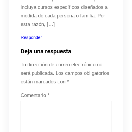
incluya cursos específicos diseñados a
medida de cada persona o familia. Por
esta razón, […]
Responder
Deja una respuesta
Tu dirección de correo electrónico no
será publicada.
Los campos obligatorios
están marcados con
*
Comentario
*