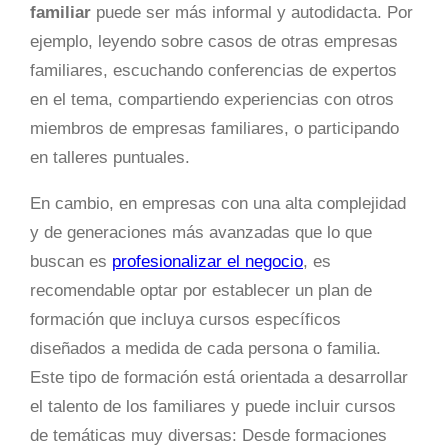
familiar
puede ser más informal y autodidacta. Por
ejemplo, leyendo sobre casos de otras empresas
familiares, escuchando conferencias de expertos
en el tema, compartiendo experiencias con otros
miembros de empresas familiares, o participando
en talleres puntuales.
En cambio, en empresas con una alta complejidad
y de generaciones más avanzadas que lo que
buscan es
profesionalizar el negocio
, es
recomendable optar por establecer un plan de
formación que incluya cursos específicos
diseñados a medida de cada persona o familia.
Este tipo de formación está orientada a desarrollar
el talento de los familiares y puede incluir cursos
de temáticas muy diversas: Desde formaciones