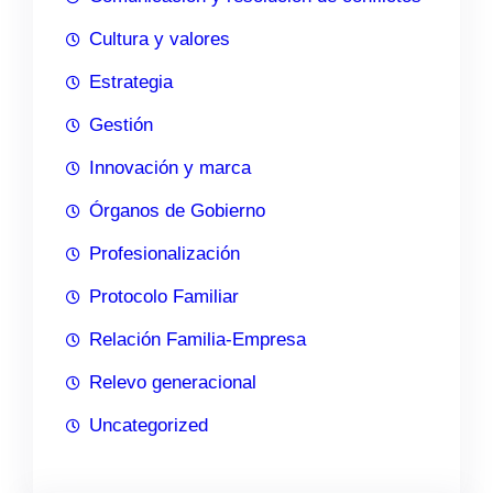
Cultura y valores
Estrategia
Gestión
Innovación y marca
Órganos de Gobierno
Profesionalización
Protocolo Familiar
Relación Familia-Empresa
Relevo generacional
Uncategorized