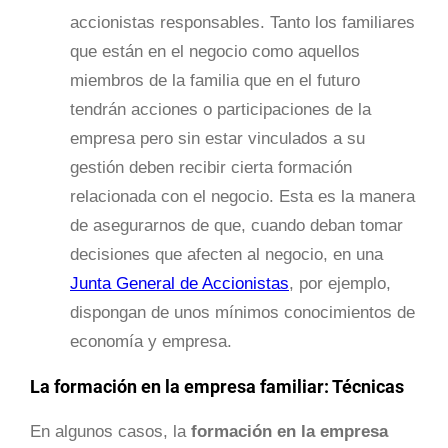
accionistas responsables. Tanto los familiares
que están en el negocio como aquellos
miembros de la familia que en el futuro
tendrán acciones o participaciones de la
empresa pero sin estar vinculados a su
gestión deben recibir cierta formación
relacionada con el negocio. Esta es la manera
de asegurarnos de que, cuando deban tomar
decisiones que afecten al negocio, en una
Junta General de Accionistas
, por ejemplo,
dispongan de unos mínimos conocimientos de
economía y empresa.
La formación en la empresa familiar: Técnicas
En algunos casos, la
formación en la empresa