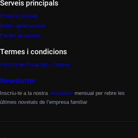
Serveis principals
Protocol familiar
Relleu generacional
Pactes de família
Termes i condicions
Política de Privacitat i Cookies
Newsletter
Inscriu-te a la nostra
newsletter
mensual per rebre les
últimes novetats de l’empresa familiar