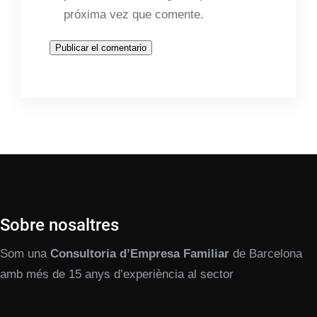
próxima vez que comente.
Sobre nosaltres
Som una
Consultoria d’Empresa Familiar
de Barcelona
amb més de 15 anys d’experiència al sector