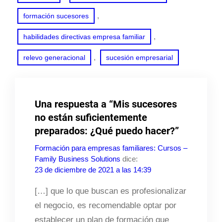
, 
formación sucesores
, 
habilidades directivas empresa familiar
, 
relevo generacional
sucesión empresarial
Una respuesta a “Mis sucesores
no están suficientemente
preparados: ¿Qué puedo hacer?”
Formación para empresas familiares: Cursos –
Family Business Solutions
dice:
23 de diciembre de 2021 a las 14:39
[…] que lo que buscan es profesionalizar
el negocio, es recomendable optar por
establecer un plan de formación que