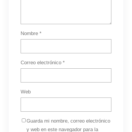
Nombre
*
Correo electrónico
*
Web
Guarda mi nombre, correo electrónico
y web en este navegador para la