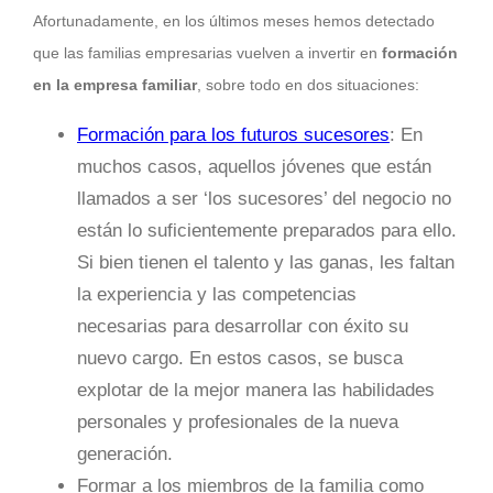
Afortunadamente, en los últimos meses hemos detectado
que las familias empresarias vuelven a invertir en
formación
en la empresa familiar
, sobre todo en dos situaciones:
Formación para los futuros sucesores
: En
muchos casos, aquellos jóvenes que están
llamados a ser ‘los sucesores’ del negocio no
están lo suficientemente preparados para ello.
Si bien tienen el talento y las ganas, les faltan
la experiencia y las competencias
necesarias para desarrollar con éxito su
nuevo cargo. En estos casos, se busca
explotar de la mejor manera las habilidades
personales y profesionales de la nueva
generación.
Formar a los miembros de la familia como