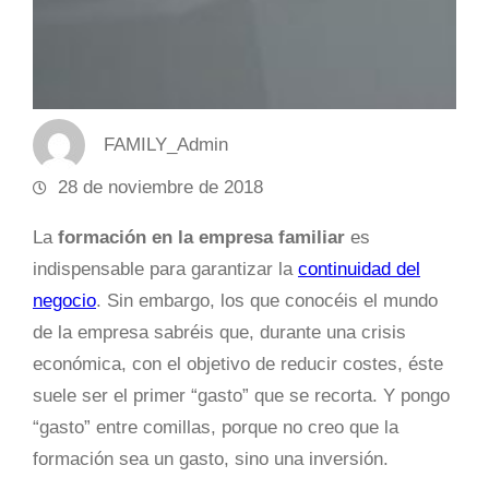
FAMILY_Admin
28 de noviembre de 2018
La
formación en la empresa familiar
es
indispensable para garantizar la
continuidad del
negocio
. Sin embargo, los que conocéis el mundo
de la empresa sabréis que, durante una crisis
económica, con el objetivo de reducir costes, éste
suele ser el primer “gasto” que se recorta. Y pongo
“gasto” entre comillas, porque no creo que la
formación sea un gasto, sino una inversión.