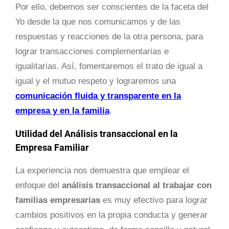
Por ello, debemos ser conscientes de la faceta del
Yo desde la que nos comunicamos y de las
respuestas y reacciones de la otra persona, para
lograr transacciones complementarias e
igualitarias. Así, fomentaremos el trato de igual a
igual y el mutuo respeto y lograremos una
comunicación fluida y transparente en la
empresa y en la familia
.
Utilidad del Análisis transaccional en la
Empresa Familiar
La experiencia nos demuestra que emplear el
enfoque del
análisis transaccional al trabajar con
familias empresarias
es muy efectivo para lograr
cambios positivos en la propia conducta y generar