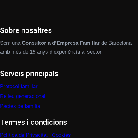
Sobre nosaltres
Som una
Consultoria d’Empresa Familiar
de Barcelona
amb més de 15 anys d’experiència al sector
Serveis principals
Protocol familiar
Relleu generacional
Pactes de família
Termes i condicions
Política de Privacitat i Cookies