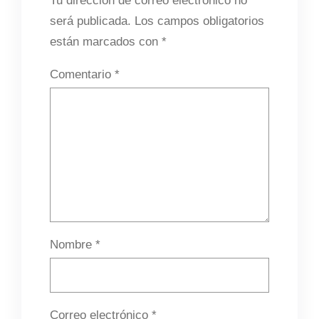
Tu dirección de correo electrónico no
será publicada.
Los campos obligatorios
están marcados con
*
Comentario
*
Nombre
*
Correo electrónico
*