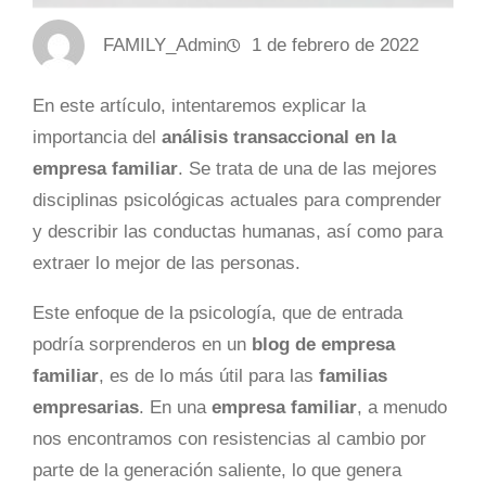
FAMILY_Admin
1 de febrero de 2022
En este artículo, intentaremos explicar la
importancia del
análisis transaccional en la
empresa familiar
. Se trata de una de las mejores
disciplinas psicológicas actuales para comprender
y describir las conductas humanas, así como para
extraer lo mejor de las personas.
Este enfoque de la psicología, que de entrada
podría sorprenderos en un
blog de empresa
familiar
, es de lo más útil para las
familias
empresarias
. En una
empresa familiar
, a menudo
nos encontramos con resistencias al cambio por
parte de la generación saliente, lo que genera