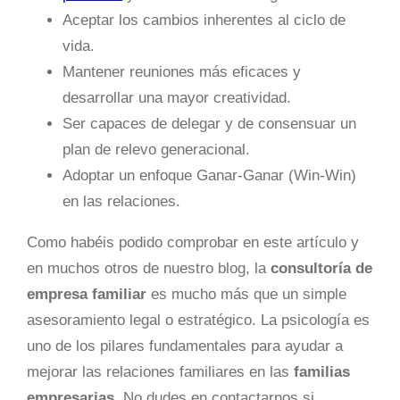
Aceptar los cambios inherentes al ciclo de
vida.
Mantener reuniones más eficaces y
desarrollar una mayor creatividad.
Ser capaces de delegar y de consensuar un
plan de relevo generacional.
Adoptar un enfoque Ganar-Ganar (Win-Win)
en las relaciones.
Como habéis podido comprobar en este artículo y
en muchos otros de nuestro blog, la
consultoría de
empresa familiar
es mucho más que un simple
asesoramiento legal o estratégico. La psicología es
uno de los pilares fundamentales para ayudar a
mejorar las relaciones familiares en las
familias
empresarias
. No dudes en contactarnos si