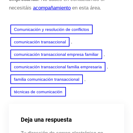
necesitáis
acompañamiento
en esta área.
Comunicación y resolución de conflictos
, 
comunicación transaccional
, 
comunicación transaccional empresa familiar
, 
comunicación transaccional familia empresaria
, 
familia comunicación transaccional
técnicas de comunicación
Deja una respuesta