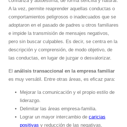
confianza y autoestima, de forma sencilla y natural.
A la vez, permite reaprender aquellas conductas o
comportamientos peligrosos o inadecuados que se
adoptaron en el pasado de padres u otros familiares
e impide la transmisión de mensajes negativos,
pero sin buscar culpables. Es decir, se centra en la
descripción y comprensión, de modo objetivo, de
las conductas, en lugar de juzgar o desvalorizar.
El
análisis transaccional en la empresa familiar
es muy versátil. Entre otras áreas, es eficaz para:
Mejorar la comunicación y el propio estilo de
liderazgo.
Delimitar las áreas empresa-familia.
Lograr un mayor intercambio de
caricias
positivas
y reducción de las negativas.