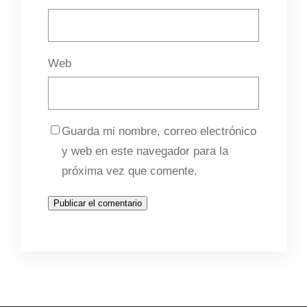
Web
Guarda mi nombre, correo electrónico
y web en este navegador para la
próxima vez que comente.