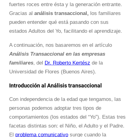
fuertes roces entre ésta y la generación entrante.
Gracias al
análisis transaccional,
los familiares
pueden entender qué está pasando con sus
estados Adultos del Yo, facilitando el aprendizaje.
A continuación, nos basaremos en el artículo
Análisis Transaccional en las empresas
familiares
, del
Dr. Roberto Kertész
de la
Universidad de Flores (Buenos Aires).
Introducción al Análisis transaccional
Con independencia de la edad que tengamos, las
personas podemos adoptar tres tipos de
comportamientos (los estados del “Yo”). Estas tres
facetas distintas son: el Niño, el Adulto y el Padre.
El
problema comunicativo
surge cuando la