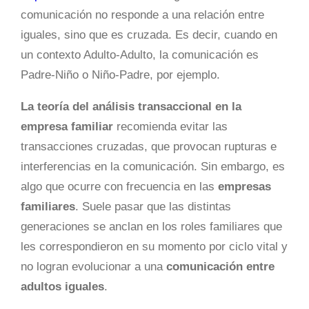
comunicación no responde a una relación entre
iguales, sino que es cruzada. Es decir, cuando en
un contexto Adulto-Adulto, la comunicación es
Padre-Niño o Niño-Padre, por ejemplo.
La teoría del análisis transaccional en la
empresa familiar
recomienda evitar las
transacciones cruzadas, que provocan rupturas e
interferencias en la comunicación. Sin embargo, es
algo que ocurre con frecuencia en las
empresas
familiares
. Suele pasar que las distintas
generaciones se anclan en los roles familiares que
les correspondieron en su momento por ciclo vital y
no logran evolucionar a una
comunicación entre
adultos iguales
.