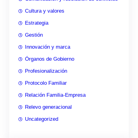
Cultura y valores
Estrategia
Gestión
Innovación y marca
Órganos de Gobierno
Profesionalización
Protocolo Familiar
Relación Familia-Empresa
Relevo generacional
Uncategorized