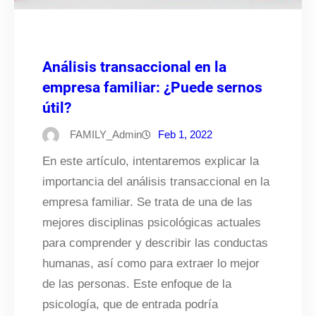
Análisis transaccional en la
empresa familiar: ¿Puede sernos
útil?
FAMILY_Admin
Feb 1, 2022
En este artículo, intentaremos explicar la
importancia del análisis transaccional en la
empresa familiar. Se trata de una de las
mejores disciplinas psicológicas actuales
para comprender y describir las conductas
humanas, así como para extraer lo mejor
de las personas. Este enfoque de la
psicología, que de entrada podría