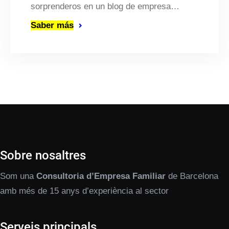
sorprenderos en un blog de empresa…
Saber más
Sobre nosaltres
Som una
Consultoria d’Empresa Familiar
de Barcelona
amb més de 15 anys d’experiència al sector
Serveis principals