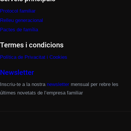
Protocol familiar
Relleu generacional
Pactes de família
Termes i condicions
Política de Privacitat i Cookies
Newsletter
Inscriu-te a la nostra
newsletter
mensual per rebre les
últimes novetats de l’empresa familiar