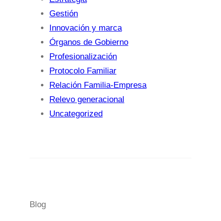
Gestión
Innovación y marca
Órganos de Gobierno
Profesionalización
Protocolo Familiar
Relación Familia-Empresa
Relevo generacional
Uncategorized
Blog