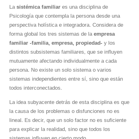
La
sistémica familiar
es una disciplina de
Psicología que contempla la persona desde una
perspectiva holística e integradora. Considera de
forma global los tres sistemas de la
empresa
familiar
-familia, empresa, propiedad-
y los
distintos subsistemas familiares, que se influyen
mutuamente afectando individualmente a cada
persona. No existe un solo sistema o varios
sistemas independientes entre sí, sino que están
todos interconectados.
La idea subyacente detrás de esta disciplina es que
la causa de los problemas o disfunciones no es
lineal. Es decir, que un solo factor no es suficiente
para explicar la realidad, sino que todos los
sistemas influyen en cierto modo.