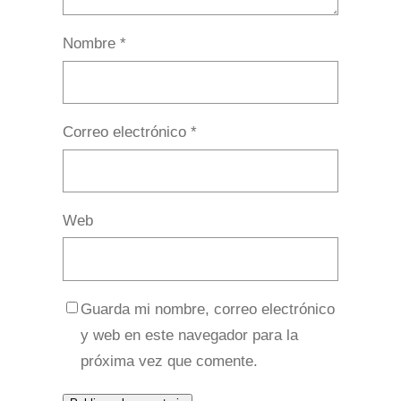
Nombre
*
Correo electrónico
*
Web
Guarda mi nombre, correo electrónico
y web en este navegador para la
próxima vez que comente.