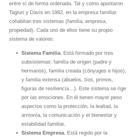
entre sí de forma ordenada. Tal y como apuntaron
Tagiuri y Davis en 1982, en la empresa familiar
cohabitan tres sistemas (familia, empresa,
propiedad). Cada uno de ellos tiene su propio
sistema de valores:
Sistema Familia.
Está formado por tres
subsistemas: familia de origen (padre y
hermanos), familia creada (cónyuges e hijos),
y familia extensa (abuelos, tíos, primos,
figuras de resiliencia…). Este sistema se rige
por las emociones. En él tienen mayor peso
aspectos como la protección, la lealtad, la
armonía, la comunicación y el bienestar y
estabilidad familiar.
Sistema Empresa.
Está regido por la