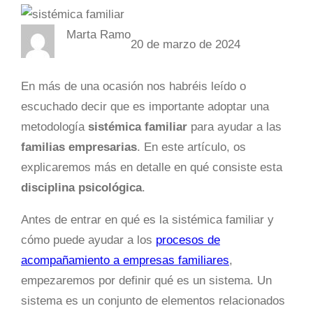
Marta Ramo
20 de marzo de 2024
En más de una ocasión nos habréis leído o
escuchado decir que es importante adoptar una
metodología
sistémica familiar
para ayudar a las
familias empresarias
. En este artículo, os
explicaremos más en detalle en qué consiste esta
disciplina psicológica
.
Antes de entrar en qué es la sistémica familiar y
cómo puede ayudar a los
procesos de
acompañamiento a empresas familiares
,
empezaremos por definir qué es un sistema. Un
sistema es un conjunto de elementos relacionados