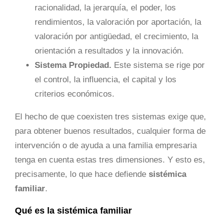
racionalidad, la jerarquía, el poder, los
rendimientos, la valoración por aportación, la
valoración por antigüedad, el crecimiento, la
orientación a resultados y la innovación.
Sistema Propiedad.
Este sistema se rige por
el control, la influencia, el capital y los
criterios económicos.
El hecho de que coexisten tres sistemas exige que,
para obtener buenos resultados, cualquier forma de
intervención o de ayuda a una familia empresaria
tenga en cuenta estas tres dimensiones. Y esto es,
precisamente, lo que hace defiende
sistémica
familiar
.
Qué es la sistémica familiar