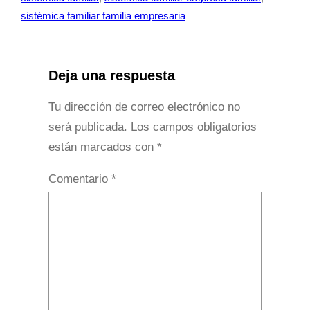
sistémica familiar familia empresaria
Deja una respuesta
Tu dirección de correo electrónico no
será publicada.
Los campos obligatorios
están marcados con
*
Comentario
*