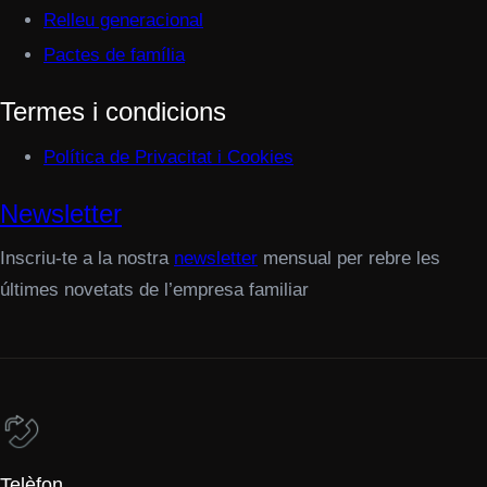
Relleu generacional
Pactes de família
Termes i condicions
Política de Privacitat i Cookies
Newsletter
Inscriu-te a la nostra
newsletter
mensual per rebre les
últimes novetats de l’empresa familiar
Telèfon