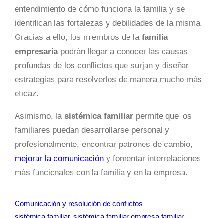
entendimiento de cómo funciona la familia y se
identifican las fortalezas y debilidades de la misma.
Gracias a ello, los miembros de la
familia
empresaria
podrán llegar a conocer las causas
profundas de los conflictos que surjan y diseñar
estrategias para resolverlos de manera mucho más
eficaz.
Asimismo, la
sistémica familiar
permite que los
familiares puedan desarrollarse personal y
profesionalmente, encontrar patrones de cambio,
mejorar la comunicación
y fomentar interrelaciones
más funcionales con la familia y en la empresa.
Comunicación y resolución de conflictos
sistémica familiar
, 
sistémica familiar empresa familiar
, 