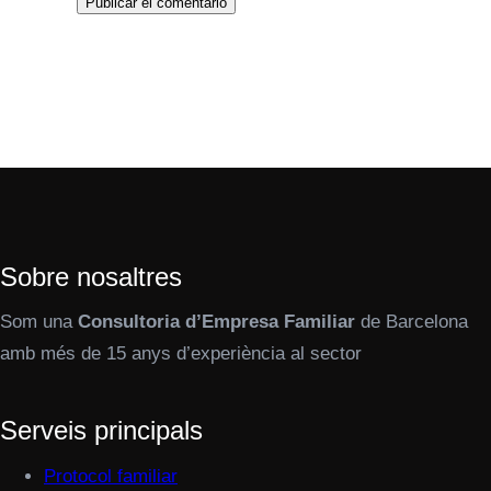
Sobre nosaltres
Som una
Consultoria d’Empresa Familiar
de Barcelona
amb més de 15 anys d’experiència al sector
Serveis principals
Protocol familiar