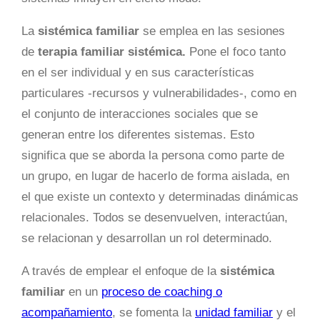
La
sistémica familiar
se emplea en las sesiones
de
terapia familiar sistémica.
Pone el foco tanto
en el ser individual y en sus características
particulares -recursos y vulnerabilidades-, como en
el conjunto de interacciones sociales que se
generan entre los diferentes sistemas. Esto
significa que se aborda la persona como parte de
un grupo, en lugar de hacerlo de forma aislada, en
el que existe un contexto y determinadas dinámicas
relacionales. Todos se desenvuelven, interactúan,
se relacionan y desarrollan un rol determinado.
A través de emplear el enfoque de la
sistémica
familiar
en un
proceso de coaching o
acompañamiento
, se fomenta la
unidad familiar
y el