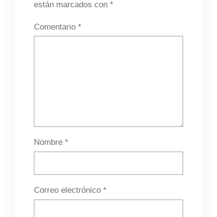
están marcados con
*
Comentario
*
Nombre
*
Correo electrónico
*