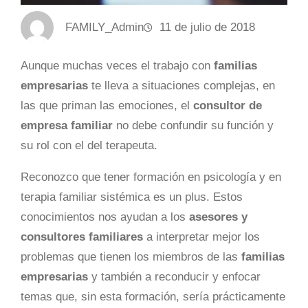
FAMILY_Admin
11 de julio de 2018
Aunque muchas veces el trabajo con
familias
empresarias
te lleva a situaciones complejas, en
las que priman las emociones, el
consultor de
empresa familiar
no debe confundir su función y
su rol con el del terapeuta.
Reconozco que tener formación en psicología y en
terapia familiar sistémica es un plus. Estos
conocimientos nos ayudan a los
asesores y
consultores familiares
a interpretar mejor los
problemas que tienen los miembros de las
familias
empresarias
y también a reconducir y enfocar
temas que, sin esta formación, sería prácticamente