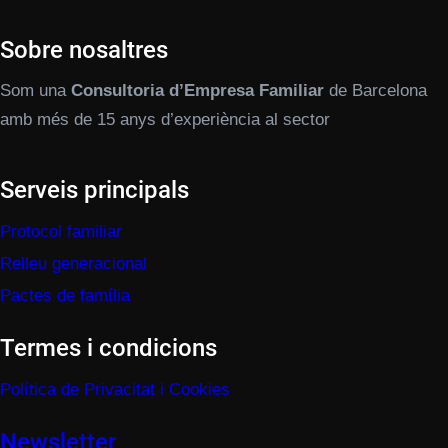
Sobre nosaltres
Som una
Consultoria d’Empresa Familiar
de Barcelona
amb més de 15 anys d’experiència al sector
Serveis principals
Protocol familiar
Relleu generacional
Pactes de família
Termes i condicions
Política de Privacitat i Cookies
Newsletter