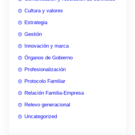
Cultura y valores
Estrategia
Gestión
Innovación y marca
Órganos de Gobierno
Profesionalización
Protocolo Familiar
Relación Familia-Empresa
Relevo generacional
Uncategorized