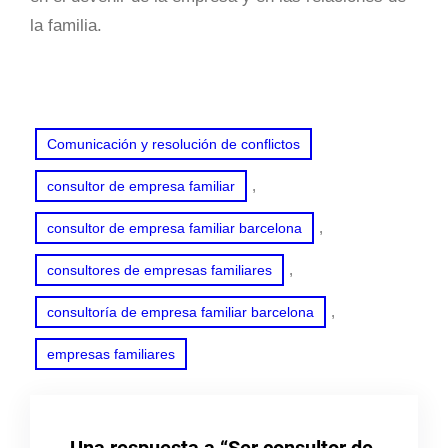
la familia.
Comunicación y resolución de conflictos
, 
consultor de empresa familiar
, 
consultor de empresa familiar barcelona
, 
consultores de empresas familiares
, 
consultoría de empresa familiar barcelona
empresas familiares
Una respuesta a “Ser consultor de