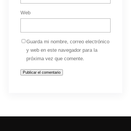
Web
Guarda mi nombre, correo electrónico
y web en este navegador para la
próxima vez que comente.