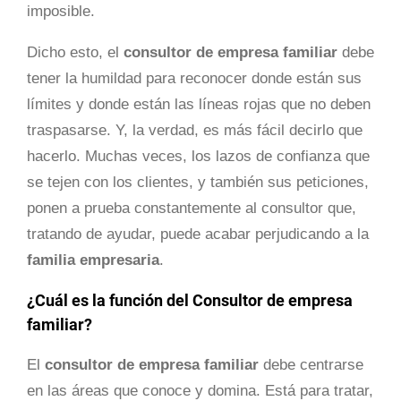
imposible.
Dicho esto, el
consultor de empresa familiar
debe
tener la humildad para reconocer donde están sus
límites y donde están las líneas rojas que no deben
traspasarse. Y, la verdad, es más fácil decirlo que
hacerlo. Muchas veces, los lazos de confianza que
se tejen con los clientes, y también sus peticiones,
ponen a prueba constantemente al consultor que,
tratando de ayudar, puede acabar perjudicando a la
familia empresaria
.
¿Cuál es la función del Consultor de empresa
familiar?
El
consultor de empresa familiar
debe centrarse
en las áreas que conoce y domina. Está para tratar,