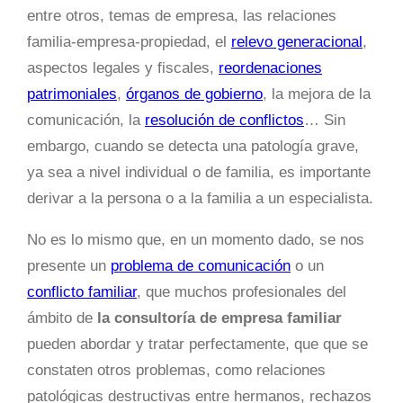
entre otros, temas de empresa, las relaciones
familia-empresa-propiedad, el
relevo generacional
,
aspectos legales y fiscales,
reordenaciones
patrimoniales
,
órganos de gobierno
, la mejora de la
comunicación, la
resolución de conflictos
… Sin
embargo, cuando se detecta una patología grave,
ya sea a nivel individual o de familia, es importante
derivar a la persona o a la familia a un especialista.
No es lo mismo que, en un momento dado, se nos
presente un
problema de comunicación
o un
conflicto familiar
, que muchos profesionales del
ámbito de
la consultoría de empresa familiar
pueden abordar y tratar perfectamente, que que se
constaten otros problemas, como relaciones
patológicas destructivas entre hermanos, rechazos