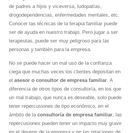
de padres a hijos y viceversa, ludopatías,
drogodependencias, enfermedades mentales, etc.
Conocer las técnicas de la terapia familiar puede
ser de ayuda en nuestro trabajo. Pero jugar a ser
terapeutas, puede ser muy peligroso para las
personas y también para la empresa.
No se puede hacer un mal uso de la confianza
ciega que muchas veces los clientes depositan en
el
asesor o consultor de empresa familiar
. A
diferencia de otros tipos de consultoría, en los que
un mal trabajo, que nunca es deseable, solo puede
tener repercusiones de tipo económico, en el
ámbito de la
consultoría de empresa familiar
, las
repercusiones pueden tener un impacto muy grave
en el devenir de la empresa y en las relaciones de