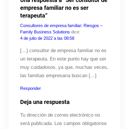
empresa familiar no es ser
terapeuta”
Consultores de empresa familiar: Riesgos –
Family Business Solutions
dice:
4 de julio de 2022 a las 08:58
[…] consultor de empresa familiar no es
un terapeuta. En este punto hay que ser
muy cuidadosos, ya que, muchas veces,
las familias empresaria buscan […]
Responder
Deja una respuesta
Tu dirección de correo electrónico no
será publicada.
Los campos obligatorios