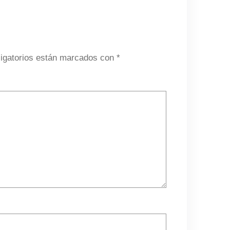
igatorios están marcados con
*