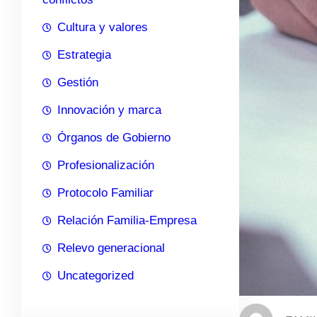
Cultura y valores
Estrategia
Gestión
Innovación y marca
Órganos de Gobierno
Profesionalización
Protocolo Familiar
Relación Familia-Empresa
Relevo generacional
Uncategorized