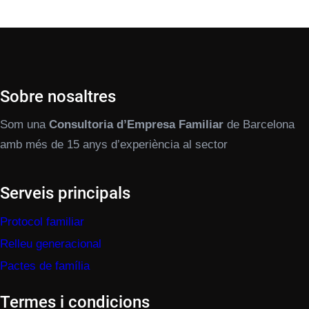
Sobre nosaltres
Som una
Consultoria d’Empresa Familiar
de Barcelona
amb més de 15 anys d’experiència al sector
Serveis principals
Protocol familiar
Relleu generacional
Pactes de família
Termes i condicions