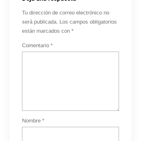
Tu dirección de correo electrónico no
será publicada.
Los campos obligatorios
están marcados con
*
Comentario
*
Nombre
*