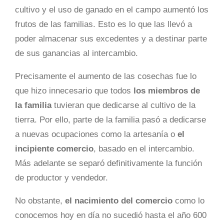
cultivo y el uso de ganado en el campo aumentó los
frutos de las familias. Esto es lo que las llevó a
poder almacenar sus excedentes y a destinar parte
de sus ganancias al intercambio.
Precisamente el aumento de las cosechas fue lo
que hizo innecesario que todos
los miembros de
la familia
tuvieran que dedicarse al cultivo de la
tierra. Por ello, parte de la familia pasó a dedicarse
a nuevas ocupaciones como la artesanía o
el
incipiente comercio
, basado en el intercambio.
Más adelante se separó definitivamente la función
de productor y vendedor.
No obstante,
el nacimiento del comercio
como lo
conocemos hoy en día no sucedió hasta el año 600