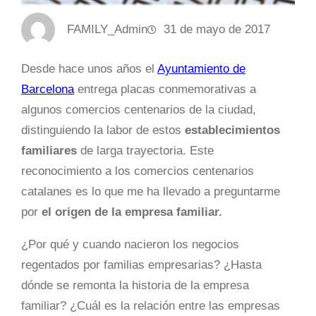
FAMILY_Admin
31 de mayo de 2017
Desde hace unos años el
Ayuntamiento de
Barcelona
entrega placas conmemorativas a
algunos comercios centenarios de la ciudad,
distinguiendo la labor de estos
establecimientos
familiares
de larga trayectoria. Este
reconocimiento a los comercios centenarios
catalanes es lo que me ha llevado a preguntarme
por
el origen de la empresa familiar.
¿Por qué y cuando nacieron los negocios
regentados por familias empresarias? ¿Hasta
dónde se remonta la historia de la empresa
familiar? ¿Cuál es la relación entre las empresas