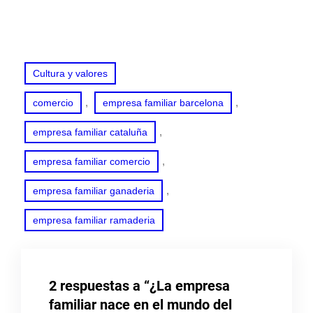
Cultura y valores
, 
, 
comercio
empresa familiar barcelona
, 
empresa familiar cataluña
, 
empresa familiar comercio
, 
empresa familiar ganaderia
empresa familiar ramaderia
2 respuestas a “¿La empresa
familiar nace en el mundo del