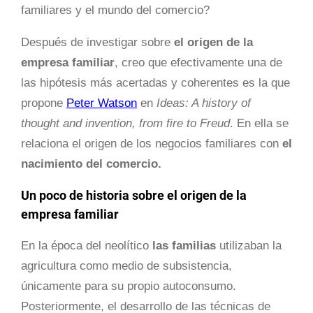
familiares y el mundo del comercio?
Después de investigar sobre
el origen de la
empresa familiar
, creo que efectivamente una de
las hipótesis más acertadas y coherentes es la que
propone
Peter Watson
en
Ideas: A history of
thought and invention, from fire to Freud
. En ella se
relaciona el origen de los negocios familiares con
el
nacimiento del comercio.
Un poco de historia sobre el origen de la
empresa familiar
En la época del neolítico
las familias
utilizaban la
agricultura como medio de subsistencia,
únicamente para su propio autoconsumo.
Posteriormente, el desarrollo de las técnicas de