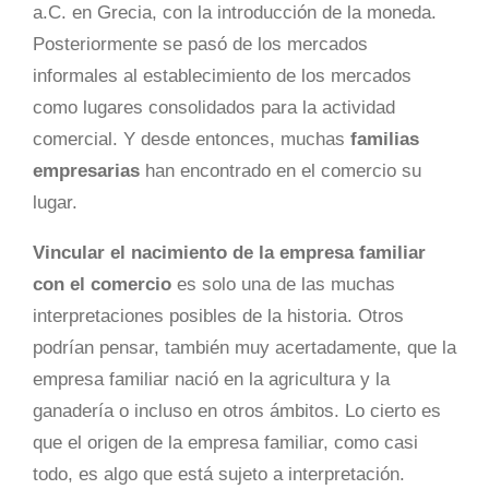
a.C. en Grecia, con la introducción de la moneda.
Posteriormente se pasó de los mercados
informales al establecimiento de los mercados
como lugares consolidados para la actividad
comercial. Y desde entonces, muchas
familias
empresarias
han encontrado en el comercio su
lugar.
Vincular el nacimiento de la empresa familiar
con el comercio
es solo una de las muchas
interpretaciones posibles de la historia. Otros
podrían pensar, también muy acertadamente, que la
empresa familiar nació en la agricultura y la
ganadería o incluso en otros ámbitos. Lo cierto es
que el origen de la empresa familiar, como casi
todo, es algo que está sujeto a interpretación.