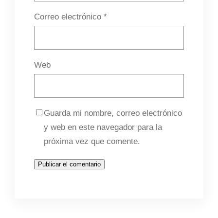
Correo electrónico
*
Web
Guarda mi nombre, correo electrónico
y web en este navegador para la
próxima vez que comente.