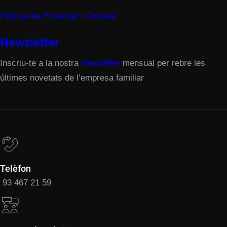
Política de Privacitat i Cookies
Newsletter
Inscriu-te a la nostra
newsletter
mensual per rebre les
últimes novetats de l’empresa familiar
Telèfon
93 467 21 59