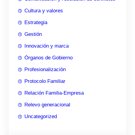
Cultura y valores
Estrategia
Gestión
Innovación y marca
Órganos de Gobierno
Profesionalización
Protocolo Familiar
Relación Familia-Empresa
Relevo generacional
Uncategorized