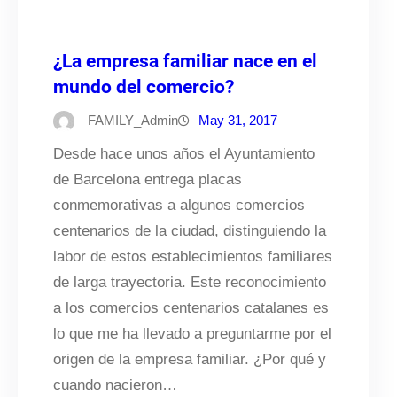
¿La empresa familiar nace en el
mundo del comercio?
FAMILY_Admin
May 31, 2017
Desde hace unos años el Ayuntamiento
de Barcelona entrega placas
conmemorativas a algunos comercios
centenarios de la ciudad, distinguiendo la
labor de estos establecimientos familiares
de larga trayectoria. Este reconocimiento
a los comercios centenarios catalanes es
lo que me ha llevado a preguntarme por el
origen de la empresa familiar. ¿Por qué y
cuando nacieron…