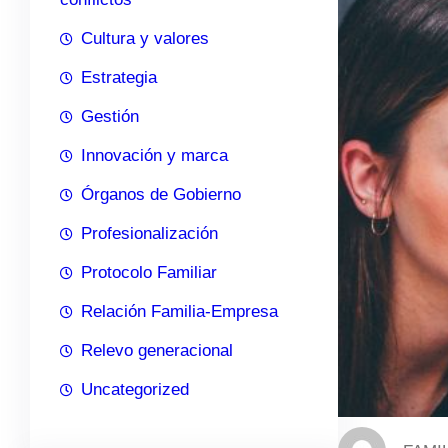
Cultura y valores
Estrategia
Gestión
Innovación y marca
Órganos de Gobierno
Profesionalización
Protocolo Familiar
Relación Familia-Empresa
Relevo generacional
Uncategorized