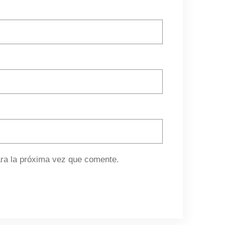
ra la próxima vez que comente.