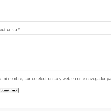
*
lectrónico
*
 mi nombre, correo electrónico y web en este navegador pa