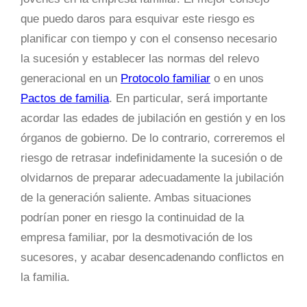
que puedo daros para esquivar este riesgo es
planificar con tiempo y con el consenso necesario
la sucesión y establecer las normas del relevo
generacional en un
Protocolo familiar
o en unos
Pactos de familia
. En particular, será importante
acordar las edades de jubilación en gestión y en los
órganos de gobierno. De lo contrario, correremos el
riesgo de retrasar indefinidamente la sucesión o de
olvidarnos de preparar adecuadamente la jubilación
de la generación saliente. Ambas situaciones
podrían poner en riesgo la continuidad de la
empresa familiar, por la desmotivación de los
sucesores, y acabar desencadenando conflictos en
la familia.