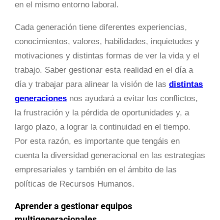
en el mismo entorno laboral.
Cada generación tiene diferentes experiencias,
conocimientos, valores, habilidades, inquietudes y
motivaciones y distintas formas de ver la vida y el
trabajo. Saber gestionar esta realidad en el día a
día y trabajar para alinear la visión de las
distintas
generaciones
nos ayudará a evitar los conflictos,
la frustración y la pérdida de oportunidades y, a
largo plazo, a lograr la continuidad en el tiempo.
Por esta razón, es importante que tengáis en
cuenta la diversidad generacional en las estrategias
empresariales y también en el ámbito de las
políticas de Recursos Humanos.
Aprender a gestionar equipos
multigeneracionales