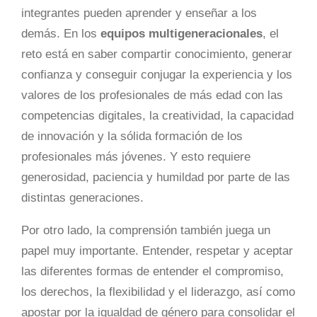
integrantes pueden aprender y enseñar a los
demás. En los
equipos multigeneracionales
, el
reto está en saber compartir conocimiento, generar
confianza y conseguir conjugar la experiencia y los
valores de los profesionales de más edad con las
competencias digitales, la creatividad, la capacidad
de innovación y la sólida formación de los
profesionales más jóvenes. Y esto requiere
generosidad, paciencia y humildad por parte de las
distintas generaciones.
Por otro lado, la comprensión también juega un
papel muy importante. Entender, respetar y aceptar
las diferentes formas de entender el compromiso,
los derechos, la flexibilidad y el liderazgo, así como
apostar por la igualdad de género para consolidar el