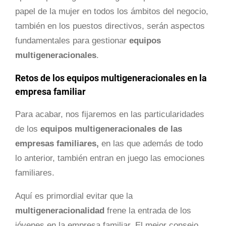
papel de la mujer en todos los ámbitos del negocio,
también en los puestos directivos, serán aspectos
fundamentales para gestionar
equipos
multigeneracionales
.
Retos de los equipos multigeneracionales en la
empresa familiar
Para acabar, nos fijaremos en las particularidades
de los
equipos multigeneracionales de las
empresas familiares,
en las que además de todo
lo anterior, también entran en juego las emociones
familiares.
Aquí es primordial evitar que la
multigeneracionalidad
frene la entrada de los
jóvenes en la empresa familiar. El mejor consejo