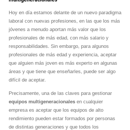
Hoy en día estamos delante de un nuevo paradigma
laboral con nuevas profesiones, en las que los más
jóvenes a menudo aportan más valor que los
profesionales de más edad, con más salario y
responsabilidades. Sin embargo, para algunos
profesionales de más edad y experiencia, aceptar
que alguien más joven es más experto en algunas
áreas y que tiene que enseñarles, puede ser algo
difícil de aceptar.
Precisamente, una de las claves para gestionar
equipos multigeneracionales
en cualquier
empresa es aceptar que los equipos de alto
rendimiento pueden estar formados por personas
de distintas generaciones y que todos los