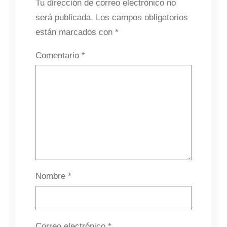
Tu dirección de correo electrónico no
será publicada.
Los campos obligatorios
están marcados con
*
Comentario
*
Nombre
*
Correo electrónico
*