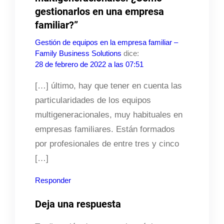
gestionarlos en una empresa
familiar?”
Gestión de equipos en la empresa familiar –
Family Business Solutions
dice:
28 de febrero de 2022 a las 07:51
[…] último, hay que tener en cuenta las
particularidades de los equipos
multigeneracionales, muy habituales en
empresas familiares. Están formados
por profesionales de entre tres y cinco
[…]
Responder
Deja una respuesta