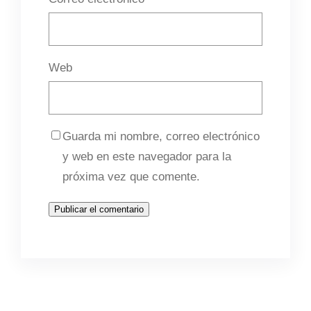
Web
Guarda mi nombre, correo electrónico
y web en este navegador para la
próxima vez que comente.