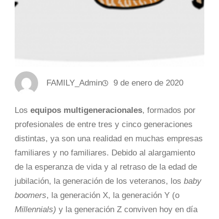
FAMILY_Admin
9 de enero de 2020
Los
equipos multigeneracionales
, formados por
profesionales de entre tres y cinco generaciones
distintas, ya son una realidad en muchas empresas
familiares y no familiares. Debido al alargamiento
de la esperanza de vida y al retraso de la edad de
jubilación, la generación de los veteranos, los
baby
boomers
, la generación X, la generación Y (o
Millennials)
y la generación Z conviven hoy en día