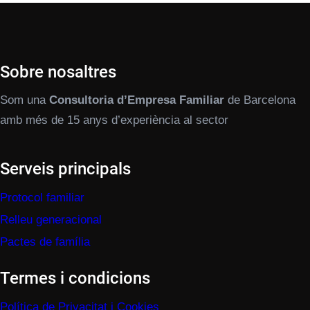
Sobre nosaltres
Som una
Consultoria d’Empresa Familiar
de Barcelona
amb més de 15 anys d’experiència al sector
Serveis principals
Protocol familiar
Relleu generacional
Pactes de família
Termes i condicions
Política de Privacitat i Cookies