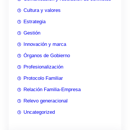
Cultura y valores
Estrategia
Gestión
Innovación y marca
Órganos de Gobierno
Profesionalización
Protocolo Familiar
Relación Familia-Empresa
Relevo generacional
Uncategorized