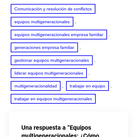
Comunicación y resolución de conflictos
, 
equipos multigeneracionales
, 
equipos multigeneracionales empresa familiar
, 
generaciones empresa familiar
, 
gestionar equipos multigeneracionales
, 
liderar equipos multigeneracionales
, 
, 
multigeneracionalidad
trabajar en equipo
trabajar en equipos multigeneracionales
Una respuesta a “Equipos
multigeneracionales: ¿Cómo