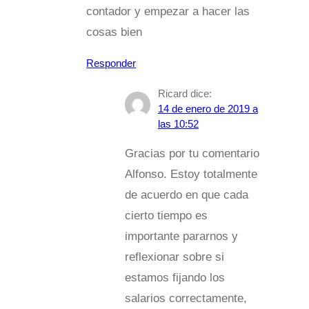
contador y empezar a hacer las
cosas bien
Responder
Ricard
dice:
14 de enero de 2019 a
las 10:52
Gracias por tu comentario
Alfonso. Estoy totalmente
de acuerdo en que cada
cierto tiempo es
importante pararnos y
reflexionar sobre si
estamos fijando los
salarios correctamente,