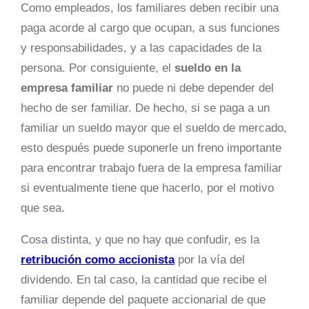
Como empleados, los familiares deben recibir una
paga acorde al cargo que ocupan, a sus funciones
y responsabilidades, y a las capacidades de la
persona. Por consiguiente, el
sueldo en la
empresa familiar
no puede ni debe depender del
hecho de ser familiar. De hecho, si se paga a un
familiar un sueldo mayor que el sueldo de mercado,
esto después puede suponerle un freno importante
para encontrar trabajo fuera de la empresa familiar
si eventualmente tiene que hacerlo, por el motivo
que sea.
Cosa distinta, y que no hay que confudir, es la
retribución como accionista
por la vía del
dividendo. En tal caso, la cantidad que recibe el
familiar depende del paquete accionarial de que