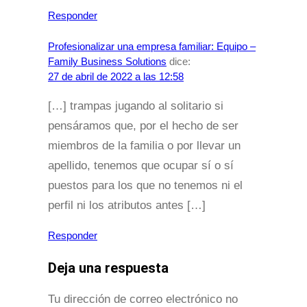
Responder
Profesionalizar una empresa familiar: Equipo –
Family Business Solutions
dice:
27 de abril de 2022 a las 12:58
[…] trampas jugando al solitario si
pensáramos que, por el hecho de ser
miembros de la familia o por llevar un
apellido, tenemos que ocupar sí o sí
puestos para los que no tenemos ni el
perfil ni los atributos antes […]
Responder
Deja una respuesta
Tu dirección de correo electrónico no