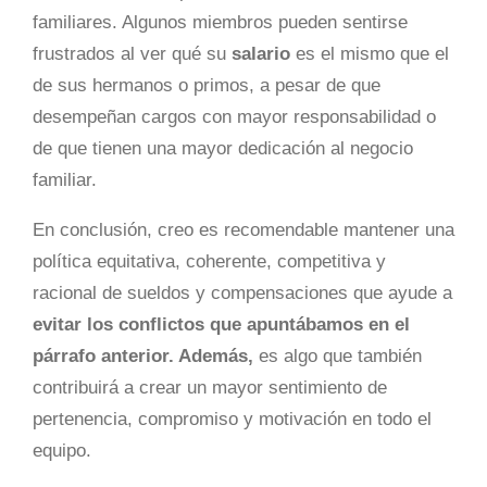
familiares. Algunos miembros pueden sentirse
frustrados al ver qué su
salario
es el mismo que el
de sus hermanos o primos, a pesar de que
desempeñan cargos con mayor responsabilidad o
de que tienen una mayor dedicación al negocio
familiar.
En conclusión, creo es recomendable mantener una
política equitativa, coherente, competitiva y
racional de sueldos y compensaciones que ayude a
evitar los conflictos que apuntábamos en el
párrafo anterior. Además,
es algo que también
contribuirá a crear un mayor sentimiento de
pertenencia, compromiso y motivación en todo el
equipo.