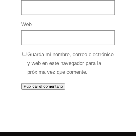
Web
Guarda mi nombre, correo electrónico
y web en este navegador para la
próxima vez que comente.