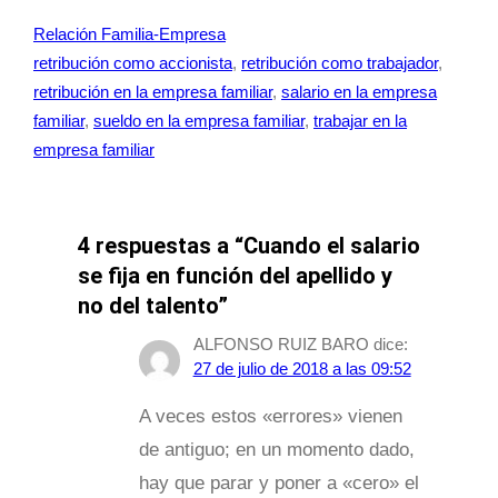
Relación Familia-Empresa
retribución como accionista
, 
retribución como trabajador
, 
retribución en la empresa familiar
, 
salario en la empresa
familiar
, 
sueldo en la empresa familiar
, 
trabajar en la
empresa familiar
4 respuestas a “Cuando el salario
se fija en función del apellido y
no del talento”
ALFONSO RUIZ BARO
dice:
27 de julio de 2018 a las 09:52
A veces estos «errores» vienen
de antiguo; en un momento dado,
hay que parar y poner a «cero» el