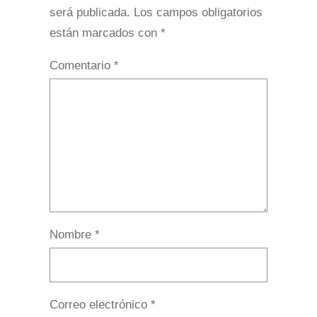
será publicada.
Los campos obligatorios
están marcados con
*
Comentario
*
Nombre
*
Correo electrónico
*