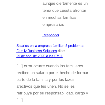
aunque ciertamente es un
tema que cuesta afrontar
en muchas familias
empresarias
Responder
Salarios en la empresa familiar: 5 problemas –
Family Business Solutions
dice:
29 de abril de 2020 a las 07:11
[…] error ocurre cuando los familiares
reciben un salario por el hecho de formar
parte de la familia y por los lazos
afectivos que les unen. No se les
retribuye por su responsabilidad, cargo y
[…]