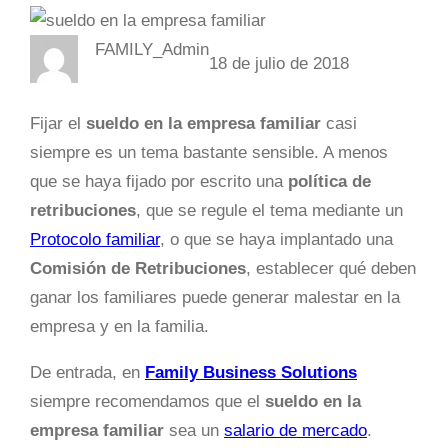
FAMILY_Admin
18 de julio de 2018
Fijar el
sueldo en la empresa familiar
casi
siempre es un tema bastante sensible. A menos
que se haya fijado por escrito una
política de
retribuciones
, que se regule el tema mediante un
Protocolo familiar
, o que se haya implantado una
Comisión de Retribuciones
, establecer qué deben
ganar los familiares puede generar malestar en la
empresa y en la familia.
De entrada, en
Family Business Solutions
siempre recomendamos que el
sueldo en la
empresa familiar
sea un
salario de mercado
.