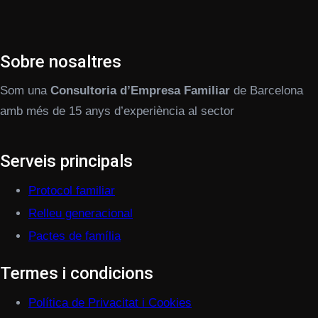
Sobre nosaltres
Som una
Consultoria d’Empresa Familiar
de Barcelona
amb més de 15 anys d’experiència al sector
Serveis principals
Protocol familiar
Relleu generacional
Pactes de família
Termes i condicions
Política de Privacitat i Cookies