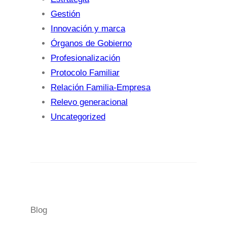
Gestión
Innovación y marca
Órganos de Gobierno
Profesionalización
Protocolo Familiar
Relación Familia-Empresa
Relevo generacional
Uncategorized
Blog