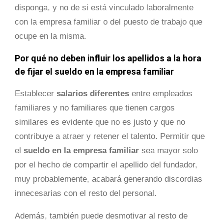
disponga, y no de si está vinculado laboralmente
con la empresa familiar o del puesto de trabajo que
ocupe en la misma.
Por qué no deben influir los apellidos a la hora
de fijar el sueldo en la empresa familiar
Establecer
salarios diferentes
entre empleados
familiares y no familiares que tienen cargos
similares es evidente que no es justo y que no
contribuye a atraer y retener el talento. Permitir que
el
sueldo en la empresa familiar
sea mayor solo
por el hecho de compartir el apellido del fundador,
muy probablemente, acabará generando discordias
innecesarias con el resto del personal.
Además, también puede desmotivar al resto de