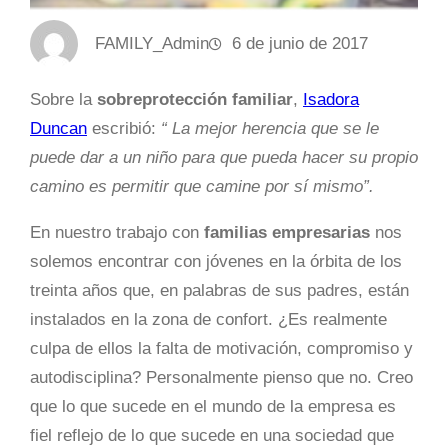
FAMILY_Admin
6 de junio de 2017
Sobre la
sobreprotección
familiar
,
Isadora
Duncan
escribió:
“ La mejor herencia que se le
puede dar a un niño para que pueda hacer su propio
camino es permitir que camine por sí mismo”.
En nuestro trabajo con
familias empresarias
nos
solemos encontrar con jóvenes en la órbita de los
treinta años que, en palabras de sus padres, están
instalados en la zona de confort. ¿Es realmente
culpa de ellos la falta de motivación, compromiso y
autodisciplina? Personalmente pienso que no. Creo
que lo que sucede en el mundo de la empresa es
fiel reflejo de lo que sucede en una sociedad que