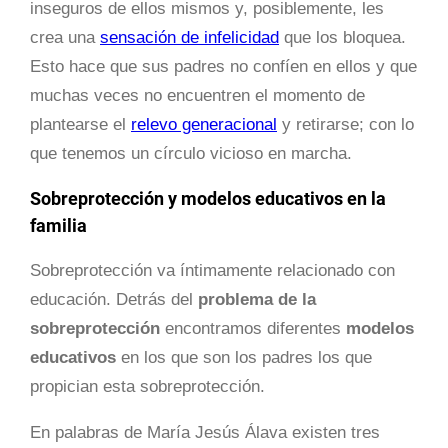
inseguros de ellos mismos y, posiblemente, les
crea una
sensación de infelicidad
que los bloquea.
Esto hace que sus padres no confíen en ellos y que
muchas veces no encuentren el momento de
plantearse el
relevo generacional
y retirarse; con lo
que tenemos un círculo vicioso en marcha.
Sobreprotección y modelos educativos en la
familia
Sobreprotección va íntimamente relacionado con
educación. Detrás del
problema de la
sobreprotección
encontramos diferentes
modelos
educativos
en los que son los padres los que
propician esta sobreprotección.
En palabras de María Jesús Álava existen tres