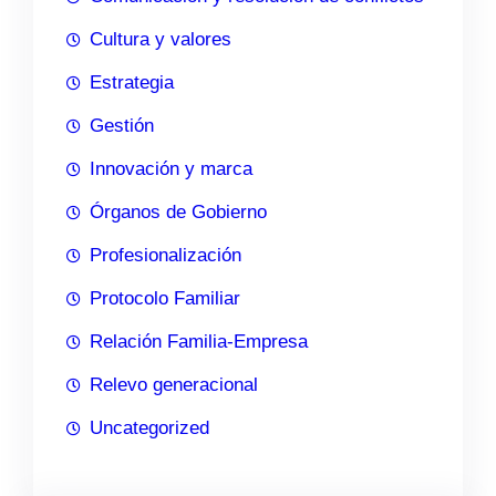
Cultura y valores
Estrategia
Gestión
Innovación y marca
Órganos de Gobierno
Profesionalización
Protocolo Familiar
Relación Familia-Empresa
Relevo generacional
Uncategorized