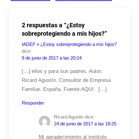
2 respuestas a “¿Estoy
sobreprotegiendo a mis hijos?”
IADEF » ¿Estoy sobreprotegiendo a mis hijos?
dice:
9 de junio de 2017 a las 20:24
[…] ellos y para sus padres. Autor:
Ricard Agustín. Consultor de Empresa
Familiar. España. Fuente:AQUI […]
Responder
Ricard Agustin
dice:
24 de junio de 2017 a las 18:25
Mi agradecimiento al instituto