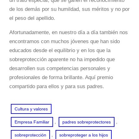
un trato especial, que se ganen el reconocimiento
de los demás por su humildad, sus méritos y no por
el peso del apellido.
Afortunadamente, en nuestro día a día también nos
encontramos con muchos jóvenes que han sido
educados desde el equilibrio y en los que la
sobreprotección aparente no ha impedido que
desarrollen sus competencias personales y
profesionales de forma brillante. Aquí premio
compartido para ellos y para sus padres.
Cultura y valores
, 
, 
Empresa Familiar
padres sobreprotectores
, 
sobreprotección
sobreproteger a los hijos