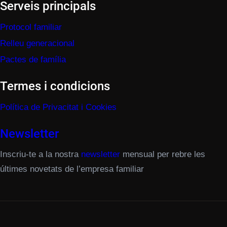
Serveis principals
Protocol familiar
Relleu generacional
Pactes de família
Termes i condicions
Política de Privacitat i Cookies
Newsletter
Inscriu-te a la nostra
newsletter
mensual per rebre les
últimes novetats de l’empresa familiar