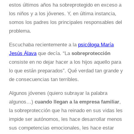
estos últimos años ha sobreprotegido en exceso a
los niños y a los jóvenes. Y, en última instancia,
somos los padres los principales responsables del
problema.
Escuchaba recientemente a la
psicóloga María
Jesús Álava
que decía. “La
sobreprotección
consiste en no dejar hacer a los hijos aquello para
lo que están preparados”. Qué verdad tan grande y
de consecuencias tan terribles.
Algunos jóvenes (quiero subrayar la palabra
algunos…)
cuando llegan a la empresa familiar
,
la sobreprotección que ha reinado en sus vidas les
impide ser autónomos, les hace desarrollar menos
sus competencias emocionales, les hace estar