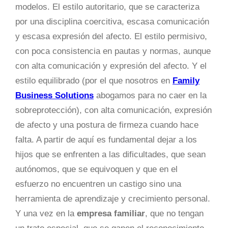
modelos. El estilo autoritario, que se caracteriza
por una disciplina coercitiva, escasa comunicación
y escasa expresión del afecto. El estilo permisivo,
con poca consistencia en pautas y normas, aunque
con alta comunicación y expresión del afecto. Y el
estilo equilibrado (por el que nosotros en
Family
Business Solutions
abogamos para no caer en la
sobreprotección), con alta comunicación, expresión
de afecto y una postura de firmeza cuando hace
falta. A partir de aquí es fundamental dejar a los
hijos que se enfrenten a las dificultades, que sean
autónomos, que se equivoquen y que en el
esfuerzo no encuentren un castigo sino una
herramienta de aprendizaje y crecimiento personal.
Y una vez en la
empresa familiar
, que no tengan