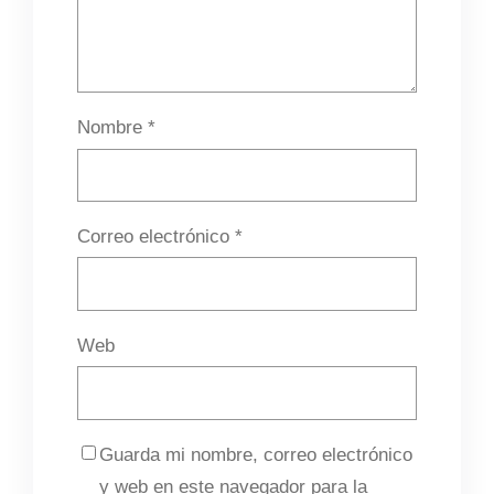
Nombre
*
Correo electrónico
*
Web
Guarda mi nombre, correo electrónico
y web en este navegador para la