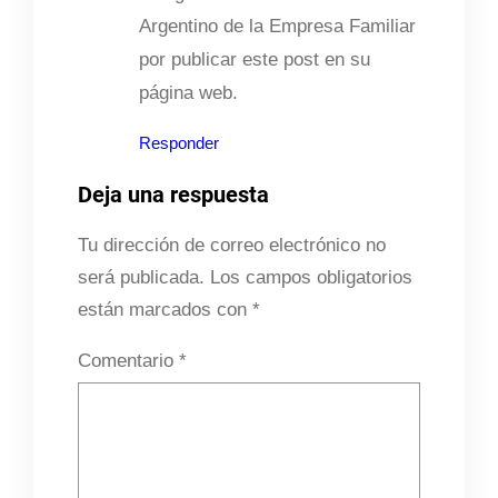
Argentino de la Empresa Familiar
por publicar este post en su
página web.
Responder
Deja una respuesta
Tu dirección de correo electrónico no
será publicada.
Los campos obligatorios
están marcados con
*
Comentario
*