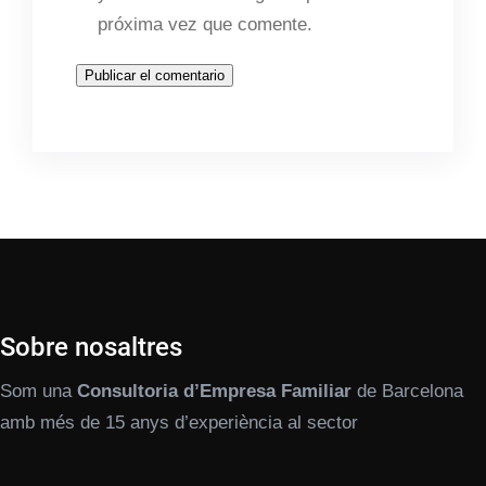
próxima vez que comente.
Sobre nosaltres
Som una
Consultoria d’Empresa Familiar
de Barcelona
amb més de 15 anys d’experiència al sector