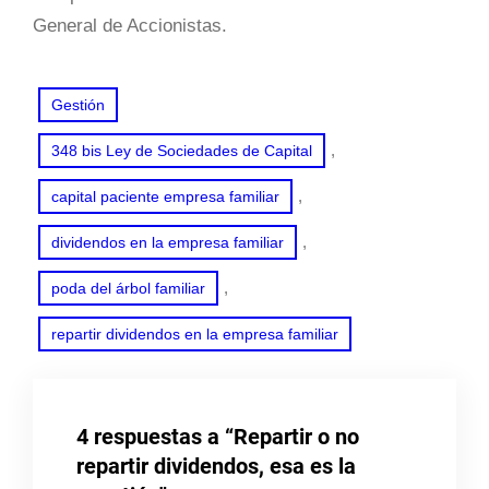
General de Accionistas.
Gestión
, 
348 bis Ley de Sociedades de Capital
, 
capital paciente empresa familiar
, 
dividendos en la empresa familiar
, 
poda del árbol familiar
repartir dividendos en la empresa familiar
4 respuestas a “Repartir o no
repartir dividendos, esa es la