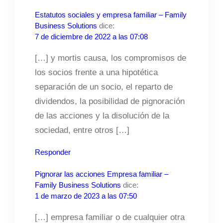
Estatutos sociales y empresa familiar – Family
Business Solutions
dice:
7 de diciembre de 2022 a las 07:08
[…] y mortis causa, los compromisos de
los socios frente a una hipotética
separación de un socio, el reparto de
dividendos, la posibilidad de pignoración
de las acciones y la disolución de la
sociedad, entre otros […]
Responder
Pignorar las acciones Empresa familiar –
Family Business Solutions
dice:
1 de marzo de 2023 a las 07:50
[…] empresa familiar o de cualquier otra