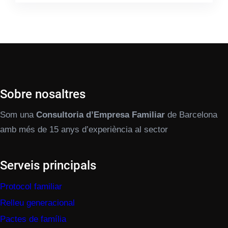
Sobre nosaltres
Som una
Consultoria d’Empresa Familiar
de Barcelona
amb més de 15 anys d’experiència al sector
Serveis principals
Protocol familiar
Relleu generacional
Pactes de família