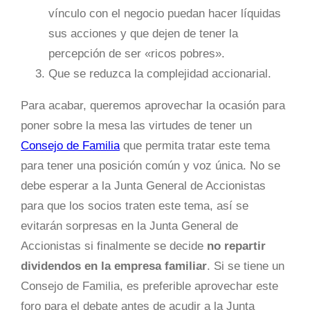
vínculo con el negocio puedan hacer líquidas
sus acciones y que dejen de tener la
percepción de ser «ricos pobres».
Que se reduzca la complejidad accionarial.
Para acabar, queremos aprovechar la ocasión para
poner sobre la mesa las virtudes de tener un
Consejo de Familia
que permita tratar este tema
para tener una posición común y voz única. No se
debe esperar a la Junta General de Accionistas
para que los socios traten este tema, así se
evitarán sorpresas en la Junta General de
Accionistas si finalmente se decide
no repartir
dividendos en la empresa familiar
. Si se tiene un
Consejo de Familia, es preferible aprovechar este
foro para el debate antes de acudir a la Junta