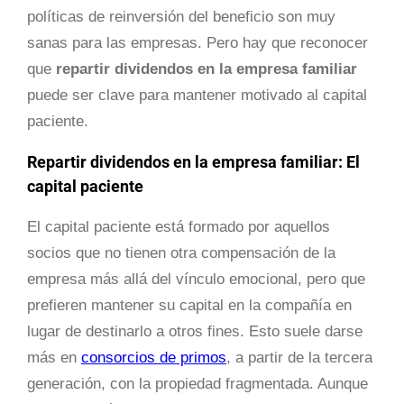
políticas de reinversión del beneficio son muy
sanas para las empresas. Pero hay que reconocer
que
repartir dividendos en la empresa familiar
puede ser clave para mantener motivado al capital
paciente.
Repartir dividendos en la empresa familiar: El
capital paciente
El capital paciente está formado por aquellos
socios que no tienen otra compensación de la
empresa más allá del vínculo emocional, pero que
prefieren mantener su capital en la compañía en
lugar de destinarlo a otros fines. Esto suele darse
más en
consorcios de primos
, a partir de la tercera
generación, con la propiedad fragmentada. Aunque