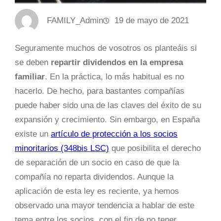
FAMILY_Admin
19 de mayo de 2021
Seguramente muchos de vosotros os planteáis si
se deben
repartir dividendos en la empresa
familiar
. En la práctica, lo más habitual es no
hacerlo. De hecho, para bastantes compañías
puede haber sido una de las claves del éxito de su
expansión y crecimiento. Sin embargo, en España
existe un
artículo de protección a los socios
minoritarios (348bis LSC)
que posibilita el derecho
de separación de un socio en caso de que la
compañía no reparta dividendos. Aunque la
aplicación de esta ley es reciente, ya hemos
observado una mayor tendencia a hablar de este
tema entre los socios, con el fin de no tener