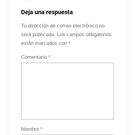
Deja una respuesta
Tu dirección de correo electrónico no
será publicada.
Los campos obligatorios
están marcados con
*
Comentario
*
Nombre
*