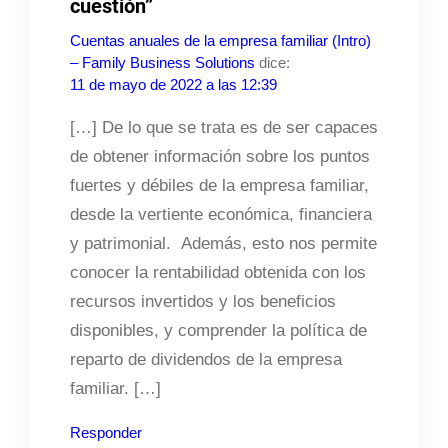
cuestión”
Cuentas anuales de la empresa familiar (Intro)
– Family Business Solutions
dice:
11 de mayo de 2022 a las 12:39
[…] De lo que se trata es de ser capaces
de obtener información sobre los puntos
fuertes y débiles de la empresa familiar,
desde la vertiente económica, financiera
y patrimonial. Además, esto nos permite
conocer la rentabilidad obtenida con los
recursos invertidos y los beneficios
disponibles, y comprender la política de
reparto de dividendos de la empresa
familiar. […]
Responder