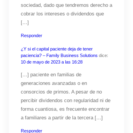
sociedad, dado que tendremos derecho a
cobrar los intereses o dividendos que
[…]
Responder
¿Y si el capital paciente deja de tener
paciencia? – Family Business Solutions
dice:
10 de mayo de 2023 a las 16:28
[…] paciente en familias de
generaciones avanzadas o en
consorcios de primos. A pesar de no
percibir dividendos con regularidad ni de
forma cuantiosa, es frecuente encontrar
a familiares a partir de la tercera […]
Responder