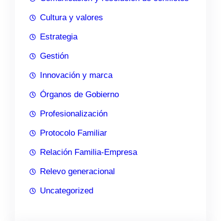
Cultura y valores
Estrategia
Gestión
Innovación y marca
Órganos de Gobierno
Profesionalización
Protocolo Familiar
Relación Familia-Empresa
Relevo generacional
Uncategorized