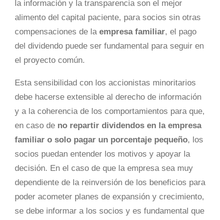
la información y la transparencia son el mejor
alimento del capital paciente, para socios sin otras
compensaciones de la
empresa familiar
, el pago
del dividendo puede ser fundamental para seguir en
el proyecto común.
Esta sensibilidad con los accionistas minoritarios
debe hacerse extensible al derecho de información
y a la coherencia de los comportamientos para que,
en caso de
no repartir dividendos en la empresa
familiar o solo pagar un porcentaje pequeño
, los
socios puedan entender los motivos y apoyar la
decisión. En el caso de que la empresa sea muy
dependiente de la reinversión de los beneficios para
poder acometer planes de expansión y crecimiento,
se debe informar a los socios y es fundamental que