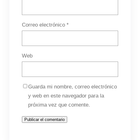
Correo electrónico
*
Web
Guarda mi nombre, correo electrónico
y web en este navegador para la
próxima vez que comente.