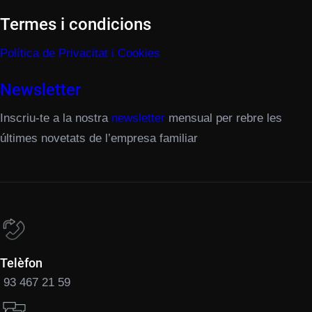
Termes i condicions
Política de Privacitat i Cookies
Newsletter
Inscriu-te a la nostra
newsletter
mensual per rebre les
últimes novetats de l’empresa familiar
Telèfon
93 467 21 59