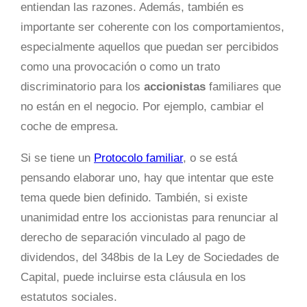
entiendan las razones. Además, también es
importante ser coherente con los comportamientos,
especialmente aquellos que puedan ser percibidos
como una provocación o como un trato
discriminatorio para los
accionistas
familiares que
no están en el negocio. Por ejemplo, cambiar el
coche de empresa.
Si se tiene un
Protocolo familiar
, o se está
pensando elaborar uno, hay que intentar que este
tema quede bien definido. También, si existe
unanimidad entre los accionistas para renunciar al
derecho de separación vinculado al pago de
dividendos, del 348bis de la Ley de Sociedades de
Capital, puede incluirse esta cláusula en los
estatutos sociales.