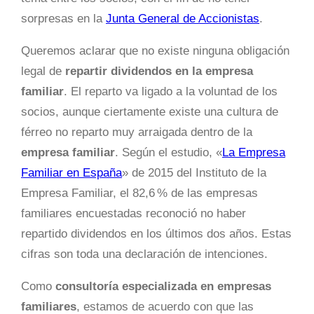
sorpresas en la
Junta General de Accionistas
.
Queremos aclarar que no existe ninguna obligación
legal de
repartir dividendos en la empresa
familiar
. El reparto va ligado a la voluntad de los
socios, aunque ciertamente existe una cultura de
férreo no reparto muy arraigada dentro de la
empresa familiar
. Según el estudio, «
La Empresa
Familiar en España
» de 2015 del Instituto de la
Empresa Familiar, el 82,6 % de las empresas
familiares encuestadas reconoció no haber
repartido dividendos en los últimos dos años. Estas
cifras son toda una declaración de intenciones.
Como
consultoría especializada en empresas
familiares
, estamos de acuerdo con que las