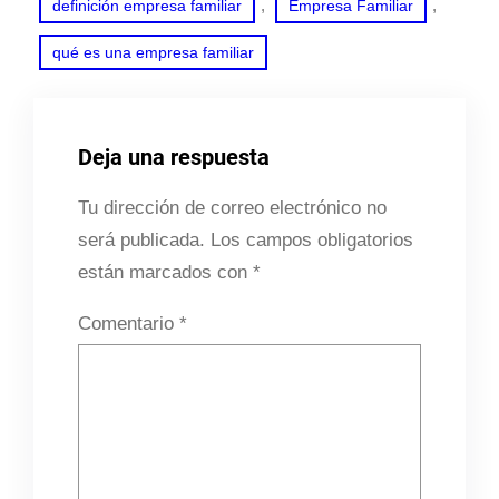
, 
, 
definición empresa familiar
Empresa Familiar
qué es una empresa familiar
Deja una respuesta
Tu dirección de correo electrónico no
será publicada.
Los campos obligatorios
están marcados con
*
Comentario
*