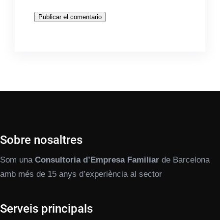
Sobre nosaltres
Som una
Consultoria d’Empresa Familiar
de Barcelona
amb més de 15 anys d’experiència al sector
Serveis principals