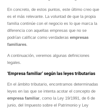
En concreto, de estos puntos, este último creo que
es el más relevante. La voluntad de que la propia
familia continúe con el negocio es lo que marca la
diferencia con aquellas empresas que no se
podrían calificar como verdaderas
empresas
familiares
.
A continuación, veremos algunas definiciones
legales.
‘Empresa familiar’ según las leyes tributarias
En el ámbito tributario, encontramos determinadas
leyes en las que se intenta acotar el concepto de
empresa familiar
, como la Ley 19/1991, de 6 de
junio, del Impuesto sobre el Patrimonio y Ley