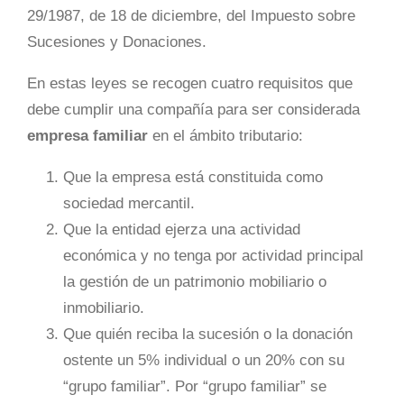
29/1987, de 18 de diciembre, del Impuesto sobre
Sucesiones y Donaciones.
En estas leyes se recogen cuatro requisitos que
debe cumplir una compañía para ser considerada
empresa familiar
en el ámbito tributario:
Que la empresa está constituida como
sociedad mercantil.
Que la entidad ejerza una actividad
económica y no tenga por actividad principal
la gestión de un patrimonio mobiliario o
inmobiliario.
Que quién reciba la sucesión o la donación
ostente un 5% individual o un 20% con su
“grupo familiar”. Por “grupo familiar” se