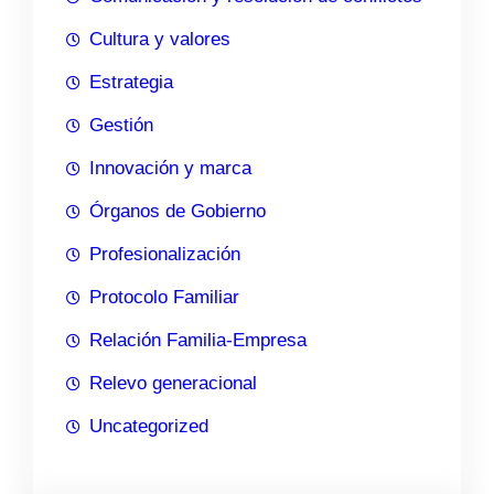
Cultura y valores
Estrategia
Gestión
Innovación y marca
Órganos de Gobierno
Profesionalización
Protocolo Familiar
Relación Familia-Empresa
Relevo generacional
Uncategorized