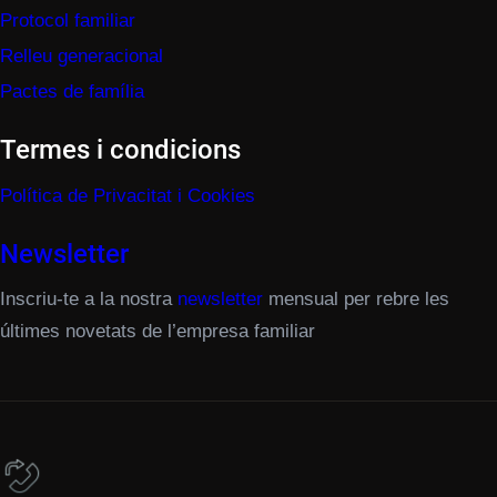
Protocol familiar
Relleu generacional
Pactes de família
Termes i condicions
Política de Privacitat i Cookies
Newsletter
Inscriu-te a la nostra
newsletter
mensual per rebre les
últimes novetats de l’empresa familiar