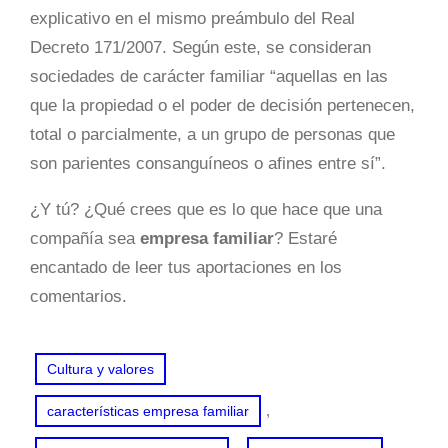
explicativo en el mismo preámbulo del Real
Decreto 171/2007. Según este, se consideran
sociedades de carácter familiar “aquellas en las
que la propiedad o el poder de decisión pertenecen,
total o parcialmente, a un grupo de personas que
son parientes consanguíneos o afines entre sí”.
¿Y tú? ¿Qué crees que es lo que hace que una
compañía sea
empresa familiar
? Estaré
encantado de leer tus aportaciones en los
comentarios.
Cultura y valores
, 
características empresa familiar