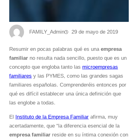
FAMILY_Admin
29 de mayo de 2019
Resumir en pocas palabras qué es una
empresa
familiar
no resulta nada sencillo, puesto que es un
concepto que engloba tanto las
microempresas
familiares
y las PYMES, como las grandes sagas
familiares españolas. Comprenderéis entonces por
qué es difícil establecer una única definición que
las englobe a todas.
El
Instituto de la Empresa Familiar
afirma, muy
acertadamente, que “la diferencia esencial de la
empresa familiar
reside en su íntima conexión con