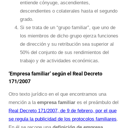
entiende cónyuge, ascendientes,
descendientes o colaterales hasta el segundo
grado.
Si se trata de un “grupo familiar”, que uno de
los miembros de dicho grupo ejerza funciones
de dirección y su retribución sea superior al
50% del conjunto de sus rendimientos del
trabajo y de actividades económicas.
‘Empresa familiar’ según el Real Decreto
171/2007
Otro texto jurídico en el que encontramos una
mención a la
empresa familiar
es el preámbulo del
Real Decreto 171/2007, de 9 de febrero, por el que
se regula la publicidad de los protocolos familiares
.
En él se recoge una
definición de empresa