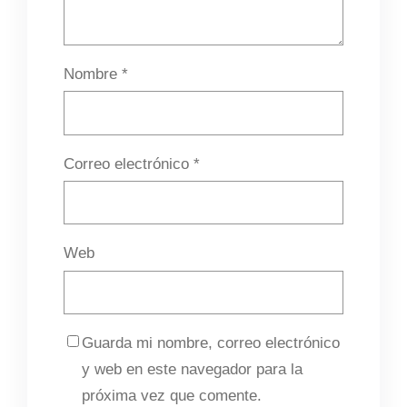
Nombre
*
Correo electrónico
*
Web
Guarda mi nombre, correo electrónico
y web en este navegador para la
próxima vez que comente.