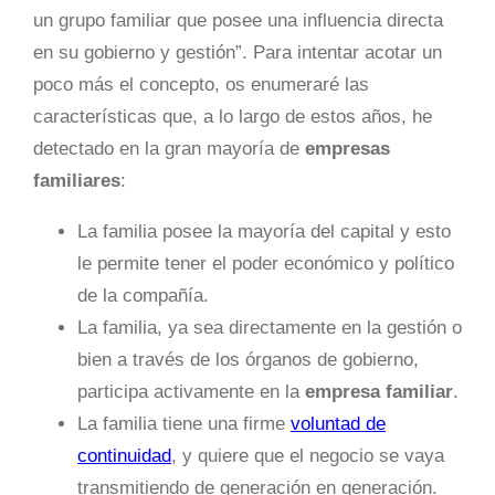
un grupo familiar que posee una influencia directa
en su gobierno y gestión”. Para intentar acotar un
poco más el concepto, os enumeraré las
características que, a lo largo de estos años, he
detectado en la gran mayoría de
empresas
familiares
:
La familia posee la mayoría del capital y esto
le permite tener el poder económico y político
de la compañía.
La familia, ya sea directamente en la gestión o
bien a través de los órganos de gobierno,
participa activamente en la
empresa familiar
.
La familia tiene una firme
voluntad de
continuidad
, y quiere que el negocio se vaya
transmitiendo de generación en generación.