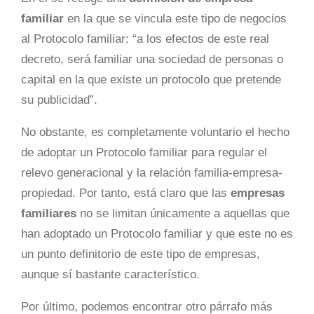
familiar
en la que se vincula este tipo de negocios
al Protocolo familiar: “a los efectos de este real
decreto, será familiar una sociedad de personas o
capital en la que existe un protocolo que pretende
su publicidad”.
No obstante, es completamente voluntario el hecho
de adoptar un Protocolo familiar para regular el
relevo generacional y la relación familia-empresa-
propiedad. Por tanto, está claro que las
empresas
familiares
no se limitan únicamente a aquellas que
han adoptado un Protocolo familiar y que este no es
un punto definitorio de este tipo de empresas,
aunque sí bastante característico.
Por último, podemos encontrar otro párrafo más