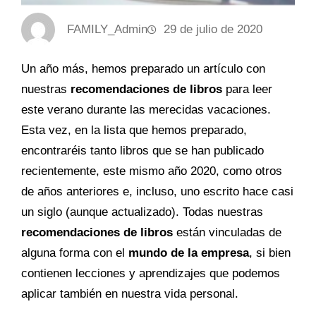
FAMILY_Admin
29 de julio de 2020
Un año más, hemos preparado un artículo con
nuestras
recomendaciones de libros
para leer
este verano durante las merecidas vacaciones.
Esta vez, en la lista que hemos preparado,
encontraréis tanto libros que se han publicado
recientemente, este mismo año 2020, como otros
de años anteriores e, incluso, uno escrito hace casi
un siglo (aunque actualizado). Todas nuestras
recomendaciones de libros
están vinculadas de
alguna forma con el
mundo de la empresa
, si bien
contienen lecciones y aprendizajes que podemos
aplicar también en nuestra vida personal.