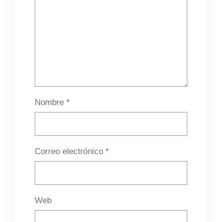
Nombre
*
Correo electrónico
*
Web