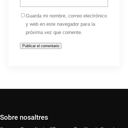
Guarda mi nombre, correo electrónico
y web en este navegador para la
próxima vez que comente.
Sobre nosaltres