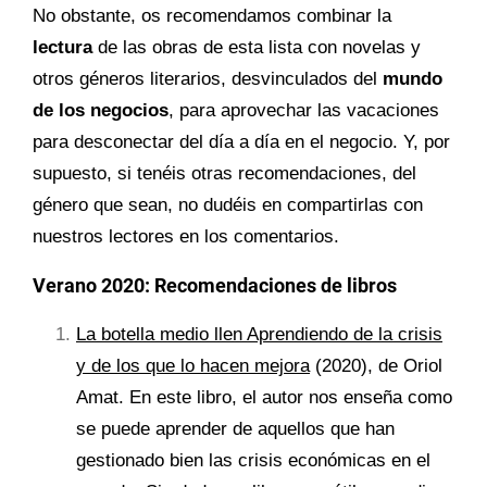
No obstante, os recomendamos combinar la
lectura
de las obras de esta lista con novelas y
otros géneros literarios, desvinculados del
mundo
de los negocios
, para aprovechar las vacaciones
para desconectar del día a día en el negocio. Y, por
supuesto, si tenéis otras recomendaciones, del
género que sean, no dudéis en compartirlas con
nuestros lectores en los comentarios.
Verano 2020: Recomendaciones de libros
La botella medio llen Aprendiendo de la crisis
y de los que lo hacen mejora
(2020), de Oriol
Amat. En este libro, el autor nos enseña como
se puede aprender de aquellos que han
gestionado bien las crisis económicas en el