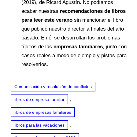
(2019), de Ricard Agustín. No podíamos
acabar nuestras
recomendaciones de libros
para leer este verano
sin mencionar el libro
que publicó nuestro director a finales del año
pasado. En él se desarrollan los problemas
típicos de las
empresas familiares
, junto con
casos reales a modo de ejemplo y pistas para
resolverlos.
Comunicación y resolución de conflictos
, 
libros de empresa familiar
, 
libros de empresas familiares
, 
libros para las vacaciones