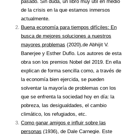
pasado. Sin duda, un libro muy útil en medio
de la crisis en la que estamos inmersos
actualmente.
Buena economía para tiempos difíciles: En
busca de mejores soluciones a nuestros
mayores problemas
(2020),de Abhijit V.
Banerjee y Esther Duflo. Los autores de esta
obra son los premios Nobel del 2019. En ella
explican de forma sencilla como, a través de
la economía bien ejercida, se pueden
solventar la mayoría de problemas con los
que se enfrenta la sociedad hoy en día: la
pobreza, las desigualdades, el cambio
climático, los refugiados, etc.
Como ganar amigos e influir sobre las
personas
(1936), de Dale Carnegie. Este