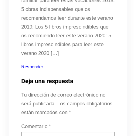
familiar para leer estas vacaciones 2018:
5 obras indispensables que os
recomendamos leer durante este verano
2019: Los 5 libros imprescindibles que
os recomiendo leer este verano 2020: 5
libros imprescindibles para leer este
verano 2020 […]
Responder
Deja una respuesta
Tu dirección de correo electrónico no
será publicada.
Los campos obligatorios
están marcados con
*
Comentario
*