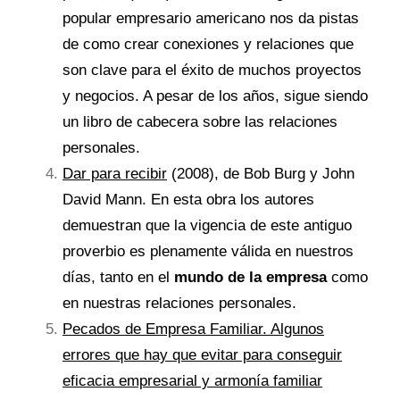
popular empresario americano nos da pistas
de como crear conexiones y relaciones que
son clave para el éxito de muchos proyectos
y negocios. A pesar de los años, sigue siendo
un libro de cabecera sobre las relaciones
personales.
Dar para recibir
(2008), de Bob Burg y John
David Mann. En esta obra los autores
demuestran que la vigencia de este antiguo
proverbio es plenamente válida en nuestros
días, tanto en el
mundo de la empresa
como
en nuestras relaciones personales.
Pecados de Empresa Familiar. Algunos
errores que hay que evitar para conseguir
eficacia empresarial y armonía familiar