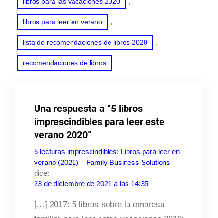
, 
libros para las vacaciones 2020
, 
libros para leer en verano
, 
lista de recomendaciones de libros 2020
recomendaciones de libros
Una respuesta a “5 libros
imprescindibles para leer este
verano 2020”
5 lecturas imprescindibles: Libros para leer en
verano (2021) – Family Business Solutions
dice:
23 de diciembre de 2021 a las 14:35
[…] 2017: 5 libros sobre la empresa