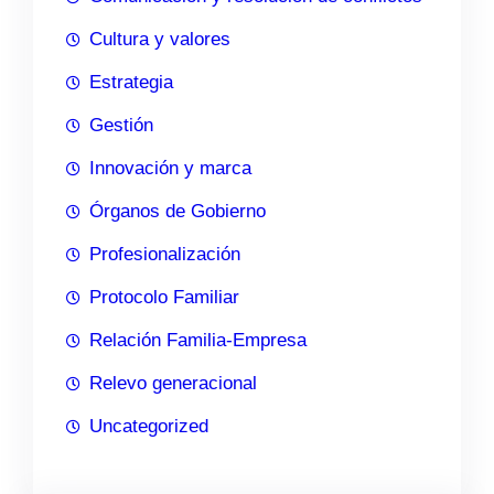
Cultura y valores
Estrategia
Gestión
Innovación y marca
Órganos de Gobierno
Profesionalización
Protocolo Familiar
Relación Familia-Empresa
Relevo generacional
Uncategorized