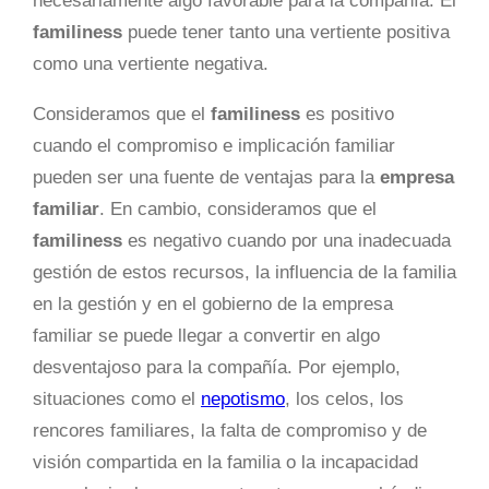
necesariamente algo favorable para la compañía. El
familiness
puede tener tanto una vertiente positiva
como una vertiente negativa.
Consideramos que el
familiness
es positivo
cuando el compromiso e implicación familiar
pueden ser una fuente de ventajas para la
empresa
familiar
. En cambio, consideramos que el
familiness
es negativo cuando por una inadecuada
gestión de estos recursos, la influencia de la familia
en la gestión y en el gobierno de la empresa
familiar se puede llegar a convertir en algo
desventajoso para la compañía. Por ejemplo,
situaciones como el
nepotismo
, los celos, los
rencores familiares, la falta de compromiso y de
visión compartida en la familia o la incapacidad