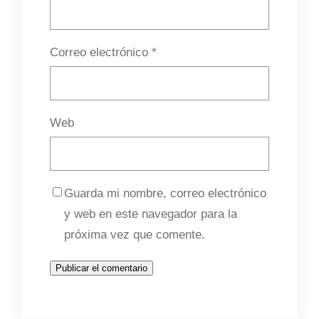
Correo electrónico
*
Web
Guarda mi nombre, correo electrónico
y web en este navegador para la
próxima vez que comente.