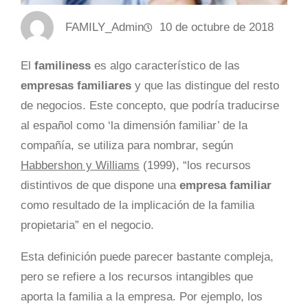
FAMILY_Admin
10 de octubre de 2018
El
familiness
es algo característico de las
empresas familiares
y que las distingue del resto
de negocios. Este concepto, que podría traducirse
al español como ‘la dimensión familiar’ de la
compañía, se utiliza para nombrar, según
Habbershon y Williams
(1999), “los recursos
distintivos de que dispone una
empresa familiar
como resultado de la implicación de la familia
propietaria” en el negocio.
Esta definición puede parecer bastante compleja,
pero se refiere a los recursos intangibles que
aporta la familia a la empresa. Por ejemplo, los