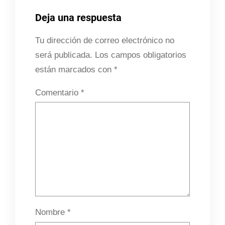
Deja una respuesta
Tu dirección de correo electrónico no
será publicada.
Los campos obligatorios
están marcados con
*
Comentario
*
Nombre
*