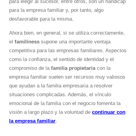
para elegir al sucesor, entre otros, son un hándicap
para la empresa familiar y, por tanto, algo
desfavorable para la misma.
Ahora bien, en general, si se utiliza correctamente,
el
familiness
supone una importante ventaja
competitiva para las empresas familiares. Aspectos
como la confianza, el sentido de identidad y el
compromiso de la
familia propietaria
con la
empresa familiar suelen ser recursos muy valiosos
que ayudan a la familia empresaria a resolver
situaciones complicadas. Además, el vínculo
emocional de la familia con el negocio fomenta la
visión a largo plazo y la voluntad de
continuar con
la empresa familiar
.