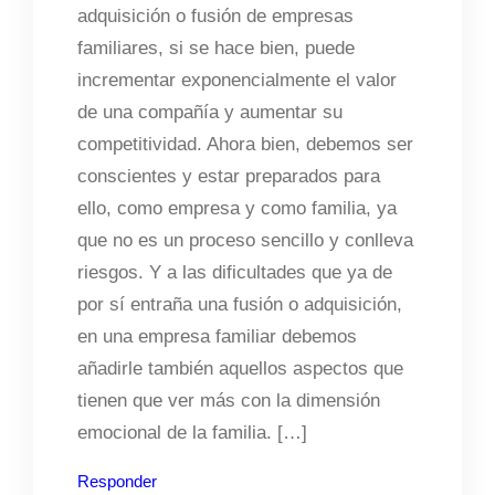
adquisición o fusión de empresas
familiares, si se hace bien, puede
incrementar exponencialmente el valor
de una compañía y aumentar su
competitividad. Ahora bien, debemos ser
conscientes y estar preparados para
ello, como empresa y como familia, ya
que no es un proceso sencillo y conlleva
riesgos. Y a las dificultades que ya de
por sí entraña una fusión o adquisición,
en una empresa familiar debemos
añadirle también aquellos aspectos que
tienen que ver más con la dimensión
emocional de la familia. […]
Responder