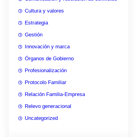
Cultura y valores
Estrategia
Gestión
Innovación y marca
Órganos de Gobierno
Profesionalización
Protocolo Familiar
Relación Familia-Empresa
Relevo generacional
Uncategorized