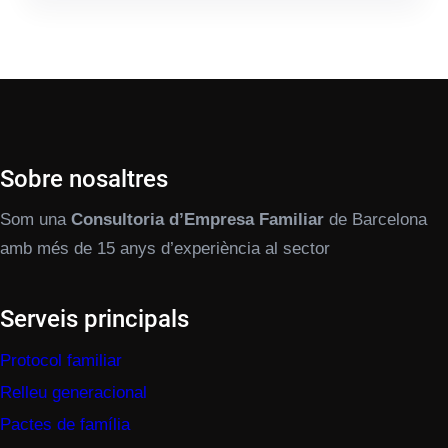
Sobre nosaltres
Som una
Consultoria d’Empresa Familiar
de Barcelona
amb més de 15 anys d’experiència al sector
Serveis principals
Protocol familiar
Relleu generacional
Pactes de família