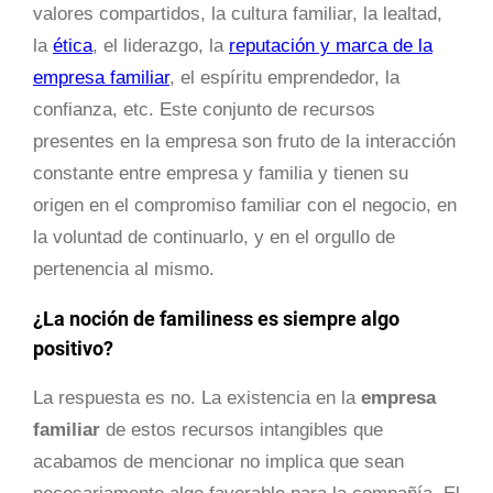
valores compartidos, la cultura familiar, la lealtad,
la
ética
, el liderazgo, la
reputación y marca de la
empresa familiar
, el espíritu emprendedor, la
confianza, etc. Este conjunto de recursos
presentes en la empresa son fruto de la interacción
constante entre empresa y familia y tienen su
origen en el compromiso familiar con el negocio, en
la voluntad de continuarlo, y en el orgullo de
pertenencia al mismo.
¿La noción de familiness es siempre algo
positivo?
La respuesta es no. La existencia en la
empresa
familiar
de estos recursos intangibles que
acabamos de mencionar no implica que sean