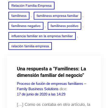
Relación Familia-Empresa
, 
, 
familiness
familiness empresa familiar
, 
, 
familiness negativo
familiness positivo
, 
influencia familiar en la empresa familiar
relación familia-empresa
Una respuesta a “Familiness: La
dimensión familiar del negocio”
Proceso de fusión de empresas familiares –
Family Business Solutions
dice:
17 de junio de 2020 a las 14:29
[…] Como os contaba en otro artículo, la