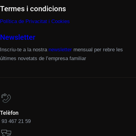
Termes i condicions
Política de Privacitat i Cookies
Newsletter
Inscriu-te a la nostra
newsletter
mensual per rebre les
últimes novetats de l’empresa familiar
Telèfon
93 467 21 59