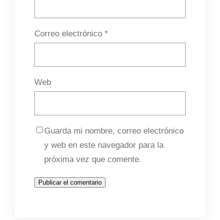
Correo electrónico
*
Web
Guarda mi nombre, correo electrónico
y web en este navegador para la
próxima vez que comente.