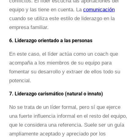
conflictos. El líder escucha las aportaciones del
equipo y las tiene en cuenta. La
comunicación
cuando se utiliza este estilo de liderazgo en la
empresa familiar.
6. Liderazgo orientado a las personas
En este caso, el líder actúa como un coach que
acompaña a los miembros de su equipo para
fomentar su desarrollo y extraer de ellos todo su
potencial.
7. Liderazgo carismático (natural o innato)
No se trata de un líder formal, pero sí que ejerce
una fuerte influencia informal en el resto del equipo,
que le considera una referencia. Suele ser un guía
ampliamente aceptado y apreciado por los