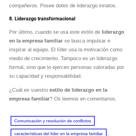
compañeros. Posee dotes de liderazgo innatos.
8. Liderazgo transformacional
Por último, cuando se usa este estilo de
liderazgo
en la empresa familiar
se busca impulsar e
inspirar al equipo. El líder usa la motivación como
medio de crecimiento. Tampoco es un liderazgo
formal, sino que lo ejercen personas valoradas por
su capacidad y responsabilidad.
¿Cuál es vuestro
estilo de liderazgo en la
empresa familiar
? Os leemos en comentarios.
Comunicación y resolución de conflictos
, 
características del líder en la empresa familiar