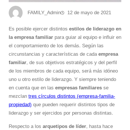
FAMILY_Admin
12 de mayo de 2021
Es posible ejercer distintos
estilos de
liderazgo en
la empresa familiar
para guiar al equipo e influir en
el comportamiento de los demás. Según las
circunstancias y características de cada
empresa
familiar
, de sus objetivos estratégicos y del perfil
de los miembros de cada equipo, será más idóneo
uno u otro estilo de liderazgo. Y siempre teniendo
en cuenta que en las
empresas familiares
se
mezclan
tres círculos distintos (empresa-familia-
propiedad)
que pueden requerir distintos tipos de
liderazgo y ser ejercidos por personas distintas.
Respecto a los
arquetipos de líder
, hasta hace