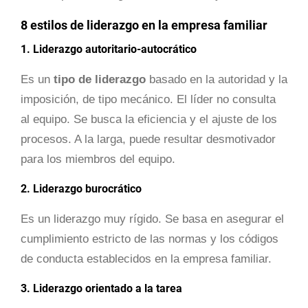
8 estilos de liderazgo en la empresa familiar
1. Liderazgo autoritario-autocrático
Es un
tipo de liderazgo
basado en la autoridad y la
imposición, de tipo mecánico. El líder no consulta
al equipo. Se busca la eficiencia y el ajuste de los
procesos. A la larga, puede resultar desmotivador
para los miembros del equipo.
2. Liderazgo burocrático
Es un liderazgo muy rígido. Se basa en asegurar el
cumplimiento estricto de las normas y los códigos
de conducta establecidos en la empresa familiar.
3. Liderazgo orientado a la tarea