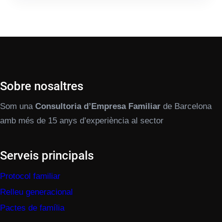
Sobre nosaltres
Som una
Consultoria d’Empresa Familiar
de Barcelona
amb més de 15 anys d’experiència al sector
Serveis principals
Protocol familiar
Relleu generacional
Pactes de família