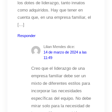
los dotes de liderazgo, tanto innatos
como adquiridos. Hay que tener en
cuenta que, en una empresa familiar, el
[…]
Responder
Lilian Mendes
dice:
14 de marzo de 2024 a las
11:49
Creo que el liderazgo de una
empresa familiar debe ser un
mixto de diferentes estilos para
incorporar las necesidades
específicas del equipo. No debe
mirar solo para la necesidad de