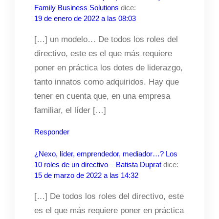
Family Business Solutions
dice:
19 de enero de 2022 a las 08:03
[…] un modelo… De todos los roles del
directivo, este es el que más requiere
poner en práctica los dotes de liderazgo,
tanto innatos como adquiridos. Hay que
tener en cuenta que, en una empresa
familiar, el líder […]
Responder
¿Nexo, líder, emprendedor, mediador…? Los
10 roles de un directivo – Batista Duprat
dice:
15 de marzo de 2022 a las 14:32
[…] De todos los roles del directivo, este
es el que más requiere poner en práctica