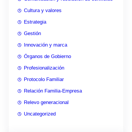
Cultura y valores
Estrategia
Gestión
Innovación y marca
Órganos de Gobierno
Profesionalización
Protocolo Familiar
Relación Familia-Empresa
Relevo generacional
Uncategorized