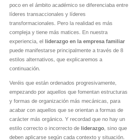
poco en el ámbito académico se diferenciaba entre
líderes transaccionales y líderes
transformacionales. Pero la realidad es más
compleja y tiene más matices. En nuestra
experiencia, el
liderazgo en la empresa familiar
puede manifestarse principalmente a través de 8
estilos alternativos, que explicaremos a
continuación.
Veréis que están ordenados progresivamente,
empezando por aquellos que fomentan estructuras
y formas de organización más mecánicas, para
acabar con aquellos que se orientan a formas de
carácter más orgánico. Y recordad que no hay un
estilo correcto o incorrecto de
liderazgo
, sino que
deben aplicarse según cada contexto y situación.