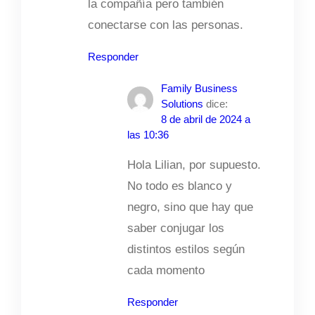
la compañía pero también
conectarse con las personas.
Responder
Family Business
Solutions
dice:
8 de abril de 2024 a
las 10:36
Hola Lilian, por supuesto.
No todo es blanco y
negro, sino que hay que
saber conjugar los
distintos estilos según
cada momento
Responder