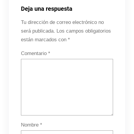
Deja una respuesta
Tu dirección de correo electrónico no
será publicada.
Los campos obligatorios
están marcados con
*
Comentario
*
Nombre
*