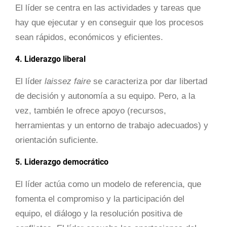
El líder se centra en las actividades y tareas que
hay que ejecutar y en conseguir que los procesos
sean rápidos, económicos y eficientes.
4. Liderazgo liberal
El líder
laissez faire
se caracteriza por dar libertad
de decisión y autonomía a su equipo. Pero, a la
vez, también le ofrece apoyo (recursos,
herramientas y un entorno de trabajo adecuados) y
orientación suficiente.
5. Liderazgo democrático
El líder actúa como un modelo de referencia, que
fomenta el compromiso y la participación del
equipo, el diálogo y la resolución positiva de