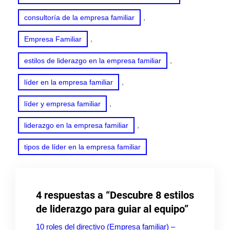
, 
consultoría de la empresa familiar
, 
Empresa Familiar
, 
estilos de liderazgo en la empresa familiar
, 
líder en la empresa familiar
, 
líder y empresa familiar
, 
liderazgo en la empresa familiar
tipos de líder en la empresa familiar
4 respuestas a “Descubre 8 estilos
de liderazgo para guiar al equipo”
10 roles del directivo (Empresa familiar) –