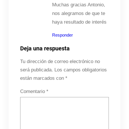
Muchas gracias Antonio,
nos alegramos de que te
haya resultado de interés
Responder
Deja una respuesta
Tu dirección de correo electrónico no
será publicada.
Los campos obligatorios
están marcados con
*
Comentario
*