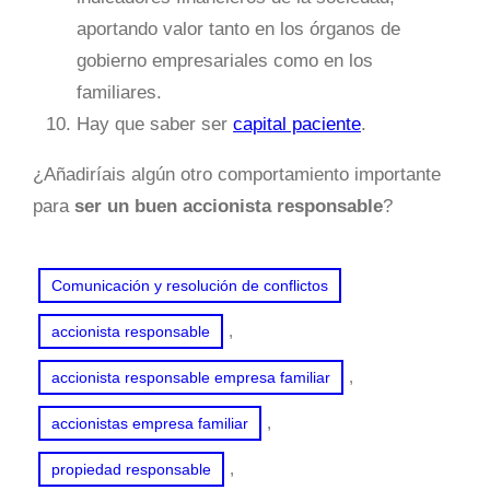
aportando valor tanto en los órganos de
gobierno empresariales como en los
familiares.
Hay que saber ser
capital paciente
.
¿Añadiríais algún otro comportamiento importante
para
ser un buen accionista responsable
?
Comunicación y resolución de conflictos
, 
accionista responsable
, 
accionista responsable empresa familiar
, 
accionistas empresa familiar
, 
propiedad responsable