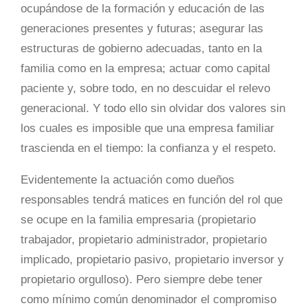
ocupándose de la formación y educación de las
generaciones presentes y futuras; asegurar las
estructuras de gobierno adecuadas, tanto en la
familia como en la empresa; actuar como capital
paciente y, sobre todo, en no descuidar el relevo
generacional. Y todo ello sin olvidar dos valores sin
los cuales es imposible que una empresa familiar
trascienda en el tiempo: la confianza y el respeto.
Evidentemente la actuación como dueños
responsables tendrá matices en función del rol que
se ocupe en la familia empresaria (propietario
trabajador, propietario administrador, propietario
implicado, propietario pasivo, propietario inversor y
propietario orgulloso). Pero siempre debe tener
como mínimo común denominador el compromiso