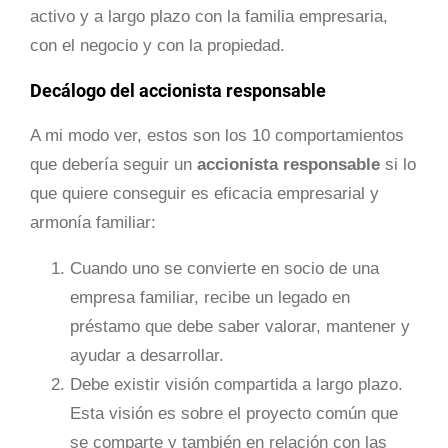
activo y a largo plazo con la familia empresaria,
con el negocio y con la propiedad.
Decálogo del accionista responsable
A mi modo ver, estos son los 10 comportamientos
que debería seguir un
accionista responsable
si lo
que quiere conseguir es eficacia empresarial y
armonía familiar:
Cuando uno se convierte en socio de una
empresa familiar, recibe un legado en
préstamo que debe saber valorar, mantener y
ayudar a desarrollar.
Debe existir visión compartida a largo plazo.
Esta visión es sobre el proyecto común que
se comparte y también en relación con las