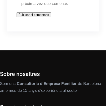
próxima vez que comente.
Sobre nosaltres
Som una
Consultoria d’Empresa Familiar
de Barcelona
amb més de 15 anys d’experiència al sector