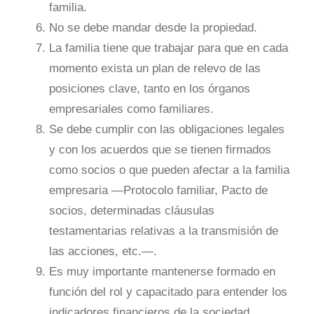
familia.
No se debe mandar desde la propiedad.
La familia tiene que trabajar para que en cada
momento exista un plan de relevo de las
posiciones clave, tanto en los órganos
empresariales como familiares.
Se debe cumplir con las obligaciones legales
y con los acuerdos que se tienen firmados
como socios o que pueden afectar a la familia
empresaria —Protocolo familiar, Pacto de
socios, determinadas cláusulas
testamentarias relativas a la transmisión de
las acciones, etc.—.
Es muy importante mantenerse formado en
función del rol y capacitado para entender los
indicadores financieros de la sociedad,