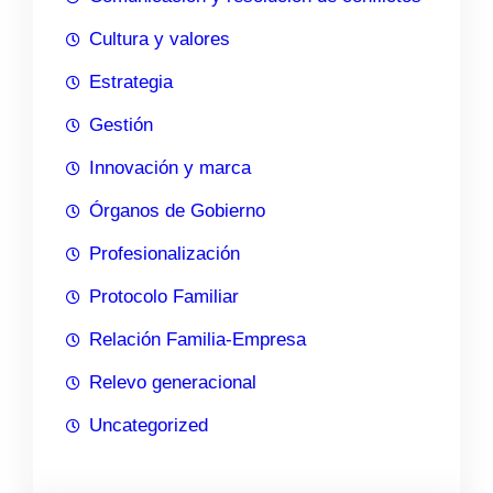
Cultura y valores
Estrategia
Gestión
Innovación y marca
Órganos de Gobierno
Profesionalización
Protocolo Familiar
Relación Familia-Empresa
Relevo generacional
Uncategorized