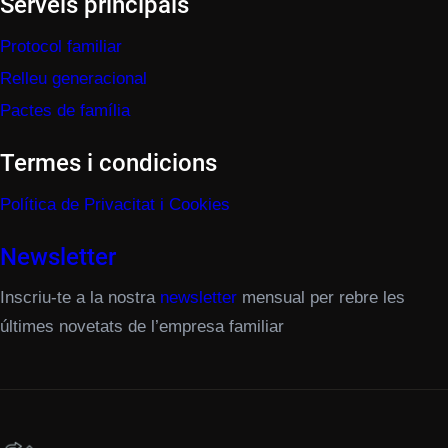
Serveis principals
Protocol familiar
Relleu generacional
Pactes de família
Termes i condicions
Política de Privacitat i Cookies
Newsletter
Inscriu-te a la nostra
newsletter
mensual per rebre les
últimes novetats de l’empresa familiar