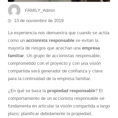
FAMILY_Admin
13 de noviembre de 2019
La experiencia nos demuestra que cuando se actúa
como un
accionista responsable
se evitan la
mayoría de riesgos que acechan una
empresa
familiar
. Un grupo de accionistas responsable,
comprometido con el proyecto y con una visión
compartida será generador de confianza y clave
para la continuidad de la empresa familiar.
¿En qué se basa la
propiedad responsable
? El
comportamiento de un accionista responsable se
fundamenta en articular la visión compartida a largo
plazo; planificar debidamente la propiedad,