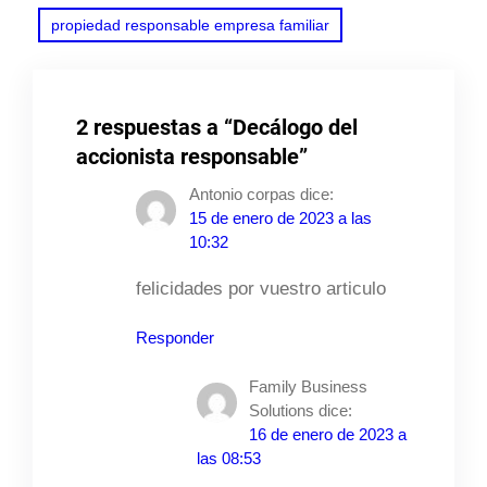
propiedad responsable empresa familiar
2 respuestas a “Decálogo del
accionista responsable”
Antonio corpas
dice:
15 de enero de 2023 a las
10:32
felicidades por vuestro articulo
Responder
Family Business
Solutions
dice:
16 de enero de 2023 a
las 08:53