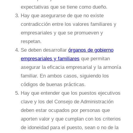
expectativas que se tiene como dueño.
Hay que asegurarse de que no existe
contradicción entre los valores familiares y
empresariales y que se promueven y
respetan.
Se deben desarrollar
órganos de gobierno
empresariales y familiares
que permitan
asegurar la eficacia empresarial y la armonía
familiar. En ambos casos, siguiendo los
códigos de buenas prácticas.
Hay que entender que los puestos ejecutivos
clave y los del Consejo de Administración
deben estar ocupados por personas que
aporten valor y que cumplan con los criterios
de idoneidad para el puesto, sean o no de la