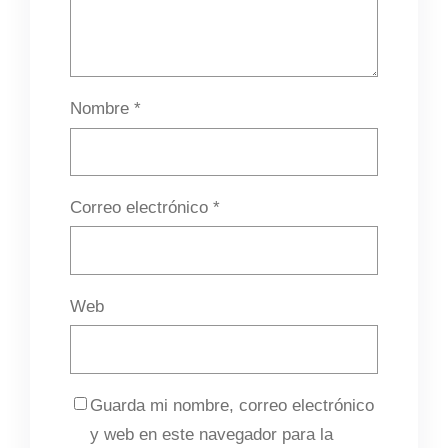
Nombre
*
Correo electrónico
*
Web
Guarda mi nombre, correo electrónico
y web en este navegador para la