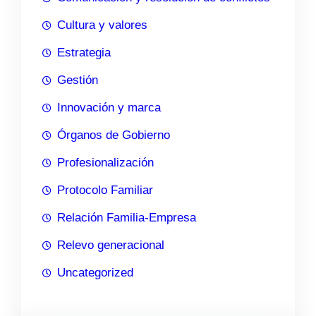
Cultura y valores
Estrategia
Gestión
Innovación y marca
Órganos de Gobierno
Profesionalización
Protocolo Familiar
Relación Familia-Empresa
Relevo generacional
Uncategorized