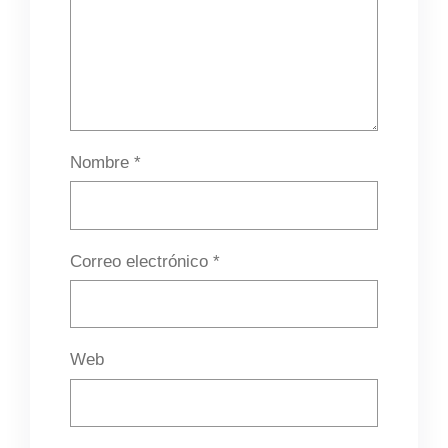
Nombre
*
Correo electrónico
*
Web