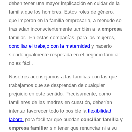
deben tener una mayor implicación en cuidar de la
familia que los hombres. Estos roles de género,
que imperan en la familia empresaria, a menudo se
trasladan inconscientemente también a la
empresa
familiar. En estas compañías, para las mujeres,
conciliar el trabajo con la maternidad
y hacerlo
siendo igualmente respetada en el negocio familiar
no es fácil.
Nosotros aconsejamos a las familias con las que
trabajamos que se desprendan de cualquier
prejuicio en este sentido. Precisamente, como
familiares de las madres en cuestión, deberían
intentar favorecer todo lo posible la
flexibilidad
laboral
para facilitar que puedan
conciliar familia y
empresa familiar
sin tener que renunciar ni a su