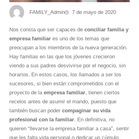
FAMILY_Admin
7 de mayo de 2020
Nos consta que ser capaces de
conciliar familia y
empresa familiar
es uno de los temas que
preocupan a los miembros de la nueva generación.
Hay familias en las que los jóvenes crecieron
viendo a sus padres desvivirse por el negocio, sin
horarios. En estos casos, los llamados a ser los
sucesores, si bien están comprometidos con el
proyecto de la
empresa familiar
, tienen ciertos
recelos antes de asumir el mando, puesto que
también buscan poder
compaginar su vida
profesional con la familiar
. En definitiva, no
quieren “llevarse la empresa familiar a casa”, sentir
que les falta vida personal o dedicar un cúmulo