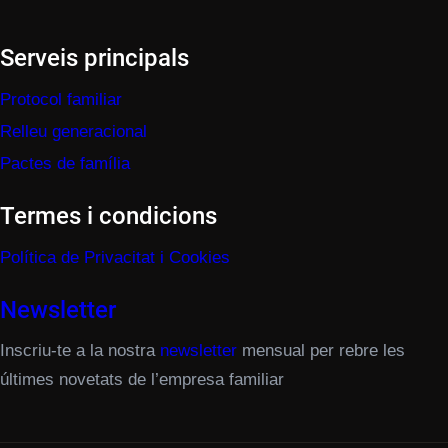
Serveis principals
Protocol familiar
Relleu generacional
Pactes de família
Termes i condicions
Política de Privacitat i Cookies
Newsletter
Inscriu-te a la nostra
newsletter
mensual per rebre les
últimes novetats de l’empresa familiar