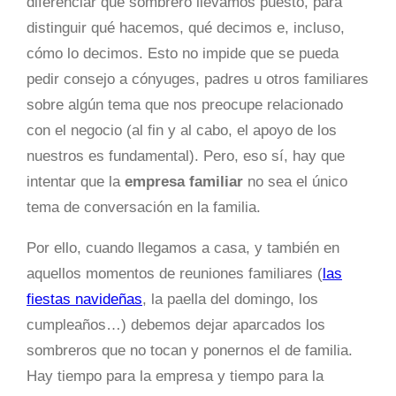
diferenciar qué sombrero llevamos puesto, para
distinguir qué hacemos, qué decimos e, incluso,
cómo lo decimos. Esto no impide que se pueda
pedir consejo a cónyuges, padres u otros familiares
sobre algún tema que nos preocupe relacionado
con el negocio (al fin y al cabo, el apoyo de los
nuestros es fundamental). Pero, eso sí, hay que
intentar que la
empresa familiar
no sea el único
tema de conversación en la familia.
Por ello, cuando llegamos a casa, y también en
aquellos momentos de reuniones familiares (
las
fiestas navideñas
, la paella del domingo, los
cumpleaños…) debemos dejar aparcados los
sombreros que no tocan y ponernos el de familia.
Hay tiempo para la empresa y tiempo para la