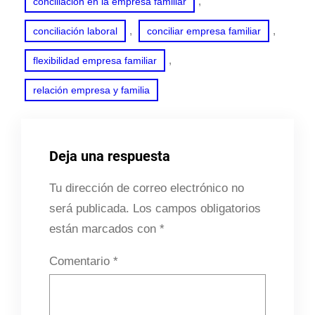
, 
conciliación en la empresa familiar
, 
, 
conciliación laboral
conciliar empresa familiar
, 
flexibilidad empresa familiar
relación empresa y familia
Deja una respuesta
Tu dirección de correo electrónico no
será publicada.
Los campos obligatorios
están marcados con
*
Comentario
*