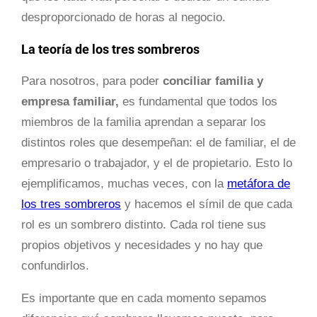
desproporcionado de horas al negocio.
La teoría de los tres sombreros
Para nosotros, para poder
conciliar familia y
empresa familiar,
es fundamental que todos los
miembros de la familia aprendan a separar los
distintos roles que desempeñan: el de familiar, el de
empresario o trabajador, y el de propietario. Esto lo
ejemplificamos, muchas veces, con la
metáfora de
los tres sombreros
y hacemos el símil de que cada
rol es un sombrero distinto. Cada rol tiene sus
propios objetivos y necesidades y no hay que
confundirlos.
Es importante que en cada momento sepamos