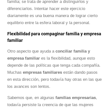
familia; se trata de aprender a distinguirlos y
diferenciarlos. Intentar hacer este ejercicio
diariamente es una buena manera de lograr cierto
equilibrio entre la esfera laboral y la personal.
Flexibilidad para compaginar familia y empresa
familiar
Otro aspecto que ayuda a
conciliar familia y
empresa familiar
es la flexibilidad, aunque esto
depende de las políticas que tenga cada compañía.
Muchas
empresas familiares
están dando pasos
en esta dirección, pero todavía hay otras en las que
los avances son lentos.
Sabemos que, en algunas
familias empresarias
,
todavía persiste la creencia de que las mujeres