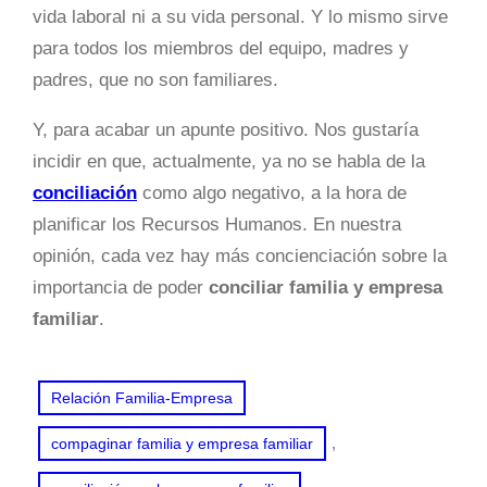
vida laboral ni a su vida personal. Y lo mismo sirve
para todos los miembros del equipo, madres y
padres, que no son familiares.
Y, para acabar un apunte positivo. Nos gustaría
incidir en que, actualmente, ya no se habla de la
conciliación
como algo negativo, a la hora de
planificar los Recursos Humanos. En nuestra
opinión, cada vez hay más concienciación sobre la
importancia de poder
conciliar familia y empresa
familiar
.
Relación Familia-Empresa
, 
compaginar familia y empresa familiar