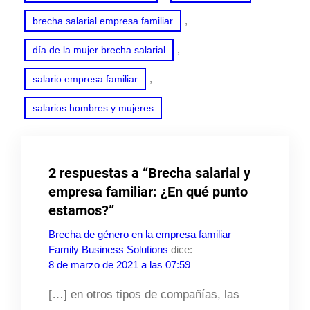
, 
brecha salarial empresa familiar
, 
día de la mujer brecha salarial
, 
salario empresa familiar
salarios hombres y mujeres
2 respuestas a “Brecha salarial y
empresa familiar: ¿En qué punto
estamos?”
Brecha de género en la empresa familiar –
Family Business Solutions
dice:
8 de marzo de 2021 a las 07:59
[…] en otros tipos de compañías, las