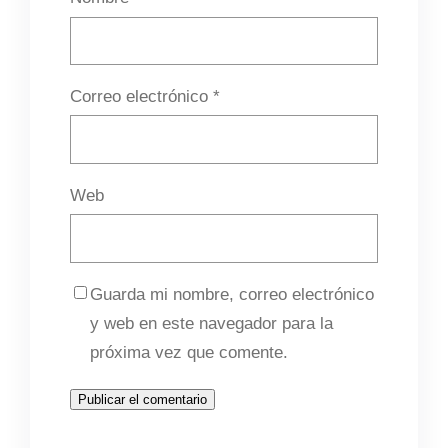
Correo electrónico
*
Web
Guarda mi nombre, correo electrónico
y web en este navegador para la
próxima vez que comente.