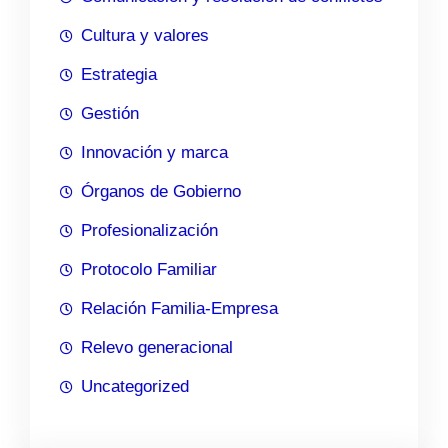
Cultura y valores
Estrategia
Gestión
Innovación y marca
Órganos de Gobierno
Profesionalización
Protocolo Familiar
Relación Familia-Empresa
Relevo generacional
Uncategorized