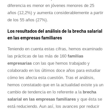
diferencia es menor en jóvenes menores de 25
años (12,2%) y aumenta considerablemente a partir
de los 55 años (27%).
Los resultados del análisis de la brecha salarial
en las empresas familiares
Teniendo en cuenta estas cifras, hemos examinado
las prácticas de las más de 160
familias
empresarias
con las que hemos trabajado y
colaborado en los últimos doce años para estudiar
cómo les afecta esta cuestión. Tras el análisis,
hemos constatado que en la actualidad existe ya un
cambio de tendencia en lo referente a la
brecha
salarial en las empresas familiares
y que ésta se
está reduciendo. Aun así, los avances por reducir