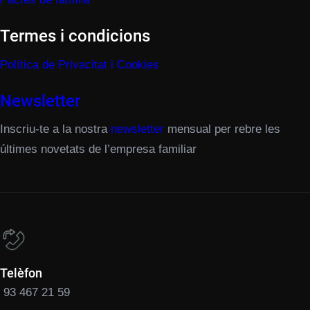
Termes i condicions
Política de Privacitat i Cookies
Newsletter
Inscriu-te a la nostra
newsletter
mensual per rebre les
últimes novetats de l’empresa familiar
Telèfon
93 467 21 59