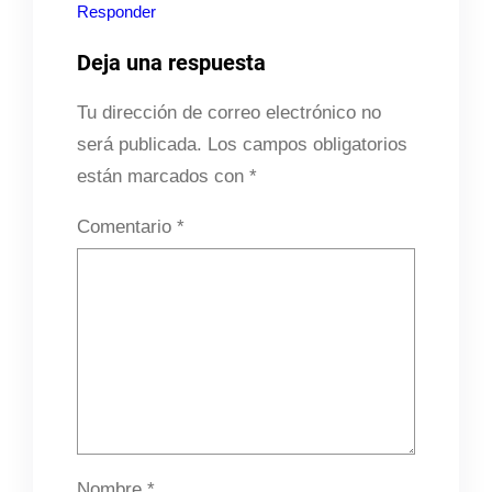
Responder
Deja una respuesta
Tu dirección de correo electrónico no
será publicada.
Los campos obligatorios
están marcados con
*
Comentario
*
Nombre
*