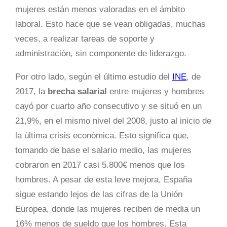
mujeres están menos valoradas en el ámbito
laboral. Esto hace que se vean obligadas, muchas
veces, a realizar tareas de soporte y
administración, sin componente de liderazgo.
Por otro lado, según el último estudio del
INE
, de
2017, la
brecha salarial
entre mujeres y hombres
cayó por cuarto año consecutivo y se situó en un
21,9%, en el mismo nivel del 2008, justo al inicio de
la última crisis económica. Esto significa que,
tomando de base el salario medio, las mujeres
cobraron en 2017 casi 5.800€ menos que los
hombres. A pesar de esta leve mejora, España
sigue estando lejos de las cifras de la Unión
Europea, donde las mujeres reciben de media un
16% menos de sueldo que los hombres. Esta