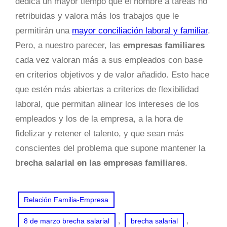
dedica un mayor tiempo que el hombre a tareas no
retribuidas y valora más los trabajos que le
permitirán una
mayor conciliación laboral y familiar
.
Pero, a nuestro parecer, las
empresas familiares
cada vez valoran más a sus empleados con base
en criterios objetivos y de valor añadido. Esto hace
que estén más abiertas a criterios de flexibilidad
laboral, que permitan alinear los intereses de los
empleados y los de la empresa, a la hora de
fidelizar y retener el talento, y que sean más
conscientes del problema que supone mantener la
brecha salarial en las empresas familiares
.
Relación Familia-Empresa
, 
, 
8 de marzo brecha salarial
brecha salarial