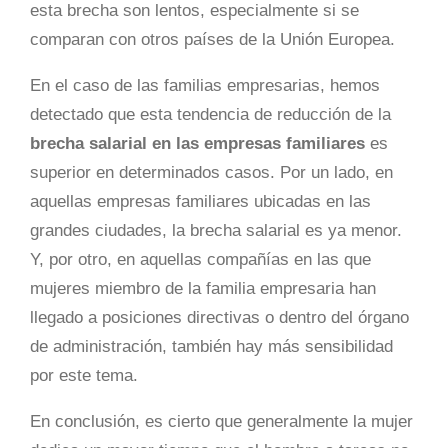
esta brecha son lentos, especialmente si se
comparan con otros países de la Unión Europea.
En el caso de las familias empresarias, hemos
detectado que esta tendencia de reducción de la
brecha salarial en las empresas familiares
es
superior en determinados casos. Por un lado, en
aquellas empresas familiares ubicadas en las
grandes ciudades, la brecha salarial es ya menor.
Y, por otro, en aquellas compañías en las que
mujeres miembro de la familia empresaria han
llegado a posiciones directivas o dentro del órgano
de administración, también hay más sensibilidad
por este tema.
En conclusión, es cierto que generalmente la mujer