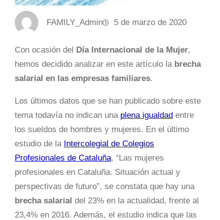
FAMILY_Admin
5 de marzo de 2020
Con ocasión del
Día Internacional de la Mujer
,
hemos decidido analizar en este artículo la
brecha
salarial en las empresas familiares
.
Los últimos datos que se han publicado sobre este
tema todavía no indican una
plena igualdad
entre
los sueldos de hombres y mujeres. En el último
estudio de la
Intercolegial de Colegios
Profesionales de Cataluña
, “Las mujeres
profesionales en Cataluña. Situación actual y
perspectivas de futuro”, se constata que hay una
brecha salarial
del 23% en la actualidad, frente al
23,4% en 2016. Además, el estudio indica que las