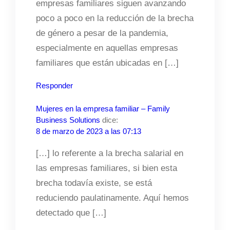
empresas familiares siguen avanzando
poco a poco en la reducción de la brecha
de género a pesar de la pandemia,
especialmente en aquellas empresas
familiares que están ubicadas en […]
Responder
Mujeres en la empresa familiar – Family
Business Solutions
dice:
8 de marzo de 2023 a las 07:13
[…] lo referente a la brecha salarial en
las empresas familiares, si bien esta
brecha todavía existe, se está
reduciendo paulatinamente. Aquí hemos
detectado que […]