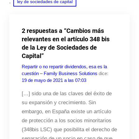
, 
ley de sociedades de capital
2 respuestas a “Cambios más
relevantes en el artículo 348 bis
de la Ley de Sociedades de
Capital”
Repartir o no repartir dividendos, esa es la
cuestión – Family Business Solutions
dice:
19 de mayo de 2021 a las 07:03
[…] sido una de las claves del éxito de
su expansión y crecimiento. Sin
embargo, en España existe un artículo
de protección a los socios minoritarios
(348bis LSC) que posibilita el derecho de
separación de un socio en caso de que