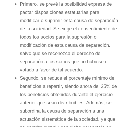
Primero, se prevé la posibilidad expresa de
pactar disposiciones estatuarias para
modificar o suprimir esta causa de separación
de la sociedad. Se exige el consentimiento de
todos los socios para la supresión o
modificación de esta causa de separación,
salvo que se reconozca el derecho de
separación a los socios que no hubiesen
votado a favor de tal acuerdo.
Segundo, se reduce el porcentaje mínimo de
beneficios a repartir, siendo ahora del 25% de
los beneficios obtenidos durante el ejercicio
anterior que sean distribuibles. Además, se
subordina la causa de separación a una
actuación sistemática de la sociedad, ya que