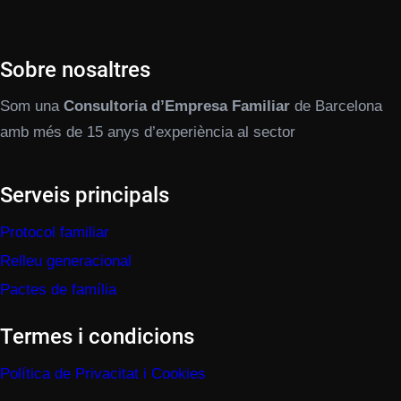
Sobre nosaltres
Som una
Consultoria d’Empresa Familiar
de Barcelona
amb més de 15 anys d’experiència al sector
Serveis principals
Protocol familiar
Relleu generacional
Pactes de família
Termes i condicions
Política de Privacitat i Cookies