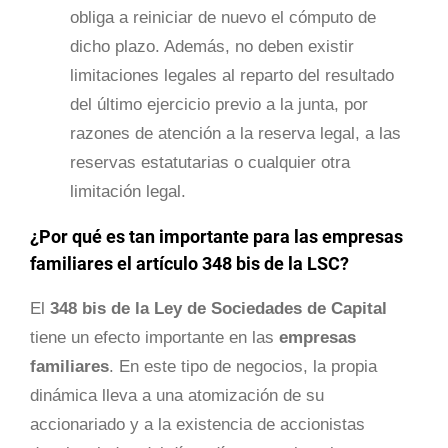
obliga a reiniciar de nuevo el cómputo de
dicho plazo. Además, no deben existir
limitaciones legales al reparto del resultado
del último ejercicio previo a la junta, por
razones de atención a la reserva legal, a las
reservas estatutarias o cualquier otra
limitación legal.
¿Por qué es tan importante para las empresas
familiares el artículo 348 bis de la LSC?
El
348 bis de la Ley de Sociedades de Capital
tiene un efecto importante en las
empresas
familiares
. En este tipo de negocios, la propia
dinámica lleva a una atomización de su
accionariado y a la existencia de accionistas