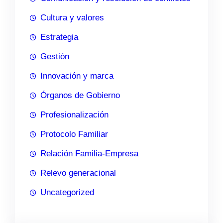
Cultura y valores
Estrategia
Gestión
Innovación y marca
Órganos de Gobierno
Profesionalización
Protocolo Familiar
Relación Familia-Empresa
Relevo generacional
Uncategorized