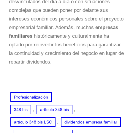
desvinculados del día a día o con situaciones
complejas que pueden poner por delante sus
intereses económicos personales sobre el proyecto
empresarial familiar. Además, muchas
empresas
familiares
históricamente y culturalmente ha
optado por reinvertir los beneficios para garantizar
la continuidad y crecimiento del negocio en lugar de
repartir dividendos.
Profesionalización
, 
, 
348 bis
artículo 348 bis
, 
artículo 348 bis LSC
dividendos empresa familiar