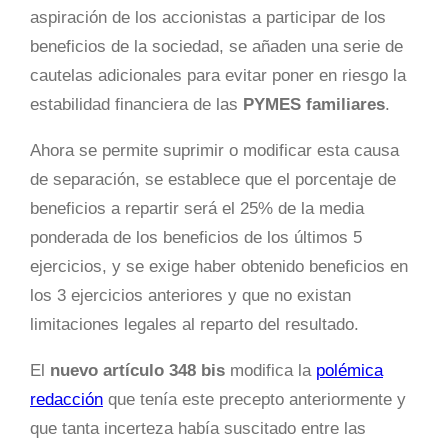
aspiración de los accionistas a participar de los
beneficios de la sociedad, se añaden una serie de
cautelas adicionales para evitar poner en riesgo la
estabilidad financiera de las
PYMES familiares
.
Ahora se permite suprimir o modificar esta causa
de separación, se establece que el porcentaje de
beneficios a repartir será el 25% de la media
ponderada de los beneficios de los últimos 5
ejercicios, y se exige haber obtenido beneficios en
los 3 ejercicios anteriores y que no existan
limitaciones legales al reparto del resultado.
El
nuevo artículo 348 bis
modifica la
polémica
redacción
que tenía este precepto anteriormente y
que tanta incerteza había suscitado entre las