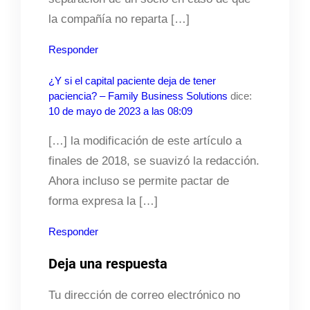
la compañía no reparta […]
Responder
¿Y si el capital paciente deja de tener
paciencia? – Family Business Solutions
dice:
10 de mayo de 2023 a las 08:09
[…] la modificación de este artículo a
finales de 2018, se suavizó la redacción.
Ahora incluso se permite pactar de
forma expresa la […]
Responder
Deja una respuesta
Tu dirección de correo electrónico no