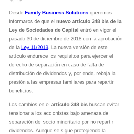
Desde
Family Business Solutions
queremos
informaros de que el
nuevo artículo 348 bis
de la
Ley de Sociedades de Capital
entró en vigor el
pasado 30 de diciembre de 2018 con la aprobación
de la
Ley 11/2018
. La nueva versión de este
artículo endurece los requisitos para ejercer el
derecho de separación en caso de falta de
distribución de dividendos y, por ende, rebaja la
presión a las empresas familiares para repartir
beneficios.
Los cambios en el
artículo 348 bis
buscan evitar
tensionar a los accionistas bajo amenaza de
separación del socio minoritario por no repartir
dividendos. Aunque se sigue protegiendo la