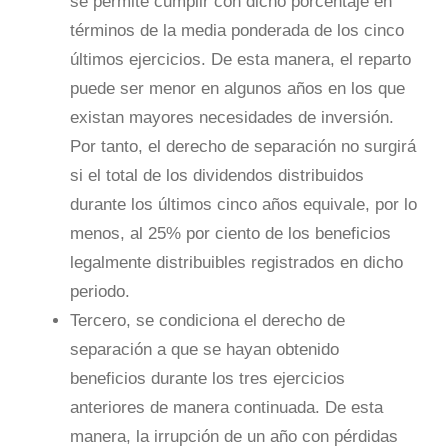
se permite cumplir con dicho porcentaje en
términos de la media ponderada de los cinco
últimos ejercicios. De esta manera, el reparto
puede ser menor en algunos años en los que
existan mayores necesidades de inversión.
Por tanto, el derecho de separación no surgirá
si el total de los dividendos distribuidos
durante los últimos cinco años equivale, por lo
menos, al 25% por ciento de los beneficios
legalmente distribuibles registrados en dicho
periodo.
Tercero, se condiciona el derecho de
separación a que se hayan obtenido
beneficios durante los tres ejercicios
anteriores de manera continuada. De esta
manera, la irrupción de un año con pérdidas