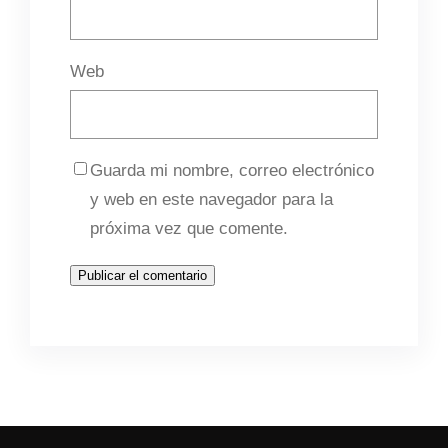
Web
Guarda mi nombre, correo electrónico
y web en este navegador para la
próxima vez que comente.