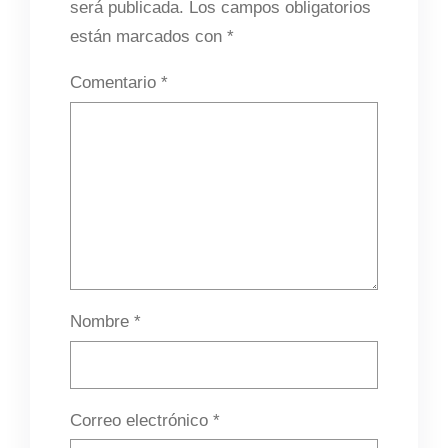
será publicada.
Los campos obligatorios
están marcados con
*
Comentario
*
Nombre
*
Correo electrónico
*