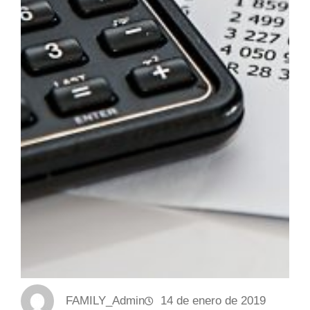
FAMILY_Admin
14 de enero de 2019