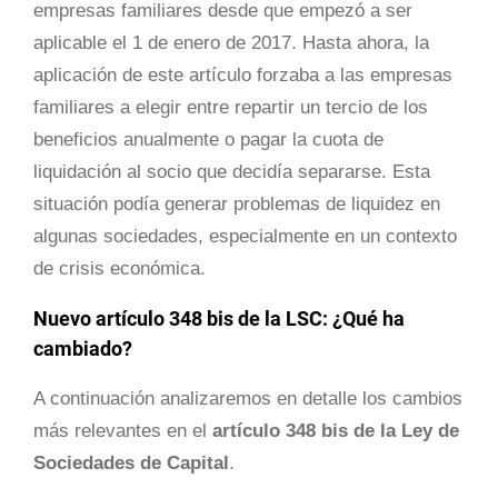
empresas familiares desde que empezó a ser
aplicable el 1 de enero de 2017. Hasta ahora, la
aplicación de este artículo forzaba a las empresas
familiares a elegir entre repartir un tercio de los
beneficios anualmente o pagar la cuota de
liquidación al socio que decidía separarse. Esta
situación podía generar problemas de liquidez en
algunas sociedades, especialmente en un contexto
de crisis económica.
Nuevo artículo 348 bis de la LSC: ¿Qué ha
cambiado?
A continuación analizaremos en detalle los cambios
más relevantes en el
artículo 348 bis de la Ley de
Sociedades de Capital
.