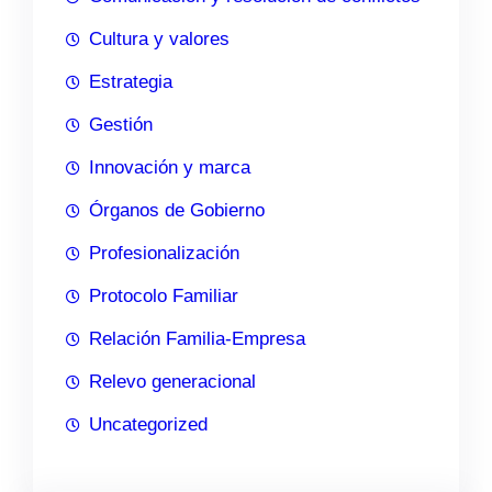
Cultura y valores
Estrategia
Gestión
Innovación y marca
Órganos de Gobierno
Profesionalización
Protocolo Familiar
Relación Familia-Empresa
Relevo generacional
Uncategorized