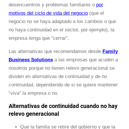
desencuentros y problemas familiares o
por
motivos del ciclo de vida del negocio
(que el
negocio no se haya adaptado a los cambios o que
no haya continuidad en el sector, por ejemplo), la
empresa tenga que “cerrar”.
Las alternativas que recomendamos desde
Family
Business Solutions
a las empresas que acuden a
nosotros porque no tienen relevo generacional se
dividen en alternativas de continuidad y de no
continuidad, dependiendo de si se quiere mantener
“viva” la empresa o no.
Alternativas de continuidad cuando no hay
relevo generacional
Que la familia se retire del gobierno y que la