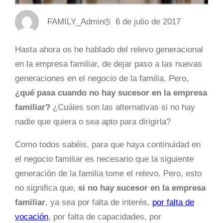
FAMILY_Admin
6 de julio de 2017
Hasta ahora os he hablado del relevo generacional
en la empresa familiar, de dejar paso a las nuevas
generaciones en el negocio de la familia. Pero,
¿qué pasa cuando no hay sucesor en la empresa
familiar?
¿Cuáles son las alternativas si no hay
nadie que quiera o sea apto para dirigirla?
Como todos sabéis, para que haya continuidad en
el negocio familiar es necesario que la siguiente
generación de la familia tome el relevo. Pero, esto
no significa que,
si no hay sucesor en la empresa
familiar
, ya sea por falta de interés,
por falta de
vocación
, por falta de capacidades, por