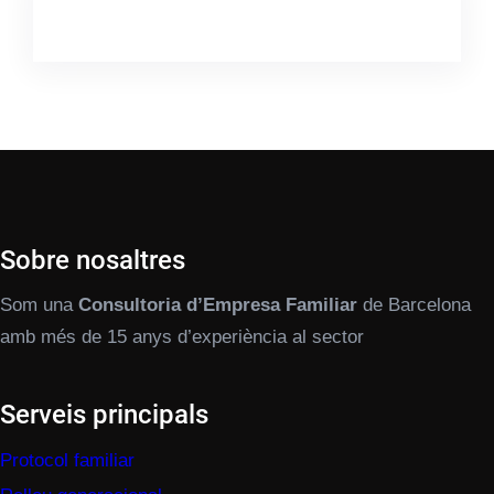
Sobre nosaltres
Som una
Consultoria d’Empresa Familiar
de Barcelona
amb més de 15 anys d’experiència al sector
Serveis principals
Protocol familiar