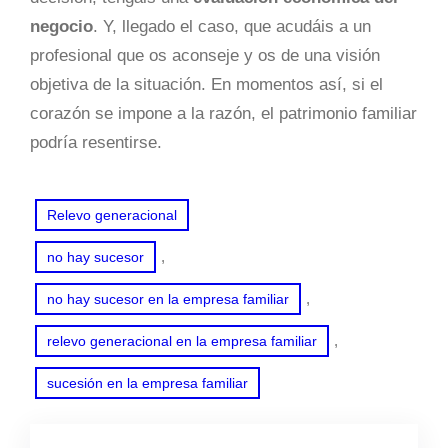
negocio
. Y, llegado el caso, que acudáis a un
profesional que os aconseje y os de una visión
objetiva de la situación. En momentos así, si el
corazón se impone a la razón, el patrimonio familiar
podría resentirse.
Relevo generacional
, 
no hay sucesor
, 
no hay sucesor en la empresa familiar
, 
relevo generacional en la empresa familiar
sucesión en la empresa familiar