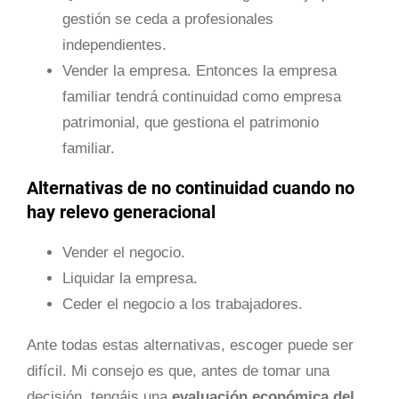
gestión se ceda a profesionales
independientes.
Vender la empresa. Entonces la empresa
familiar tendrá continuidad como empresa
patrimonial, que gestiona el patrimonio
familiar.
Alternativas de no continuidad cuando no
hay relevo generacional
Vender el negocio.
Liquidar la empresa.
Ceder el negocio a los trabajadores.
Ante todas estas alternativas, escoger puede ser
difícil. Mi consejo es que, antes de tomar una
decisión, tengáis una
evaluación económica del