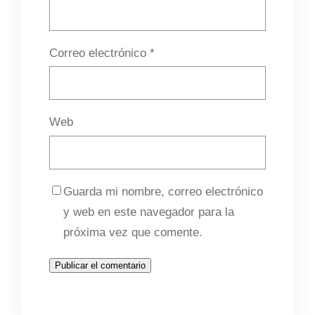
Correo electrónico
*
Web
Guarda mi nombre, correo electrónico
y web en este navegador para la
próxima vez que comente.