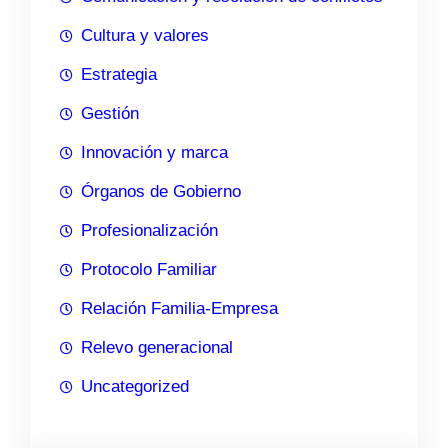
Cultura y valores
Estrategia
Gestión
Innovación y marca
Órganos de Gobierno
Profesionalización
Protocolo Familiar
Relación Familia-Empresa
Relevo generacional
Uncategorized