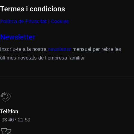
Termes i condicions
Política de Privacitat i Cookies
Newsletter
Inscriu-te a la nostra
newsletter
mensual per rebre les
últimes novetats de l’empresa familiar
Telèfon
93 467 21 59