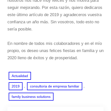
nosotros nos hace muy felices y nos motiva para
seguir mejorando. Por esta razón, quiero dedicaros
este último artículo de 2019 y agradeceros vuestra
confianza un año más. Sin vosotros, todo esto no
sería posible.
En nombre de todos mis colaboradores y en el mío
propio, os deseo unas felices fiestas en familia y un
2020 lleno de éxitos y de prosperidad.
Actualidad
, 
, 
2019
consultoria de empresa familiar
family business solutions