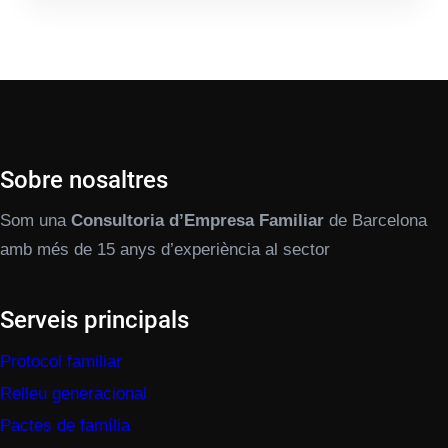
Sobre nosaltres
Som una
Consultoria d’Empresa Familiar
de Barcelona
amb més de 15 anys d’experiència al sector
Serveis principals
Protocol familiar
Relleu generacional
Pactes de família