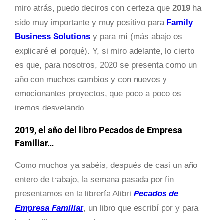
miro atrás, puedo deciros con certeza que
2019
ha
sido muy importante y muy positivo para
Family
Business Solutions
y para mí (más abajo os
explicaré el porqué). Y, si miro adelante, lo cierto
es que, para nosotros, 2020 se presenta como un
año con muchos cambios y con nuevos y
emocionantes proyectos, que poco a poco os
iremos desvelando.
2019, el año del libro Pecados de Empresa
Familiar…
Como muchos ya sabéis, después de casi un año
entero de trabajo, la semana pasada por fin
presentamos en la librería Alibri
Pecados de
Empresa Familiar
, un libro que escribí por y para