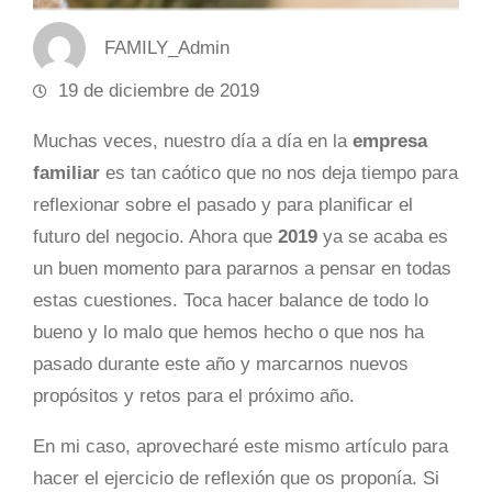
FAMILY_Admin
19 de diciembre de 2019
Muchas veces, nuestro día a día en la
empresa
familiar
es tan caótico que no nos deja tiempo para
reflexionar sobre el pasado y para planificar el
futuro del negocio. Ahora que
2019
ya se acaba es
un buen momento para pararnos a pensar en todas
estas cuestiones. Toca hacer balance de todo lo
bueno y lo malo que hemos hecho o que nos ha
pasado durante este año y marcarnos nuevos
propósitos y retos para el próximo año.
En mi caso, aprovecharé este mismo artículo para
hacer el ejercicio de reflexión que os proponía. Si