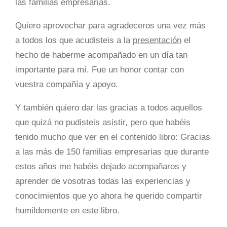
las familias empresarias.
Quiero aprovechar para agradeceros una vez más
a todos los que acudisteis a la
presentación
el
hecho de haberme acompañado en un día tan
importante para mí. Fue un honor contar con
vuestra compañía y apoyo.
Y también quiero dar las gracias a todos aquellos
que quizá no pudisteis asistir, pero que habéis
tenido mucho que ver en el contenido libro: Gracias
a las más de 150 familias empresarias que durante
estos años me habéis dejado acompañaros y
aprender de vosotras todas las experiencias y
conocimientos que yo ahora he querido compartir
humildemente en este libro.