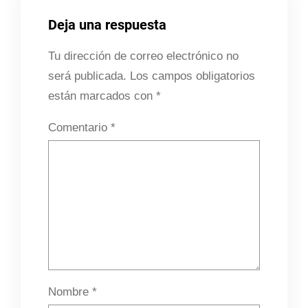
Deja una respuesta
Tu dirección de correo electrónico no
será publicada.
Los campos obligatorios
están marcados con
*
Comentario
*
Nombre
*