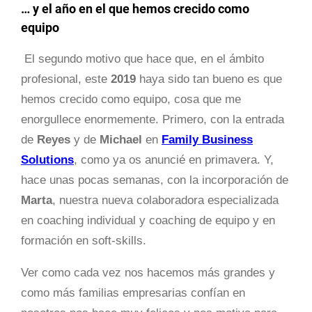
… y el año en el que hemos crecido como
equipo
El segundo motivo que hace que, en el ámbito
profesional, este
2019
haya sido tan bueno es que
hemos crecido como equipo, cosa que me
enorgullece enormemente. Primero, con la entrada
de
Reyes
y de
Michael
en
Family Business
Solutions
, como ya os anuncié en primavera. Y,
hace unas pocas semanas, con la incorporación de
Marta
, nuestra nueva colaboradora especializada
en coaching individual y coaching de equipo y en
formación en soft-skills.
Ver como cada vez nos hacemos más grandes y
como más familias empresarias confían en