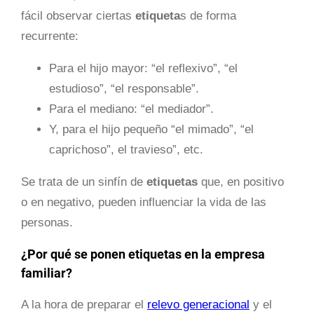
fácil observar ciertas
etiqueta
s de forma
recurrente:
Para el hijo mayor: “el reflexivo”, “el
estudioso”, “el responsable”.
Para el mediano: “el mediador”.
Y, para el hijo pequeño “el mimado”, “el
caprichoso”, el travieso”, etc.
Se trata de un sinfín de
etiquetas
que, en positivo
o en negativo, pueden influenciar la vida de las
personas.
¿Por qué se ponen etiquetas en la empresa
familiar?
A la hora de preparar el
relevo generacional
y el