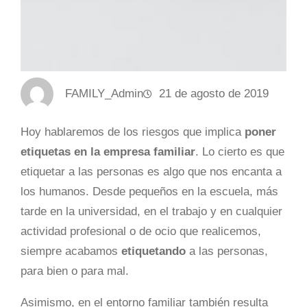
FAMILY_Admin
21 de agosto de 2019
Hoy hablaremos de los riesgos que implica
poner
etiquetas en la empresa familiar
. Lo cierto es que
etiquetar a las personas es algo que nos encanta a
los humanos. Desde pequeños en la escuela, más
tarde en la universidad, en el trabajo y en cualquier
actividad profesional o de ocio que realicemos,
siempre acabamos
etiquetando
a las personas,
para bien o para mal.
Asimismo, en el entorno familiar también resulta