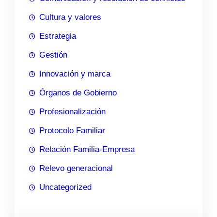
Cultura y valores
Estrategia
Gestión
Innovación y marca
Órganos de Gobierno
Profesionalización
Protocolo Familiar
Relación Familia-Empresa
Relevo generacional
Uncategorized