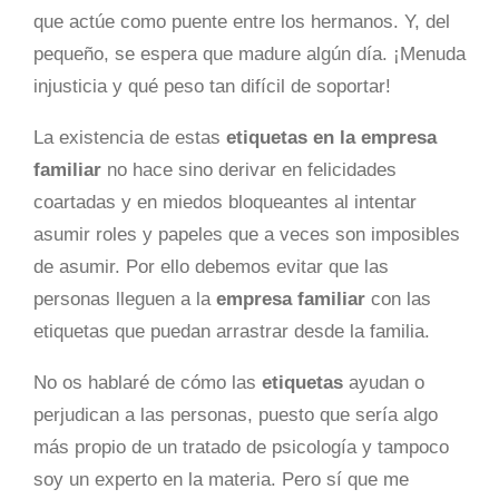
que actúe como puente entre los hermanos. Y, del
pequeño, se espera que madure algún día. ¡Menuda
injusticia y qué peso tan difícil de soportar!
La existencia de estas
etiquetas en la empresa
familiar
no hace sino derivar en felicidades
coartadas y en miedos bloqueantes al intentar
asumir roles y papeles que a veces son imposibles
de asumir. Por ello debemos evitar que las
personas lleguen a la
empresa familiar
con las
etiquetas que puedan arrastrar desde la familia.
No os hablaré de cómo las
etiquetas
ayudan o
perjudican a las personas, puesto que sería algo
más propio de un tratado de psicología y tampoco
soy un experto en la materia. Pero sí que me