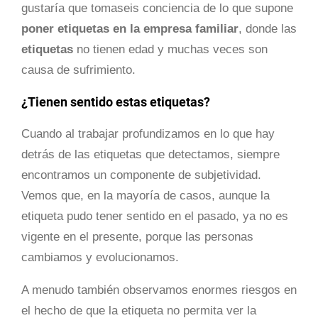
gustaría que tomaseis conciencia de lo que supone
poner etiquetas en la empresa familiar
, donde las
etiquetas
no tienen edad y muchas veces son
causa de sufrimiento.
¿Tienen sentido estas etiquetas?
Cuando al trabajar profundizamos en lo que hay
detrás de las etiquetas que detectamos, siempre
encontramos un componente de subjetividad.
Vemos que, en la mayoría de casos, aunque la
etiqueta pudo tener sentido en el pasado, ya no es
vigente en el presente, porque las personas
cambiamos y evolucionamos.
A menudo también observamos enormes riesgos en
el hecho de que la etiqueta no permita ver la