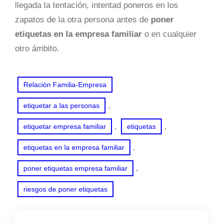
llegada la tentación, intentad poneros en los
zapatos de la otra persona antes de
poner
etiquetas en la empresa familiar
o en cualquier
otro ámbito.
Relación Familia-Empresa
, 
etiquetar a las personas
, 
, 
etiquetar empresa familiar
etiquetas
, 
etiquetas en la empresa familiar
, 
poner etiquetas empresa familiar
riesgos de poner etiquetas