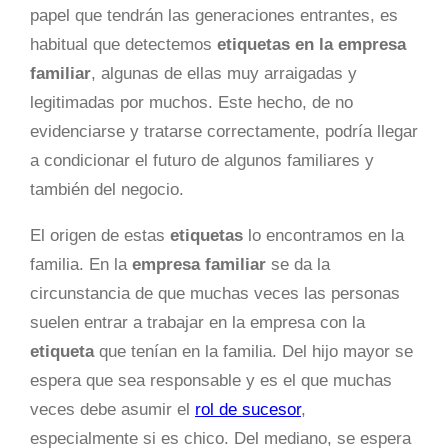
papel que tendrán las generaciones entrantes, es
habitual que detectemos
etiquetas en la empresa
familiar
, algunas de ellas muy arraigadas y
legitimadas por muchos. Este hecho, de no
evidenciarse y tratarse correctamente, podría llegar
a condicionar el futuro de algunos familiares y
también del negocio.
El origen de estas
etiquetas
lo encontramos en la
familia. En la
empresa familiar
se da la
circunstancia de que muchas veces las personas
suelen entrar a trabajar en la empresa con la
etiqueta
que tenían en la familia. Del hijo mayor se
espera que sea responsable y es el que muchas
veces debe asumir el
rol de sucesor
,
especialmente si es chico. Del mediano, se espera