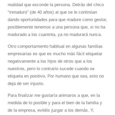
realidad que esconde la persona. Detrás del chico
“inmaduro” (de 40 años) al que se le continúan
dando oportunidades para que madure como gestor,
posiblemente tenemos a una persona que, si no ha
madurado a los cuarenta, ya no madurará nunca.
Otro comportamiento habitual en algunas familias
empresarias es que es mucho más fácil etiquetar
negativamente a los hijos de otros que a los
nuestros, pero lo contrario sucede cuando se
etiqueta en positivo. Por humano que sea, esto no
deja de ser injusto.
Para finalizar me gustaría animaros a que, en la
medida de lo posible y para el bien de la familia y
de la empresa, evitéis juzgar a los demás. Y,