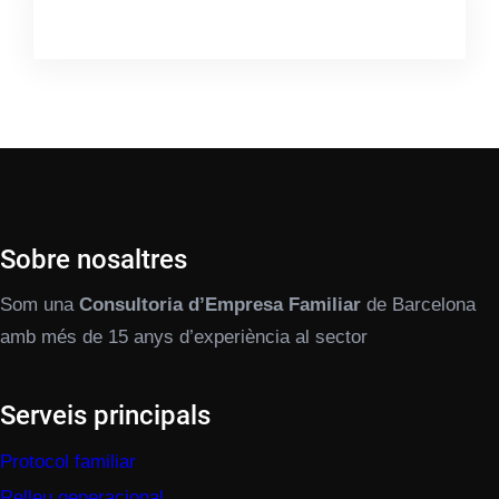
Sobre nosaltres
Som una
Consultoria d’Empresa Familiar
de Barcelona
amb més de 15 anys d’experiència al sector
Serveis principals
Protocol familiar
Relleu generacional