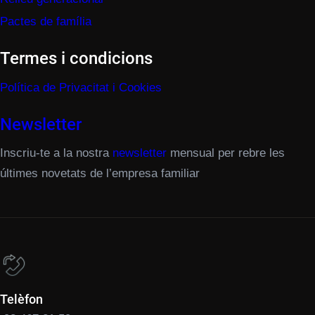
Pactes de família
Termes i condicions
Política de Privacitat i Cookies
Newsletter
Inscriu-te a la nostra
newsletter
mensual per rebre les
últimes novetats de l’empresa familiar
Telèfon