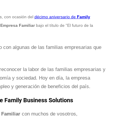
is, con ocasión del
décimo aniversario de
Family
 Empresa Familiar
bajo el título de “El futuro de la
o con algunas de las familias empresarias que
reconocer la labor de las familias empresarias y
omía y sociedad. Hoy en día, la empresa
pleo y generación de beneficios del país.
de Family Business Solutions
 Familiar
con muchos de vosotros,