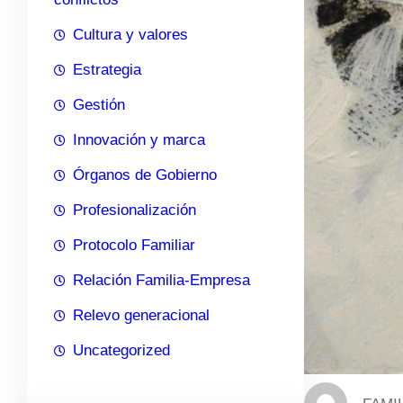
Cultura y valores
Estrategia
Gestión
Innovación y marca
Órganos de Gobierno
Profesionalización
Protocolo Familiar
Relación Familia-Empresa
Relevo generacional
Uncategorized