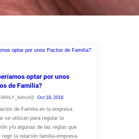
eríamos optar por unos
os de Familia?
FAMILY_Admin
Oct 18, 2018
actos de Familia en la empresa
ar se utilizan para regular la
ión y/o algunas de las reglas que
 regir la relación familia-empresa-