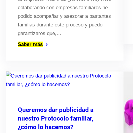
colaborando con empresas familiares he
podido acompañar y asesorar a bastantes
familias durante este proceso y puedo
garantizaros que,…
Saber más
Queremos dar publicidad a
nuestro Protocolo familiar,
¿cómo lo hacemos?