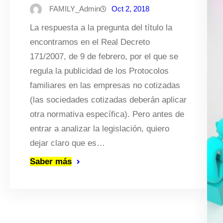
FAMILY_Admin
Oct 2, 2018
La respuesta a la pregunta del título la
encontramos en el Real Decreto
171/2007, de 9 de febrero, por el que se
regula la publicidad de los Protocolos
familiares en las empresas no cotizadas
(las sociedades cotizadas deberán aplicar
otra normativa específica). Pero antes de
entrar a analizar la legislación, quiero
dejar claro que es…
Saber más