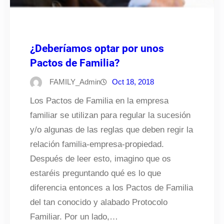
¿Deberíamos optar por unos
Pactos de Familia?
FAMILY_Admin
Oct 18, 2018
Los Pactos de Familia en la empresa
familiar se utilizan para regular la sucesión
y/o algunas de las reglas que deben regir la
relación familia-empresa-propiedad.
Después de leer esto, imagino que os
estaréis preguntando qué es lo que
diferencia entonces a los Pactos de Familia
del tan conocido y alabado Protocolo
Familiar. Por un lado,…