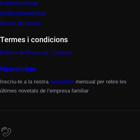
Protocol familiar
Relleu generacional
Pactes de família
Termes i condicions
Política de Privacitat i Cookies
Newsletter
Inscriu-te a la nostra
newsletter
mensual per rebre les
últimes novetats de l’empresa familiar