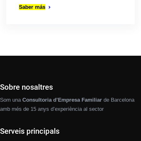
Saber más
Sobre nosaltres
Som una
Consultoria d’Empresa Familiar
de Barcelona
amb més de 15 anys d’experiència al sector
Serveis principals