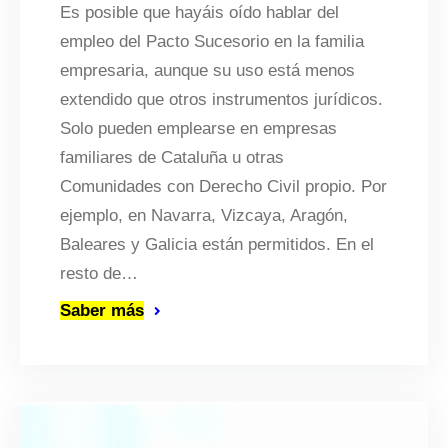
Es posible que hayáis oído hablar del
empleo del Pacto Sucesorio en la familia
empresaria, aunque su uso está menos
extendido que otros instrumentos jurídicos.
Solo pueden emplearse en empresas
familiares de Cataluña u otras
Comunidades con Derecho Civil propio. Por
ejemplo, en Navarra, Vizcaya, Aragón,
Baleares y Galicia están permitidos. En el
resto de…
Saber más