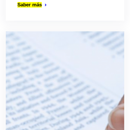
Saber más