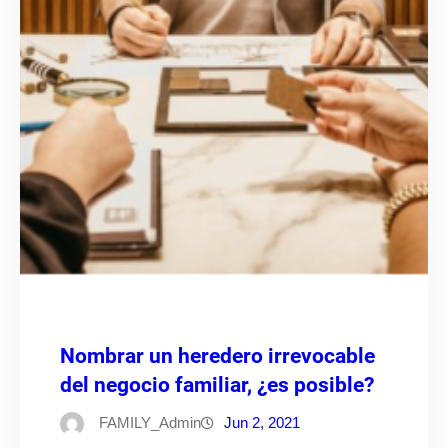
Nombrar un heredero irrevocable
del negocio familiar, ¿es posible?
FAMILY_Admin
Jun 2, 2021