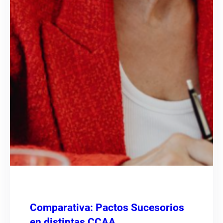
Comparativa: Pactos Sucesorios
en distintas CCAA