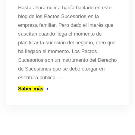
Hasta ahora nunca había hablado en este
blog de los Pactos Sucesorios en la
empresa familiar. Pero dado el interés que
suscitan cuando llega el momento de
planificar la sucesión del negocio, creo que
ha llegado el momento. Los Pactos
Sucesorios son un instrumento del Derecho
de Sucesiones que se debe otorgar en
escritura pública.…
Saber más