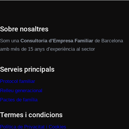
Sobre nosaltres
Som una
Consultoria d’Empresa Familiar
de Barcelona
amb més de 15 anys d’experiència al sector
Serveis principals
Protocol familiar
Relleu generacional
Pactes de família
Termes i condicions
Política de Privacitat i Cookies