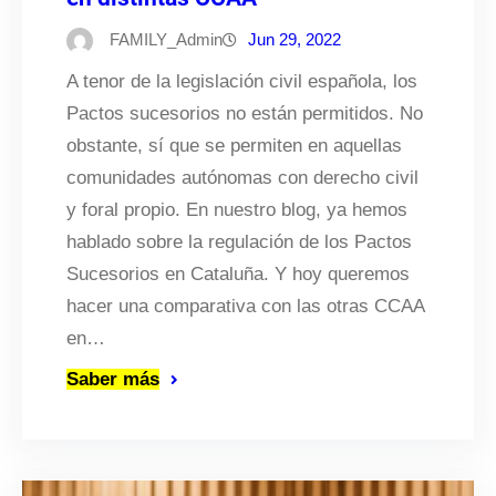
FAMILY_Admin
Jun 29, 2022
A tenor de la legislación civil española, los
Pactos sucesorios no están permitidos. No
obstante, sí que se permiten en aquellas
comunidades autónomas con derecho civil
y foral propio. En nuestro blog, ya hemos
hablado sobre la regulación de los Pactos
Sucesorios en Cataluña. Y hoy queremos
hacer una comparativa con las otras CCAA
en…
Saber más