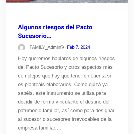
Algunos riesgos del Pacto
Sucesorio…
FAMILY_Admin
Feb 7, 2024
Hoy queremos hablaros de algunos riesgos
del Pacto Sucesorio y otros aspectos más
complejos que hay que tener en cuenta si
os planteáis elaborarlos. Como quizá ya
sabéis, este instrumento se utiliza para
decidir de forma vinculante el destino del
patrimonio familiar, así como para designar
al sucesor o sucesores irrevocables de la
empresa familiar.…