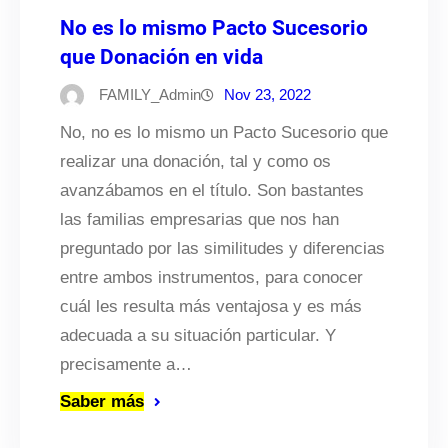
No es lo mismo Pacto Sucesorio
que Donación en vida
FAMILY_Admin
Nov 23, 2022
No, no es lo mismo un Pacto Sucesorio que
realizar una donación, tal y como os
avanzábamos en el título. Son bastantes
las familias empresarias que nos han
preguntado por las similitudes y diferencias
entre ambos instrumentos, para conocer
cuál les resulta más ventajosa y es más
adecuada a su situación particular. Y
precisamente a…
Saber más