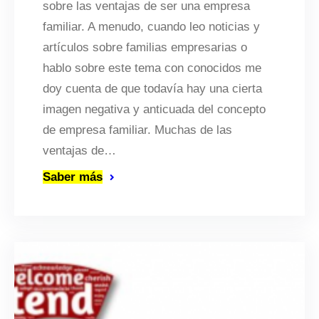
sobre las ventajas de ser una empresa
familiar. A menudo, cuando leo noticias y
artículos sobre familias empresarias o
hablo sobre este tema con conocidos me
doy cuenta de que todavía hay una cierta
imagen negativa y anticuada del concepto
de empresa familiar. Muchas de las
ventajas de…
Saber más