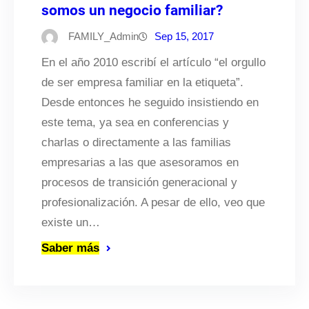
somos un negocio familiar?
FAMILY_Admin
Sep 15, 2017
En el año 2010 escribí el artículo “el orgullo
de ser empresa familiar en la etiqueta”.
Desde entonces he seguido insistiendo en
este tema, ya sea en conferencias y
charlas o directamente a las familias
empresarias a las que asesoramos en
procesos de transición generacional y
profesionalización. A pesar de ello, veo que
existe un…
Saber más