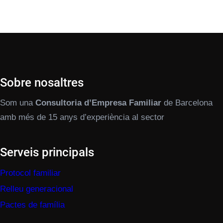
Sobre nosaltres
Som una
Consultoria d’Empresa Familiar
de Barcelona
amb més de 15 anys d’experiència al sector
Serveis principals
Protocol familiar
Relleu generacional
Pactes de família