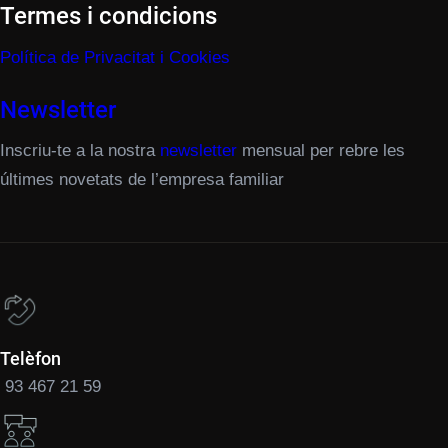
Termes i condicions
Política de Privacitat i Cookies
Newsletter
Inscriu-te a la nostra
newsletter
mensual per rebre les
últimes novetats de l’empresa familiar
Telèfon
93 467 21 59