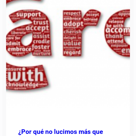
¿Por qué no lucimos más que