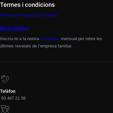
Termes i condicions
Política de Privacitat i Cookies
Newsletter
Inscriu-te a la nostra
newsletter
mensual per rebre les
últimes novetats de l’empresa familiar
Telèfon
93 467 21 59