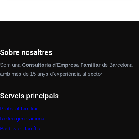
Sobre nosaltres
Som una
Consultoria d’Empresa Familiar
de Barcelona
amb més de 15 anys d’experiència al sector
Serveis principals
Protocol familiar
Relleu generacional
Pactes de família