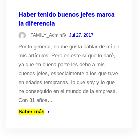
Haber tenido buenos jefes marca
la diferencia
FAMILY_Admin
Jul 27, 2017
Por lo general, no me gusta hablar de mí en
mis artículos. Pero en este sí que lo haré,
ya que en buena parte les debo a mis
buenos jefes, especialmente a los que tuve
en edades tempranas, lo que soy y lo que
he conseguido en el mundo de la empresa.
Con 31 años…
Saber más