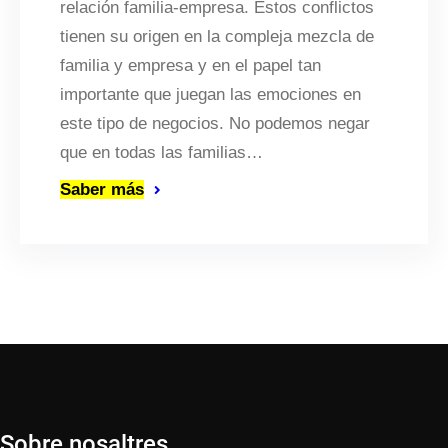
relación familia-empresa. Estos conflictos
tienen su origen en la compleja mezcla de
familia y empresa y en el papel tan
importante que juegan las emociones en
este tipo de negocios. No podemos negar
que en todas las familias…
Saber más
Sobre nosaltres