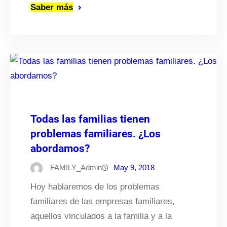
Saber más
Todas las familias tienen
problemas familiares. ¿Los
abordamos?
FAMILY_Admin
May 9, 2018
Hoy hablaremos de los problemas
familiares de las empresas familiares,
aquellos vinculados a la familia y a la