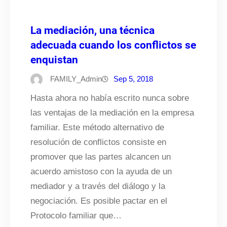
La mediación, una técnica
adecuada cuando los conflictos se
enquistan
FAMILY_Admin
Sep 5, 2018
Hasta ahora no había escrito nunca sobre
las ventajas de la mediación en la empresa
familiar. Este método alternativo de
resolución de conflictos consiste en
promover que las partes alcancen un
acuerdo amistoso con la ayuda de un
mediador y a través del diálogo y la
negociación. Es posible pactar en el
Protocolo familiar que…