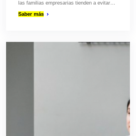
las familias empresarias tienden a evitar…
Saber más