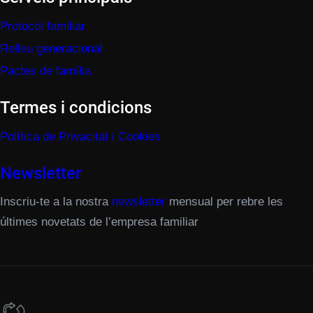
Protocol familiar
Relleu generacional
Pactes de família
Termes i condicions
Política de Privacitat i Cookies
Newsletter
Inscriu-te a la nostra
newsletter
mensual per rebre les
últimes novetats de l’empresa familiar