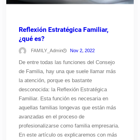
Reflexión Estratégica Familiar,
¿qué es?
FAMILY_Admin
Nov 2, 2022
De entre todas las funciones del Consejo
de Familia, hay una que suele llamar más
la atención, porque es bastante
desconocida: la Reflexión Estratégica
Familiar. Esta función es necesaria en
aquellas familias longevas que están más
avanzadas en el proceso de
profesionalizarse como familia empresaria.
En este artículo os explicaremos con más