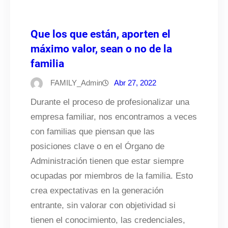
Que los que están, aporten el
máximo valor, sean o no de la
familia
FAMILY_Admin
Abr 27, 2022
Durante el proceso de profesionalizar una
empresa familiar, nos encontramos a veces
con familias que piensan que las
posiciones clave o en el Órgano de
Administración tienen que estar siempre
ocupadas por miembros de la familia. Esto
crea expectativas en la generación
entrante, sin valorar con objetividad si
tienen el conocimiento, las credenciales,