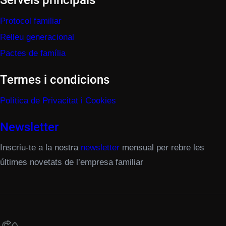
Serveis principals
Protocol familiar
Relleu generacional
Pactes de família
Termes i condicions
Política de Privacitat i Cookies
Newsletter
Inscriu-te a la nostra
newsletter
mensual per rebre les
últimes novetats de l’empresa familiar