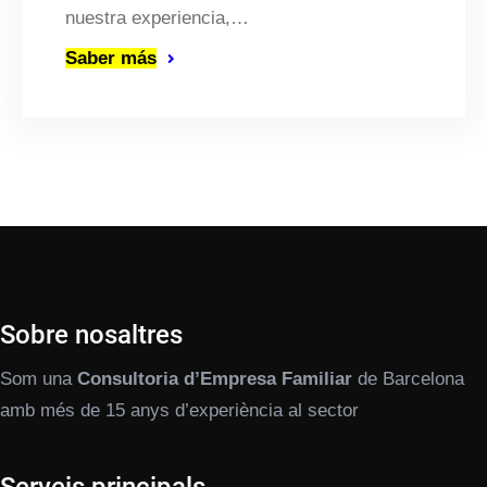
nuestra experiencia,…
Saber más
Sobre nosaltres
Som una
Consultoria d’Empresa Familiar
de Barcelona
amb més de 15 anys d’experiència al sector