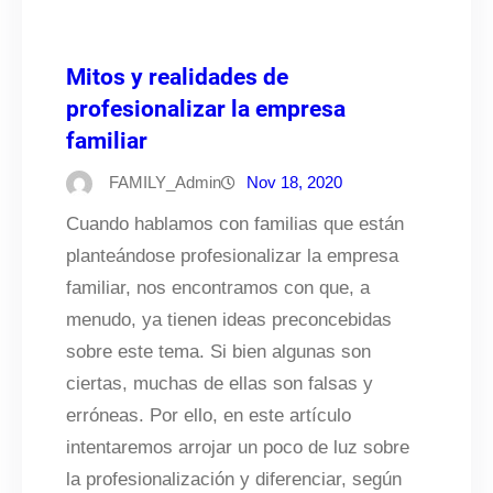
Mitos y realidades de
profesionalizar la empresa
familiar
FAMILY_Admin
Nov 18, 2020
Cuando hablamos con familias que están
planteándose profesionalizar la empresa
familiar, nos encontramos con que, a
menudo, ya tienen ideas preconcebidas
sobre este tema. Si bien algunas son
ciertas, muchas de ellas son falsas y
erróneas. Por ello, en este artículo
intentaremos arrojar un poco de luz sobre
la profesionalización y diferenciar, según