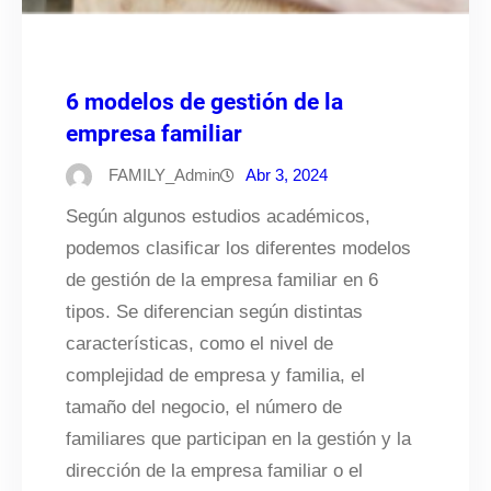
6 modelos de gestión de la
empresa familiar
FAMILY_Admin
Abr 3, 2024
Según algunos estudios académicos,
podemos clasificar los diferentes modelos
de gestión de la empresa familiar en 6
tipos. Se diferencian según distintas
características, como el nivel de
complejidad de empresa y familia, el
tamaño del negocio, el número de
familiares que participan en la gestión y la
dirección de la empresa familiar o el