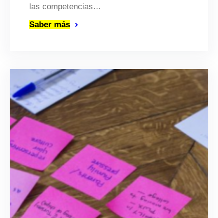
las competencias…
Saber más