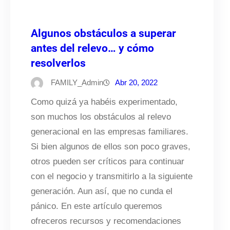
Algunos obstáculos a superar
antes del relevo… y cómo
resolverlos
FAMILY_Admin
Abr 20, 2022
Como quizá ya habéis experimentado,
son muchos los obstáculos al relevo
generacional en las empresas familiares.
Si bien algunos de ellos son poco graves,
otros pueden ser críticos para continuar
con el negocio y transmitirlo a la siguiente
generación. Aun así, que no cunda el
pánico. En este artículo queremos
ofreceros recursos y recomendaciones