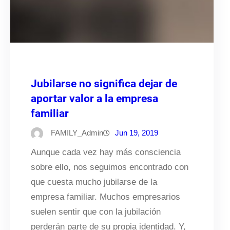
Jubilarse no significa dejar de
aportar valor a la empresa
familiar
FAMILY_Admin
Jun 19, 2019
Aunque cada vez hay más consciencia
sobre ello, nos seguimos encontrado con
que cuesta mucho jubilarse de la
empresa familiar. Muchos empresarios
suelen sentir que con la jubilación
perderán parte de su propia identidad. Y,