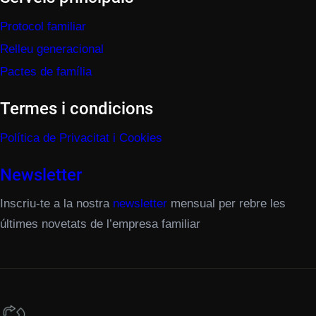
Protocol familiar
Relleu generacional
Pactes de família
Termes i condicions
Política de Privacitat i Cookies
Newsletter
Inscriu-te a la nostra
newsletter
mensual per rebre les
últimes novetats de l’empresa familiar