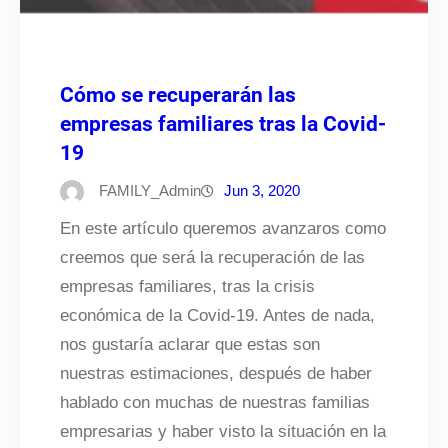
Cómo se recuperarán las
empresas familiares tras la Covid-
19
FAMILY_Admin
Jun 3, 2020
En este artículo queremos avanzaros como
creemos que será la recuperación de las
empresas familiares, tras la crisis
económica de la Covid-19. Antes de nada,
nos gustaría aclarar que estas son
nuestras estimaciones, después de haber
hablado con muchas de nuestras familias
empresarias y haber visto la situación en la