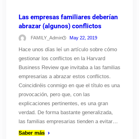
Las empresas familiares deberían
abrazar (algunos) conflictos
FAMILY_Admin
May 22, 2019
Hace unos días leí un artículo sobre cómo
gestionar los conflictos en la Harvard
Business Review que invitaba a las familias
empresarias a abrazar estos conflictos.
Coincidiréis conmigo en que el título es una
provocación, pero que, con las
explicaciones pertinentes, es una gran
verdad. De forma bastante generalizada,
las familias empresarias tienden a evitar…
Saber más