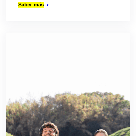
Saber más