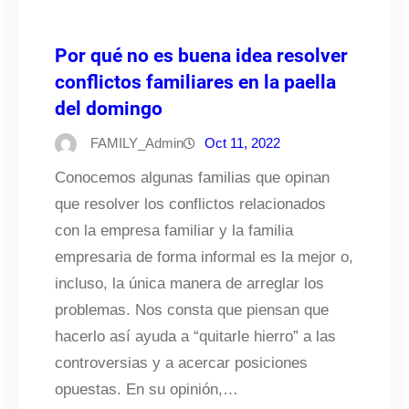
Por qué no es buena idea resolver
conflictos familiares en la paella
del domingo
FAMILY_Admin
Oct 11, 2022
Conocemos algunas familias que opinan
que resolver los conflictos relacionados
con la empresa familiar y la familia
empresaria de forma informal es la mejor o,
incluso, la única manera de arreglar los
problemas. Nos consta que piensan que
hacerlo así ayuda a “quitarle hierro” a las
controversias y a acercar posiciones
opuestas. En su opinión,…