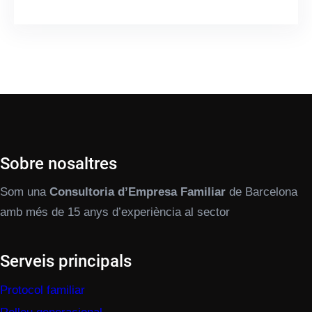
Sobre nosaltres
Som una
Consultoria d’Empresa Familiar
de Barcelona
amb més de 15 anys d’experiència al sector
Serveis principals
Protocol familiar