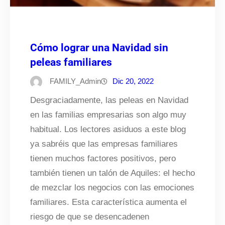
Cómo lograr una Navidad sin
peleas familiares
FAMILY_Admin
Dic 20, 2022
Desgraciadamente, las peleas en Navidad
en las familias empresarias son algo muy
habitual. Los lectores asiduos a este blog
ya sabréis que las empresas familiares
tienen muchos factores positivos, pero
también tienen un talón de Aquiles: el hecho
de mezclar los negocios con las emociones
familiares. Esta característica aumenta el
riesgo de que se desencadenen