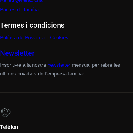
Relleu generacional
Pactes de família
Termes i condicions
Política de Privacitat i Cookies
Newsletter
Inscriu-te a la nostra
newsletter
mensual per rebre les
últimes novetats de l’empresa familiar
Telèfon