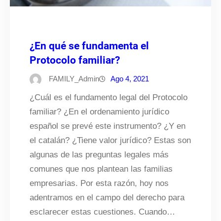
¿En qué se fundamenta el
Protocolo familiar?
FAMILY_Admin
Ago 4, 2021
¿Cuál es el fundamento legal del Protocolo
familiar? ¿En el ordenamiento jurídico
español se prevé este instrumento? ¿Y en
el catalán? ¿Tiene valor jurídico? Estas son
algunas de las preguntas legales más
comunes que nos plantean las familias
empresarias. Por esta razón, hoy nos
adentramos en el campo del derecho para
esclarecer estas cuestiones. Cuando…