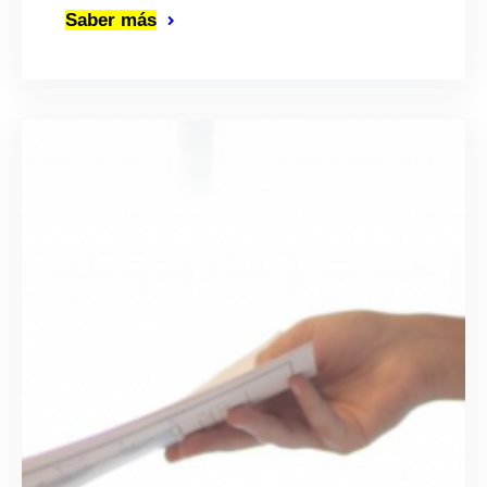
Saber más