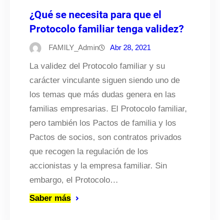
¿Qué se necesita para que el
Protocolo familiar tenga validez?
FAMILY_Admin
Abr 28, 2021
La validez del Protocolo familiar y su
carácter vinculante siguen siendo uno de
los temas que más dudas genera en las
familias empresarias. El Protocolo familiar,
pero también los Pactos de familia y los
Pactos de socios, son contratos privados
que recogen la regulación de los
accionistas y la empresa familiar. Sin
embargo, el Protocolo…
Saber más