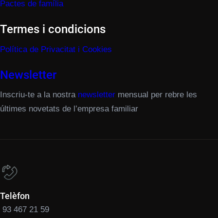
Pactes de família
Termes i condicions
Política de Privacitat i Cookies
Newsletter
Inscriu-te a la nostra
newsletter
mensual per rebre les
últimes novetats de l’empresa familiar
Telèfon
93 467 21 59